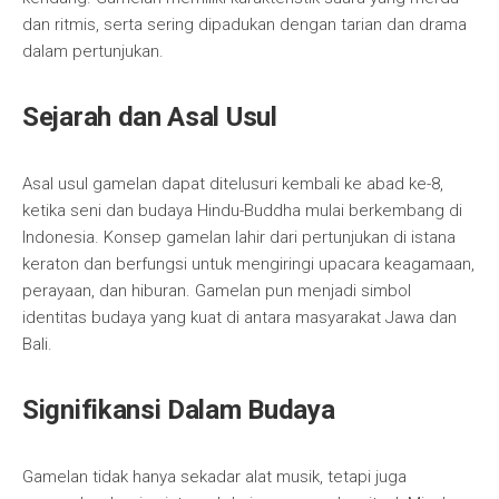
dan ritmis, serta sering dipadukan dengan tarian dan drama
dalam pertunjukan.
Sejarah dan Asal Usul
Asal usul gamelan dapat ditelusuri kembali ke abad ke-8,
ketika seni dan budaya Hindu-Buddha mulai berkembang di
Indonesia. Konsep gamelan lahir dari pertunjukan di istana
keraton dan berfungsi untuk mengiringi upacara keagamaan,
perayaan, dan hiburan. Gamelan pun menjadi simbol
identitas budaya yang kuat di antara masyarakat Jawa dan
Bali.
Signifikansi Dalam Budaya
Gamelan tidak hanya sekadar alat musik, tetapi juga