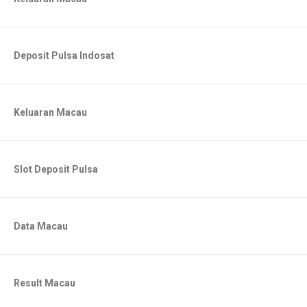
Deposit Pulsa Indosat
Keluaran Macau
Slot Deposit Pulsa
Data Macau
Result Macau