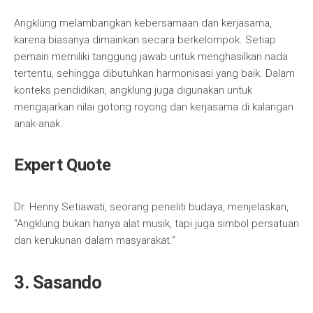
Angklung melambangkan kebersamaan dan kerjasama,
karena biasanya dimainkan secara berkelompok. Setiap
pemain memiliki tanggung jawab untuk menghasilkan nada
tertentu, sehingga dibutuhkan harmonisasi yang baik. Dalam
konteks pendidikan, angklung juga digunakan untuk
mengajarkan nilai gotong royong dan kerjasama di kalangan
anak-anak.
Expert Quote
Dr. Henny Setiawati, seorang peneliti budaya, menjelaskan,
“Angklung bukan hanya alat musik, tapi juga simbol persatuan
dan kerukunan dalam masyarakat.”
3. Sasando