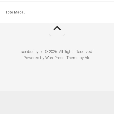
Toto Macau
senibudayaid © 2026. All Rights Reserved.
Powered by
WordPress
. Theme by
Alx
.