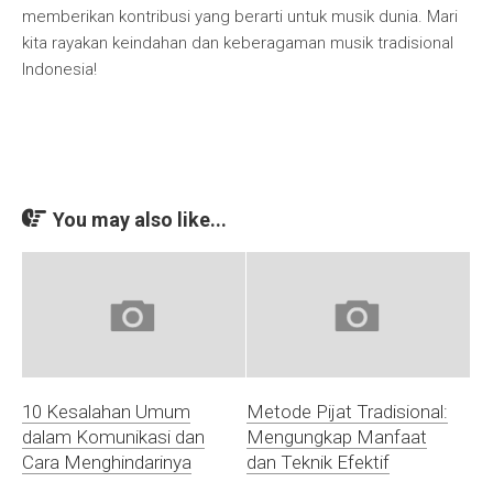
memberikan kontribusi yang berarti untuk musik dunia. Mari
kita rayakan keindahan dan keberagaman musik tradisional
Indonesia!
You may also like...
10 Kesalahan Umum
Metode Pijat Tradisional:
dalam Komunikasi dan
Mengungkap Manfaat
Cara Menghindarinya
dan Teknik Efektif