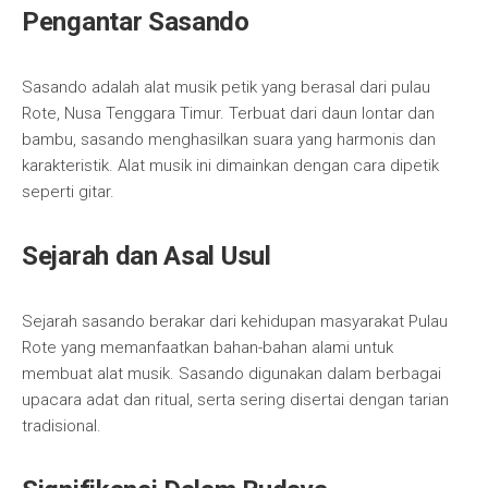
Pengantar Sasando
Sasando adalah alat musik petik yang berasal dari pulau
Rote, Nusa Tenggara Timur. Terbuat dari daun lontar dan
bambu, sasando menghasilkan suara yang harmonis dan
karakteristik. Alat musik ini dimainkan dengan cara dipetik
seperti gitar.
Sejarah dan Asal Usul
Sejarah sasando berakar dari kehidupan masyarakat Pulau
Rote yang memanfaatkan bahan-bahan alami untuk
membuat alat musik. Sasando digunakan dalam berbagai
upacara adat dan ritual, serta sering disertai dengan tarian
tradisional.