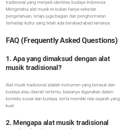
tradisional yang menjadi identitas budaya Indonesia.
Mengetahui alat musik ini bukan hanya sekedar
pengetahuan, tetapi juga bagian dari penghormatan
terhadap kultur yang telah ada berabad-abad lamanya.
FAQ (Frequently Asked Questions)
1. Apa yang dimaksud dengan alat
musik tradisional?
Alat musik tradisional adalah instrumen yang berasal dari
budaya atau daerah tertentu, biasanya digunakan dalam
konteks sosial dan budaya, serta memiliki nilai sejarah yang
kuat.
2. Mengapa alat musik tradisional