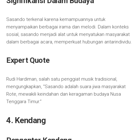
Signifikansi Dalam Budaya
Sasando terkenal karena kemampuannya untuk
menyampaikan berbagai irama dan melodi. Dalam konteks
sosial, sasando menjadi alat untuk menyatukan masyarakat
dalam berbagai acara, memperkuat hubungan antarindividu.
Expert Quote
Rudi Hardiman, salah satu penggiat musik tradisional,
mengungkapkan, “Sasando adalah suara jiwa masyarakat
Rote, mewakili keindahan dan keragaman budaya Nusa
Tenggara Timur.”
4. Kendang