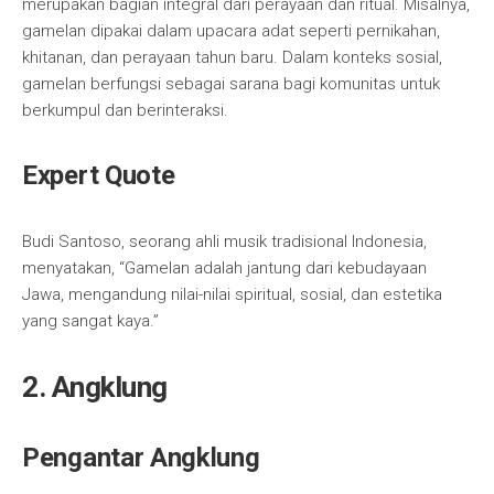
merupakan bagian integral dari perayaan dan ritual. Misalnya,
gamelan dipakai dalam upacara adat seperti pernikahan,
khitanan, dan perayaan tahun baru. Dalam konteks sosial,
gamelan berfungsi sebagai sarana bagi komunitas untuk
berkumpul dan berinteraksi.
Expert Quote
Budi Santoso, seorang ahli musik tradisional Indonesia,
menyatakan, “Gamelan adalah jantung dari kebudayaan
Jawa, mengandung nilai-nilai spiritual, sosial, dan estetika
yang sangat kaya.”
2. Angklung
Pengantar Angklung