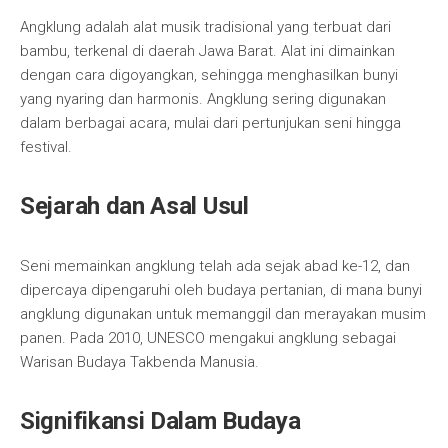
Angklung adalah alat musik tradisional yang terbuat dari
bambu, terkenal di daerah Jawa Barat. Alat ini dimainkan
dengan cara digoyangkan, sehingga menghasilkan bunyi
yang nyaring dan harmonis. Angklung sering digunakan
dalam berbagai acara, mulai dari pertunjukan seni hingga
festival.
Sejarah dan Asal Usul
Seni memainkan angklung telah ada sejak abad ke-12, dan
dipercaya dipengaruhi oleh budaya pertanian, di mana bunyi
angklung digunakan untuk memanggil dan merayakan musim
panen. Pada 2010, UNESCO mengakui angklung sebagai
Warisan Budaya Takbenda Manusia.
Signifikansi Dalam Budaya