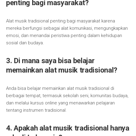
penting bagi masyarakat?
Alat musik tradisional penting bagi masyarakat karena
mereka berfungsi sebagai alat komunikasi, mengungkapkan
emosi, dan menandai peristiwa penting dalam kehidupan
sosial dan budaya.
3. Di mana saya bisa belajar
memainkan alat musik tradisional?
Anda bisa belajar memainkan alat musik tradisional di
berbagai tempat, termasuk sekolah seni, komunitas budaya,
dan melalui kursus online yang menawarkan pelajaran
tentang instrumen tradisional.
4. Apakah alat musik tradisional hanya