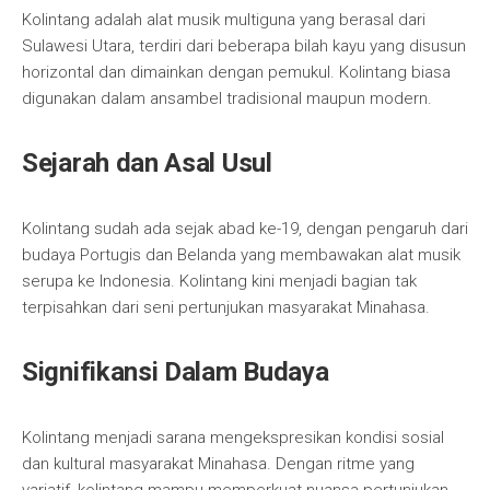
Kolintang adalah alat musik multiguna yang berasal dari
Sulawesi Utara, terdiri dari beberapa bilah kayu yang disusun
horizontal dan dimainkan dengan pemukul. Kolintang biasa
digunakan dalam ansambel tradisional maupun modern.
Sejarah dan Asal Usul
Kolintang sudah ada sejak abad ke-19, dengan pengaruh dari
budaya Portugis dan Belanda yang membawakan alat musik
serupa ke Indonesia. Kolintang kini menjadi bagian tak
terpisahkan dari seni pertunjukan masyarakat Minahasa.
Signifikansi Dalam Budaya
Kolintang menjadi sarana mengekspresikan kondisi sosial
dan kultural masyarakat Minahasa. Dengan ritme yang