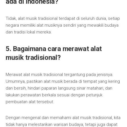
ada di Indonesia?
Tidak, alat musik tradisional terdapat di seluruh dunia, setiap
negara memiliki alat musiknya sendiri yang mewakili budaya
dan tradisi lokal mereka.
5. Bagaimana cara merawat alat
musik tradisional?
Merawat alat musik tradisional tergantung pada jenisnya.
Umumnya, pastikan alat musik berada di tempat yang kering
dan bersih, hindari paparan langsung sinar matahari, dan
lakukan perawatan berkala sesuai dengan petunjuk
pembuatan alat tersebut.
Dengan mengenal dan memahami alat musik tradisional, kita
tidak hanya melestarikan warisan budaya, tetapi juga dapat