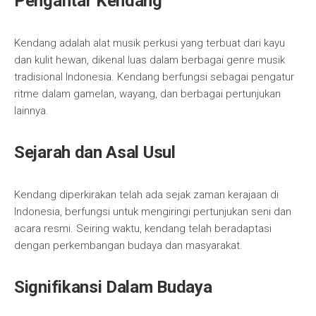
Pengantar Kendang
Kendang adalah alat musik perkusi yang terbuat dari kayu
dan kulit hewan, dikenal luas dalam berbagai genre musik
tradisional Indonesia. Kendang berfungsi sebagai pengatur
ritme dalam gamelan, wayang, dan berbagai pertunjukan
lainnya.
Sejarah dan Asal Usul
Kendang diperkirakan telah ada sejak zaman kerajaan di
Indonesia, berfungsi untuk mengiringi pertunjukan seni dan
acara resmi. Seiring waktu, kendang telah beradaptasi
dengan perkembangan budaya dan masyarakat.
Signifikansi Dalam Budaya