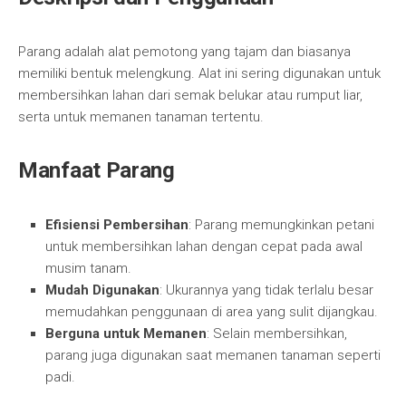
Parang adalah alat pemotong yang tajam dan biasanya
memiliki bentuk melengkung. Alat ini sering digunakan untuk
membersihkan lahan dari semak belukar atau rumput liar,
serta untuk memanen tanaman tertentu.
Manfaat Parang
Efisiensi Pembersihan
: Parang memungkinkan petani
untuk membersihkan lahan dengan cepat pada awal
musim tanam.
Mudah Digunakan
: Ukurannya yang tidak terlalu besar
memudahkan penggunaan di area yang sulit dijangkau.
Berguna untuk Memanen
: Selain membersihkan,
parang juga digunakan saat memanen tanaman seperti
padi.