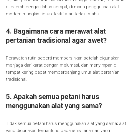
di daerah dengan lahan sempit, di mana penggunaan alat
modern mungkin tidak efektif atau terlalu mahal.
4. Bagaimana cara merawat alat
pertanian tradisional agar awet?
Perawatan rutin seperti membersihkan setelah digunakan,
menjaga dari karat dengan melumasi, dan menyimpan di
tempat kering dapat memperpanjang umur alat pertanian
tradisional.
5. Apakah semua petani harus
menggunakan alat yang sama?
Tidak semua petani harus menggunakan alat yang sama; alat
yang digunakan tergantung pada jenis tanaman yang