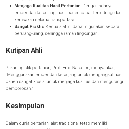
Menjaga Kualitas Hasil Pertanian
: Dengan adanya
ember dan keranjang, hasil panen dapat terlindungi dari
kerusakan selama transportasi.
Sangat Praktis
: Kedua alat ini dapat digunakan secara
berulang-ulang, sehingga ramah lingkungan.
Kutipan Ahli
Pakar logistik pertanian, Prof. Emir Nasution, menyatakan,
“Menggunakan ember dan keranjang untuk mengangkut hasil
panen sangat krusial untuk menjaga kualitas dan mengurangi
pemborosan.”
Kesimpulan
Dalam dunia pertanian, alat tradisional tetap memiliki