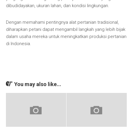
dibudidayakan, ukuran lahan, dan kondisi lingkungan.
Dengan memahami pentingnya alat pertanian tradisional,
diharapkan petani dapat mengambil langkah yang lebih bijak
dalam usaha mereka untuk meningkatkan produksi pertanian
di Indonesia.
You may also like...