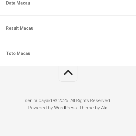
Data Macau
Result Macau
Toto Macau
senibudayaid © 2026. All Rights Reserved.
Powered by
WordPress
. Theme by
Alx
.