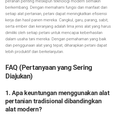
peranan penting meskipun teknologi modern semakin
berkembang. Dengan memahami fungsi dan manfaat dari
setiap alat pertanian, petani dapat meningkatkan efisiensi
kerja dan hasil panen mereka. Cangkul, garu, parang, sabit,
serta ember dan keranjang adalah lima jenis alat yang harus
dimiliki oleh setiap petani untuk mencapai keberhasilan
dalam usaha tani mereka. Dengan pemahaman yang baik
dan penggunaan alat yang tepat, diharapkan petani dapat
lebih produktif dan berkelanjutan.
FAQ (Pertanyaan yang Sering
Diajukan)
1. Apa keuntungan menggunakan alat
pertanian tradisional dibandingkan
alat modern?