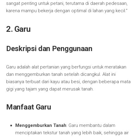
sangat penting untuk petani, terutama di daerah pedesaan,
karena mampu bekerja dengan optimal di lahan yang kecil.”
2. Garu
Deskripsi dan Penggunaan
Garu adalah alat pertanian yang berfungsi untuk meratakan
dan menggemburkan tanah setelah dicangkul. Alat ini
biasanya terbuat dari kayu atau besi, dengan beberapa mata
gigi yang tajam yang dapat merusak tanah.
Manfaat Garu
Menggemburkan Tanah
: Garu membantu dalam
menciptakan tekstur tanah yang lebih baik, sehingga air