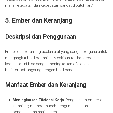
mana ketepatan dan kecepatan sangat dibutuhkan.”
5. Ember dan Keranjang
Deskripsi dan Penggunaan
Ember dan keranjang adalah alat yang sangat berguna untuk
mengangkut hasil pertanian. Meskipun terlihat sederhana,
kedua alat ini bisa sangat meningkatkan efisiensi saat
berinteraksi langsung dengan hasil panen.
Manfaat Ember dan Keranjang
Meningkatkan Efisiensi Kerja
: Penggunaan ember dan
keranjang mempermudah pengumpulan dan
pengangkutan hasil panen.