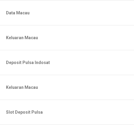
Data Macau
Keluaran Macau
Deposit Pulsa Indosat
Keluaran Macau
Slot Deposit Pulsa