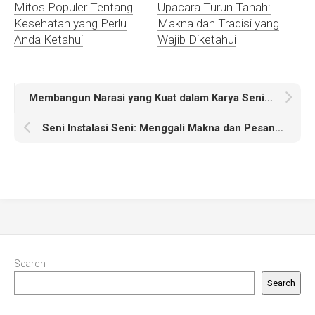
Mitos Populer Tentang
Upacara Turun Tanah:
Kesehatan yang Perlu
Makna dan Tradisi yang
Anda Ketahui
Wajib Diketahui
Membangun Narasi yang Kuat dalam Karya Seni Video Art Anda
Seni Instalasi Seni: Menggali Makna dan Pesannya dalam Budaya Kontemporer
Search
Search