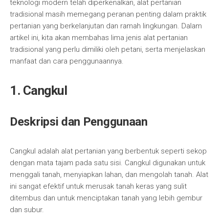
teknologi modern telah diperkenalkan, alat pertanian
tradisional masih memegang peranan penting dalam praktik
pertanian yang berkelanjutan dan ramah lingkungan. Dalam
artikel ini, kita akan membahas lima jenis alat pertanian
tradisional yang perlu dimiliki oleh petani, serta menjelaskan
manfaat dan cara penggunaannya.
1. Cangkul
Deskripsi dan Penggunaan
Cangkul adalah alat pertanian yang berbentuk seperti sekop
dengan mata tajam pada satu sisi. Cangkul digunakan untuk
menggali tanah, menyiapkan lahan, dan mengolah tanah. Alat
ini sangat efektif untuk merusak tanah keras yang sulit
ditembus dan untuk menciptakan tanah yang lebih gembur
dan subur.