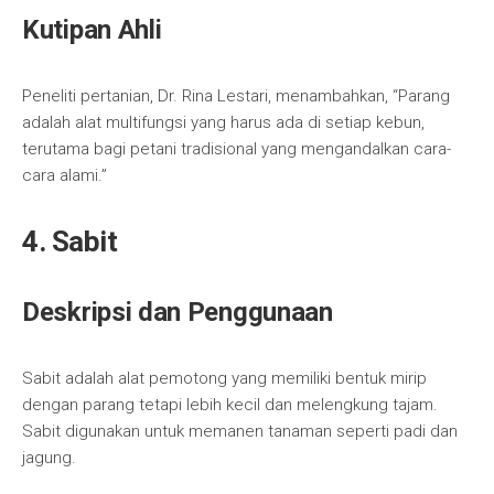
Kutipan Ahli
Peneliti pertanian, Dr. Rina Lestari, menambahkan, “Parang
adalah alat multifungsi yang harus ada di setiap kebun,
terutama bagi petani tradisional yang mengandalkan cara-
cara alami.”
4. Sabit
Deskripsi dan Penggunaan
Sabit adalah alat pemotong yang memiliki bentuk mirip
dengan parang tetapi lebih kecil dan melengkung tajam.
Sabit digunakan untuk memanen tanaman seperti padi dan
jagung.