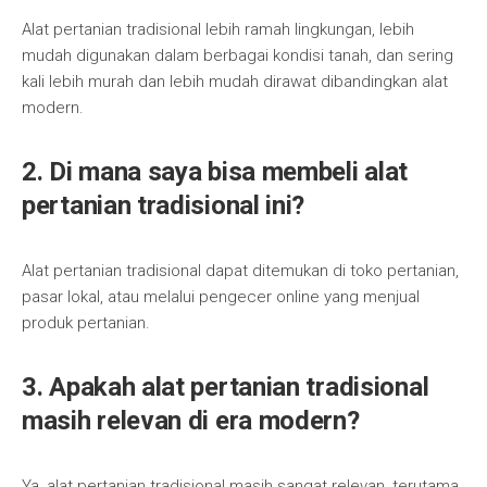
Alat pertanian tradisional lebih ramah lingkungan, lebih
mudah digunakan dalam berbagai kondisi tanah, dan sering
kali lebih murah dan lebih mudah dirawat dibandingkan alat
modern.
2. Di mana saya bisa membeli alat
pertanian tradisional ini?
Alat pertanian tradisional dapat ditemukan di toko pertanian,
pasar lokal, atau melalui pengecer online yang menjual
produk pertanian.
3. Apakah alat pertanian tradisional
masih relevan di era modern?
Ya, alat pertanian tradisional masih sangat relevan, terutama