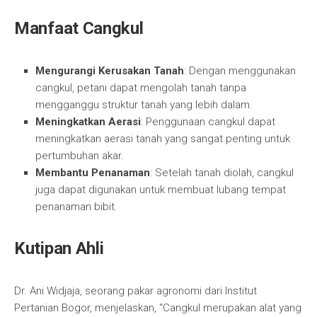
Manfaat Cangkul
Mengurangi Kerusakan Tanah
: Dengan menggunakan
cangkul, petani dapat mengolah tanah tanpa
mengganggu struktur tanah yang lebih dalam.
Meningkatkan Aerasi
: Penggunaan cangkul dapat
meningkatkan aerasi tanah yang sangat penting untuk
pertumbuhan akar.
Membantu Penanaman
: Setelah tanah diolah, cangkul
juga dapat digunakan untuk membuat lubang tempat
penanaman bibit.
Kutipan Ahli
Dr. Ani Widjaja, seorang pakar agronomi dari Institut
Pertanian Bogor, menjelaskan, “Cangkul merupakan alat yang