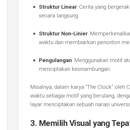
Struktur Linear
: Cerita yang bergerak
secara langsung.
Struktur Non-Linier
: Memperkenalkan
waktu dan membiarkan penonton mera
Pengulangan
: Menggunakan motif at
menciptakan kesinambungan.
Misalnya, dalam karya “The Clock” oleh 
waktu sebagai motif yang berulang, denga
layar menciptakan sebuah narasi universal
3. Memilih Visual yang Tepa