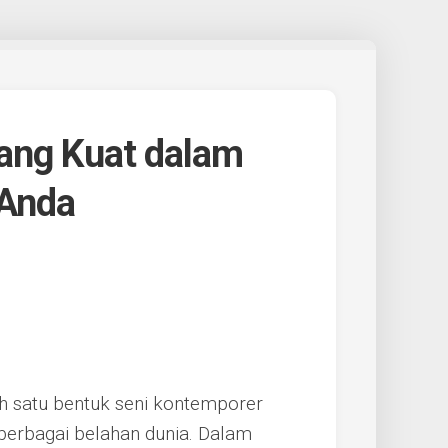
ang Kuat dalam
 Anda
ah satu bentuk seni kontemporer
berbagai belahan dunia. Dalam