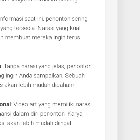
 informasi saat ini, penonton sering
 yang tersedia. Narasi yang kuat
n membuat mereka ingin terus
n
: Tanpa narasi yang jelas, penonton
ng ingin Anda sampaikan. Sebuah
 akan lebih mudah dipahami.
onal
: Video art yang memiliki narasi
nsi dalam diri penonton. Karya
 akan lebih mudah diingat.