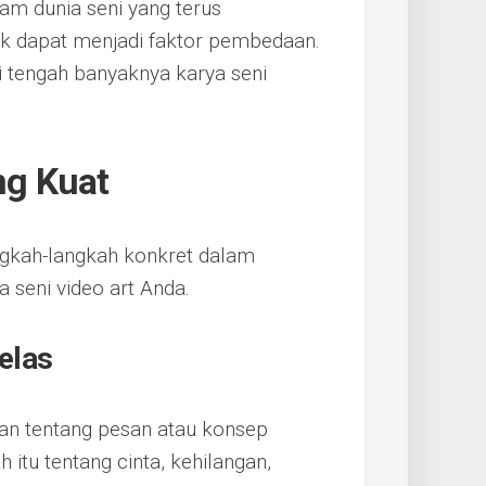
lam dunia seni yang terus
ik dapat menjadi faktor pembedaan.
 tengah banyaknya karya seni
g Kuat
gkah-langkah konkret dalam
seni video art Anda.
elas
kan tentang pesan atau konsep
itu tentang cinta, kehilangan,