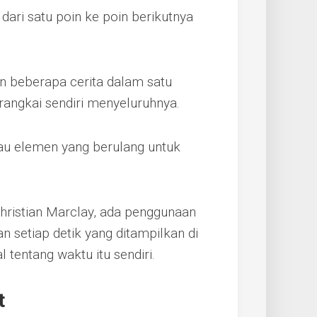
 dari satu poin ke poin berikutnya
 beberapa cerita dalam satu
ngkai sendiri menyeluruhnya.
au elemen yang berulang untuk
Christian Marclay, ada penggunaan
n setiap detik yang ditampilkan di
 tentang waktu itu sendiri.
t