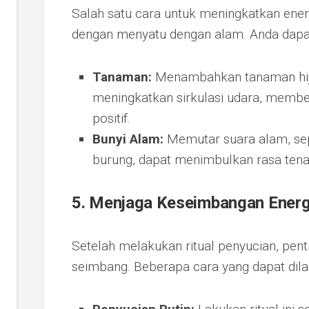
Salah satu cara untuk meningkatkan energ
dengan menyatu dengan alam. Anda dapa
Tanaman:
Menambahkan tanaman hij
meningkatkan sirkulasi udara, memb
positif.
Bunyi Alam:
Memutar suara alam, sep
burung, dapat menimbulkan rasa ten
5. Menjaga Keseimbangan Energ
Setelah melakukan ritual penyucian, pent
seimbang. Beberapa cara yang dapat dila