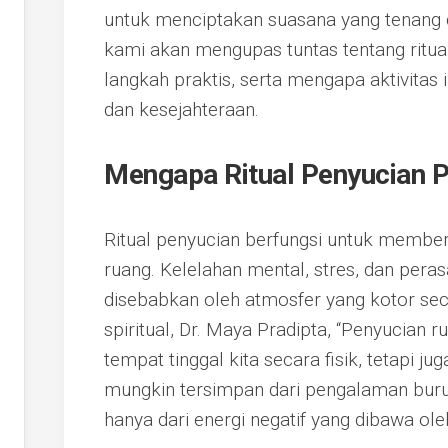
untuk menciptakan suasana yang tenang da
kami akan mengupas tuntas tentang ritu
langkah praktis, serta mengapa aktivitas 
dan kesejahteraan.
Mengapa Ritual Penyucian P
Ritual penyucian berfungsi untuk members
ruang. Kelelahan mental, stres, dan peras
disebabkan oleh atmosfer yang kotor sec
spiritual, Dr. Maya Pradipta, “Penyucian
tempat tinggal kita secara fisik, tetapi 
mungkin tersimpan dari pengalaman buru
hanya dari energi negatif yang dibawa ole