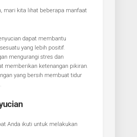
 mari kita lihat beberapa manfaat
penyucian dapat membantu
sesuatu yang lebih positif.
an mengurangi stres dan
at memberikan ketenangan pikiran.
ngan yang bersih membuat tidur
.
yucian
at Anda ikuti untuk melakukan