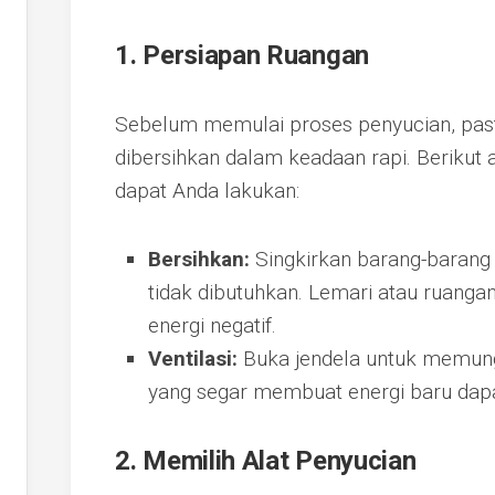
1. Persiapan Ruangan
Sebelum memulai proses penyucian, pas
dibersihkan dalam keadaan rapi. Berikut
dapat Anda lakukan:
Bersihkan:
Singkirkan barang-barang 
tidak dibutuhkan. Lemari atau ruan
energi negatif.
Ventilasi:
Buka jendela untuk memungk
yang segar membuat energi baru dap
2. Memilih Alat Penyucian