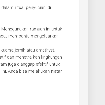
alam ritual penyucian, di
Menggunakan ramuan ini untuk
apat membantu mengeluarkan
 kuarsa jernih atau amethyst,
tif dan menetralkan lingkungan.
am juga dianggap efektif untuk
ini, Anda bisa melakukan niatan