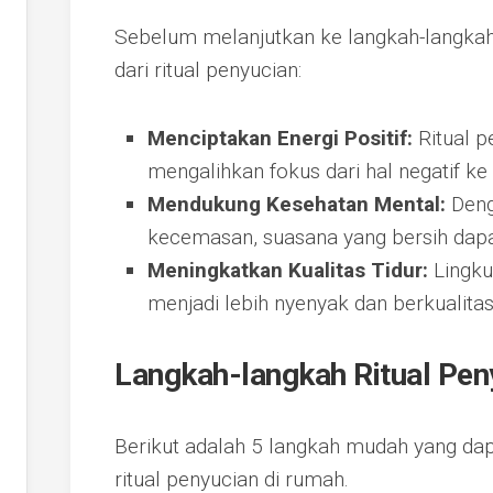
Sebelum melanjutkan ke langkah-langkah,
dari ritual penyucian:
Menciptakan Energi Positif:
Ritual 
mengalihkan fokus dari hal negatif ke 
Mendukung Kesehatan Mental:
Deng
kecemasan, suasana yang bersih dap
Meningkatkan Kualitas Tidur:
Lingku
menjadi lebih nyenyak dan berkualitas
Langkah-langkah Ritual Pen
Berikut adalah 5 langkah mudah yang dap
ritual penyucian di rumah.