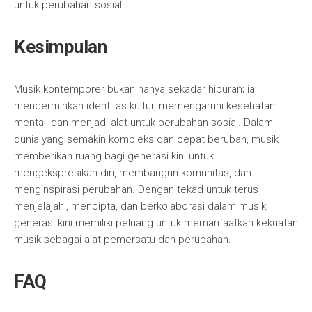
untuk perubahan sosial.
Kesimpulan
Musik kontemporer bukan hanya sekadar hiburan; ia
mencerminkan identitas kultur, memengaruhi kesehatan
mental, dan menjadi alat untuk perubahan sosial. Dalam
dunia yang semakin kompleks dan cepat berubah, musik
memberikan ruang bagi generasi kini untuk
mengekspresikan diri, membangun komunitas, dan
menginspirasi perubahan. Dengan tekad untuk terus
menjelajahi, mencipta, dan berkolaborasi dalam musik,
generasi kini memiliki peluang untuk memanfaatkan kekuatan
musik sebagai alat pemersatu dan perubahan.
FAQ