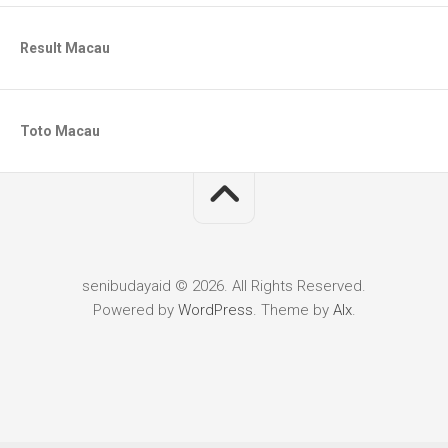
Result Macau
Toto Macau
senibudayaid © 2026. All Rights Reserved.
Powered by
WordPress
. Theme by
Alx
.