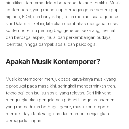
signifikan, terutama dalam beberapa dekade terakhir. Musik
kontemporer, yang mencakup berbagai genre seperti pop,
hip-hop, EDM, dan banyak lagi, telah menjadi suara generasi
kini. Dalam artikel ini, kita akan membahas mengapa musik
kontemporer itu penting bagi generasi sekarang, melihat
dari berbagai aspek, mulai dari perkembangan budaya,
identitas, hingga dampak sosial dan psikologis.
Apakah Musik Kontemporer?
Musik kontemporer merujuk pada karya-karya musik yang
diproduksi pada masa kini, seringkali mencerminkan tren,
teknologi, dan isu-isu sosial yang relevan. Dari lirik yang
mengungkapkan pengalaman pribadi hingga aransemen
yang memadukan berbagai genre, musik kontemporer
memiliki daya tarik yang luas dan mampu menjangkau
berbagai kalangan.