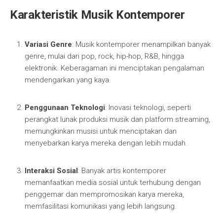
Karakteristik Musik Kontemporer
Variasi Genre
: Musik kontemporer menampilkan banyak
genre, mulai dari pop, rock, hip-hop, R&B, hingga
elektronik. Keberagaman ini menciptakan pengalaman
mendengarkan yang kaya.
Penggunaan Teknologi
: Inovasi teknologi, seperti
perangkat lunak produksi musik dan platform streaming,
memungkinkan musisi untuk menciptakan dan
menyebarkan karya mereka dengan lebih mudah.
Interaksi Sosial
: Banyak artis kontemporer
memanfaatkan media sosial untuk terhubung dengan
penggemar dan mempromosikan karya mereka,
memfasilitasi komunikasi yang lebih langsung.