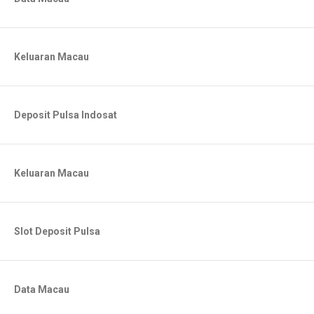
Keluaran Macau
Deposit Pulsa Indosat
Keluaran Macau
Slot Deposit Pulsa
Data Macau