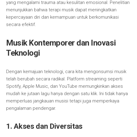
yang mengalami trauma atau kesulitan emosional. Penelitian
menunjukkan bahwa terapi musik dapat meningkatkan
kepercayaan diri dan kemampuan untuk berkomunikasi
secara efektif.
Musik Kontemporer dan Inovasi
Teknologi
Dengan kemajuan teknologi, cara kita mengonsumsi musik
telah berubah secara radikal. Platform streaming seperti
Spotify, Apple Music, dan YouTube memungkinkan akses
mudah ke jutaan lagu hanya dengan satu klik. Ini tidak hanya
memperluas jangkauan musisi tetapi juga memperkaya
pengalaman pendengar.
1. Akses dan Diversitas