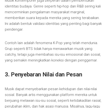
Musik kontemporer juga berperan dalam pembentukan
identitas budaya. Genre seperti hip-hop dan R&B sering kali
mencerminkan pengalaman masyarakat marginal,
memberikan suara kepada mereka yang sering terabaikan.
Ini adalah bentuk validasi identitas yang penting bagi banyak
pendengar.
Contoh lain adalah fenomena K-Pop yang telah mendunia.
Grup seperti BTS tidak hanya menawarkan musik yang
catchy, tetapi juga membahas isu-isu emosional dan sosial,
yang semakin meningkatkan koneksi dengan penggemar.
3. Penyebaran Nilai dan Pesan
Musik dapat menyebarkan pesan kehidupan dan nilai-nilai
sosial. Banyak artis menggunakan platform mereka untuk
berjuang melawan isu-isu sosial, seperti ketidakadilan rasial,
perubahan iklim, dan hak asasi manusia. Misalnya, lagu-lagu