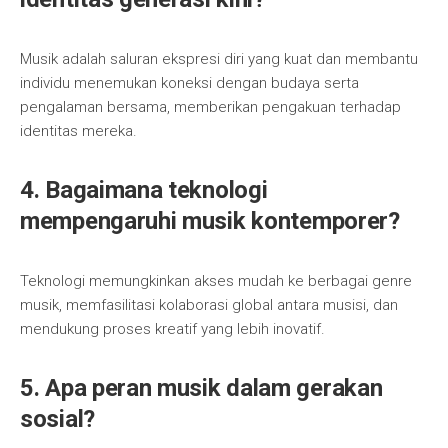
Musik adalah saluran ekspresi diri yang kuat dan membantu
individu menemukan koneksi dengan budaya serta
pengalaman bersama, memberikan pengakuan terhadap
identitas mereka.
4. Bagaimana teknologi
mempengaruhi musik kontemporer?
Teknologi memungkinkan akses mudah ke berbagai genre
musik, memfasilitasi kolaborasi global antara musisi, dan
mendukung proses kreatif yang lebih inovatif.
5. Apa peran musik dalam gerakan
sosial?