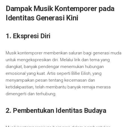
Dampak Musik Kontemporer pada
Identitas Generasi Kini
1. Ekspresi Diri
Musik kontemporer memberikan saluran bagi generasi muda
untuk mengekspresikan diri. Melalui lirik dan tema yang
diangkat, banyak pendengar menemukan hubungan
emosional yang kuat. Artis seperti Billie Eilish, yang
menyampaikan pesan tentang kecemasan dan
ketidakpastian, telah membantu banyak remaja merasa
dimengerti dan terhubung.
2. Pembentukan Identitas Budaya