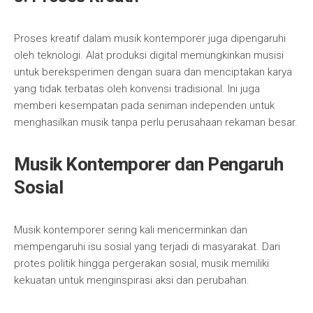
Proses kreatif dalam musik kontemporer juga dipengaruhi
oleh teknologi. Alat produksi digital memungkinkan musisi
untuk bereksperimen dengan suara dan menciptakan karya
yang tidak terbatas oleh konvensi tradisional. Ini juga
memberi kesempatan pada seniman independen untuk
menghasilkan musik tanpa perlu perusahaan rekaman besar.
Musik Kontemporer dan Pengaruh
Sosial
Musik kontemporer sering kali mencerminkan dan
mempengaruhi isu sosial yang terjadi di masyarakat. Dari
protes politik hingga pergerakan sosial, musik memiliki
kekuatan untuk menginspirasi aksi dan perubahan.