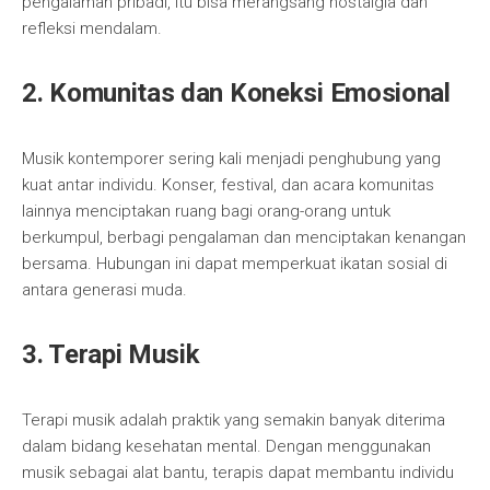
pengalaman pribadi, itu bisa merangsang nostalgia dan
refleksi mendalam.
2. Komunitas dan Koneksi Emosional
Musik kontemporer sering kali menjadi penghubung yang
kuat antar individu. Konser, festival, dan acara komunitas
lainnya menciptakan ruang bagi orang-orang untuk
berkumpul, berbagi pengalaman dan menciptakan kenangan
bersama. Hubungan ini dapat memperkuat ikatan sosial di
antara generasi muda.
3. Terapi Musik
Terapi musik adalah praktik yang semakin banyak diterima
dalam bidang kesehatan mental. Dengan menggunakan
musik sebagai alat bantu, terapis dapat membantu individu