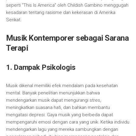
seperti “This Is America” oleh Childish Gambino menggugah
kesadaran tentang rasisme dan kekerasan di Amerika
Serikat.
Musik Kontemporer sebagai Sarana
Terapi
1. Dampak Psikologis
Musik dikenal memiliki efek mendalam pada kesehatan
mental. Banyak penelitian menunjukkan bahwa
mendengarkan musik dapat mengurangi stres,
meningkatkan suasana hati, dan bahkan membantu
mengatasi depresi. Gaya musik yang berbeda dapat
mempengaruhi emosi dengan cara yang unik. Ketika individu
mendengarkan lagu yang mereka sambungkan dengan