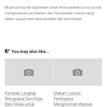
Musik sering kali digunakan untuk menyuarakan isu-isu sosial,
menginspirasi perubahan, dan menyatukan orang-orang
dalam upaya mencapai keadilan dan kesetaraan.
You may also like...
Panduan Lengkap
Makam Leluhur:
Menguasai Seni Kriya
Pentingnya
Batu Mulia untuk
Menghormati Warisan