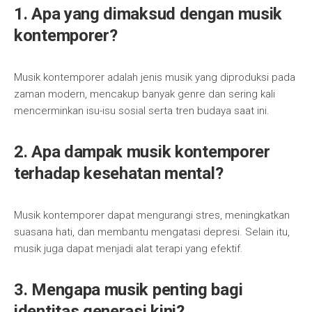
1. Apa yang dimaksud dengan musik
kontemporer?
Musik kontemporer adalah jenis musik yang diproduksi pada
zaman modern, mencakup banyak genre dan sering kali
mencerminkan isu-isu sosial serta tren budaya saat ini.
2. Apa dampak musik kontemporer
terhadap kesehatan mental?
Musik kontemporer dapat mengurangi stres, meningkatkan
suasana hati, dan membantu mengatasi depresi. Selain itu,
musik juga dapat menjadi alat terapi yang efektif.
3. Mengapa musik penting bagi
identitas generasi kini?