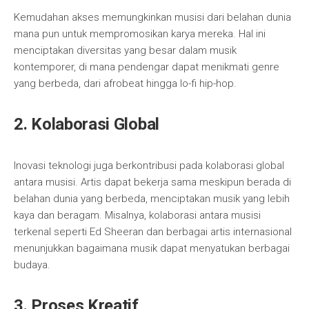
Kemudahan akses memungkinkan musisi dari belahan dunia
mana pun untuk mempromosikan karya mereka. Hal ini
menciptakan diversitas yang besar dalam musik
kontemporer, di mana pendengar dapat menikmati genre
yang berbeda, dari afrobeat hingga lo-fi hip-hop.
2. Kolaborasi Global
Inovasi teknologi juga berkontribusi pada kolaborasi global
antara musisi. Artis dapat bekerja sama meskipun berada di
belahan dunia yang berbeda, menciptakan musik yang lebih
kaya dan beragam. Misalnya, kolaborasi antara musisi
terkenal seperti Ed Sheeran dan berbagai artis internasional
menunjukkan bagaimana musik dapat menyatukan berbagai
budaya.
3. Proses Kreatif