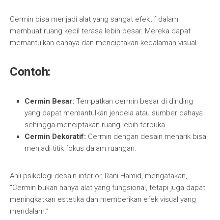
Cermin bisa menjadi alat yang sangat efektif dalam
membuat ruang kecil terasa lebih besar. Mereka dapat
memantulkan cahaya dan menciptakan kedalaman visual.
Contoh:
Cermin Besar:
Tempatkan cermin besar di dinding
yang dapat memantulkan jendela atau sumber cahaya
sehingga menciptakan ruang lebih terbuka.
Cermin Dekoratif:
Cermin dengan desain menarik bisa
menjadi titik fokus dalam ruangan.
Ahli psikologi desain interior, Rani Hamid, mengatakan,
“Cermin bukan hanya alat yang fungsional, tetapi juga dapat
meningkatkan estetika dan memberikan efek visual yang
mendalam.”