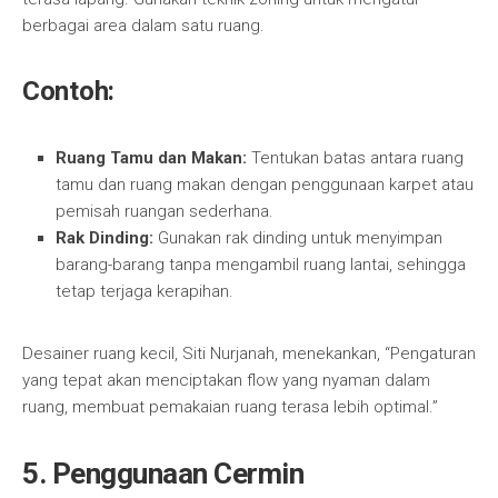
berbagai area dalam satu ruang.
Contoh:
Ruang Tamu dan Makan:
Tentukan batas antara ruang
tamu dan ruang makan dengan penggunaan karpet atau
pemisah ruangan sederhana.
Rak Dinding:
Gunakan rak dinding untuk menyimpan
barang-barang tanpa mengambil ruang lantai, sehingga
tetap terjaga kerapihan.
Desainer ruang kecil, Siti Nurjanah, menekankan, “Pengaturan
yang tepat akan menciptakan flow yang nyaman dalam
ruang, membuat pemakaian ruang terasa lebih optimal.”
5.
Penggunaan Cermin