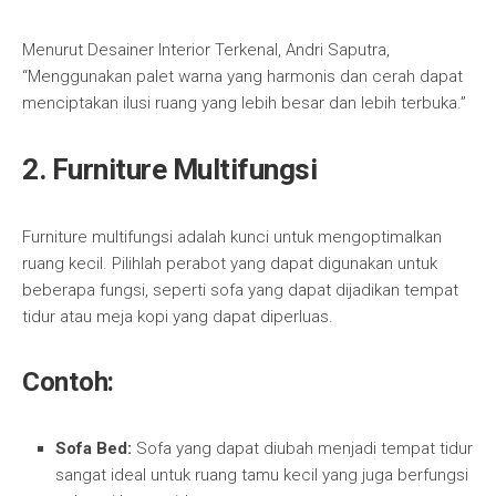
Menurut Desainer Interior Terkenal, Andri Saputra,
“Menggunakan palet warna yang harmonis dan cerah dapat
menciptakan ilusi ruang yang lebih besar dan lebih terbuka.”
2.
Furniture Multifungsi
Furniture multifungsi adalah kunci untuk mengoptimalkan
ruang kecil. Pilihlah perabot yang dapat digunakan untuk
beberapa fungsi, seperti sofa yang dapat dijadikan tempat
tidur atau meja kopi yang dapat diperluas.
Contoh:
Sofa Bed:
Sofa yang dapat diubah menjadi tempat tidur
sangat ideal untuk ruang tamu kecil yang juga berfungsi