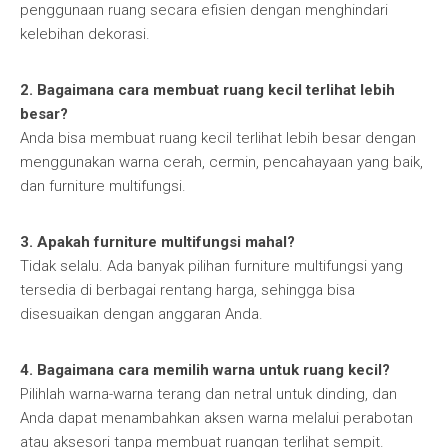
penggunaan ruang secara efisien dengan menghindari
kelebihan dekorasi.
2. Bagaimana cara membuat ruang kecil terlihat lebih
besar?
Anda bisa membuat ruang kecil terlihat lebih besar dengan
menggunakan warna cerah, cermin, pencahayaan yang baik,
dan furniture multifungsi.
3. Apakah furniture multifungsi mahal?
Tidak selalu. Ada banyak pilihan furniture multifungsi yang
tersedia di berbagai rentang harga, sehingga bisa
disesuaikan dengan anggaran Anda.
4. Bagaimana cara memilih warna untuk ruang kecil?
Pilihlah warna-warna terang dan netral untuk dinding, dan
Anda dapat menambahkan aksen warna melalui perabotan
atau aksesori tanpa membuat ruangan terlihat sempit.