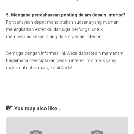
5. Mengapa pencahayaan penting dalam desain interior?
Pencahayaan dapat menciptakan suasana yang nyaman,
meningkatkan estetika, dan juga berfungsi untuk
memperluas kesan ruang dalam desain interior.
Semoga dengan informasi ini, Anda dapat lebih memahami
bagaimana menciptakan desain interior minimalis yang
maksimal untuk ruang kecil Anda!
You may also like...