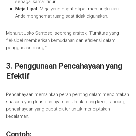
sebagai kamar tidur.
Meja Lipat:
Meja yang dapat dilipat memungkinkan
Anda menghemat ruang saat tidak digunakan.
Menurut Joko Santoso, seorang arsitek, “Furniture yang
fleksibel memberikan kemudahan dan efisiensi dalam
penggunaan ruang.”
3.
Penggunaan Pencahayaan yang
Efektif
Pencahayaan memainkan peran penting dalam menciptakan
suasana yang luas dan nyaman. Untuk ruang kecil, rancang
pencahayaan yang dapat diatur untuk menciptakan
kedalaman.
Contoh: