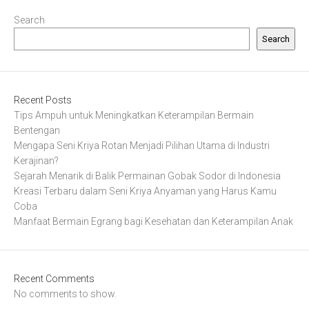
Search
Search
Recent Posts
Tips Ampuh untuk Meningkatkan Keterampilan Bermain
Bentengan
Mengapa Seni Kriya Rotan Menjadi Pilihan Utama di Industri
Kerajinan?
Sejarah Menarik di Balik Permainan Gobak Sodor di Indonesia
Kreasi Terbaru dalam Seni Kriya Anyaman yang Harus Kamu
Coba
Manfaat Bermain Egrang bagi Kesehatan dan Keterampilan Anak
Recent Comments
No comments to show.