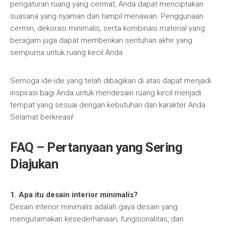
pengaturan ruang yang cermat, Anda dapat menciptakan
suasana yang nyaman dan tampil menawan. Penggunaan
cermin, dekorasi minimalis, serta kombinasi material yang
beragam juga dapat memberikan sentuhan akhir yang
sempurna untuk ruang kecil Anda.
Semoga ide-ide yang telah dibagikan di atas dapat menjadi
inspirasi bagi Anda untuk mendesain ruang kecil menjadi
tempat yang sesuai dengan kebutuhan dan karakter Anda.
Selamat berkreasi!
FAQ – Pertanyaan yang Sering
Diajukan
1. Apa itu desain interior minimalis?
Desain interior minimalis adalah gaya desain yang
mengutamakan kesederhanaan, fungsionalitas, dan