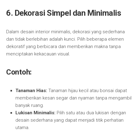
6.
Dekorasi Simpel dan Minimalis
Dalam desain interior minimalis, dekorasi yang sederhana
dan tidak berlebihan adalah kunci. Pilih beberapa elemen
dekoratif yang berbicara dan memberikan makna tanpa
menciptakan kekacauan visual.
Contoh:
Tanaman Hias:
Tanaman hijau kecil atau bonsai dapat
memberikan kesan segar dan nyaman tanpa mengambil
banyak ruang.
Lukisan Minimalis:
Pilih satu atau dua lukisan dengan
desain sederhana yang dapat menjadi titik perhatian
utama.