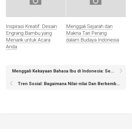
Inspirasi Kreatif: Desain
Menggali Sejarah dan
Engrang Bambu yang
Makna Tari Perang
Menarik untuk Acara
dalam Budaya Indonesia
Anda
Menggali Kekayaan Bahasa Ibu di Indonesia: Sebuah Tinjauan
Tren Sosial: Bagaimana Nilai-nilai Dan Berkembang Dalam Masyarakat Kita