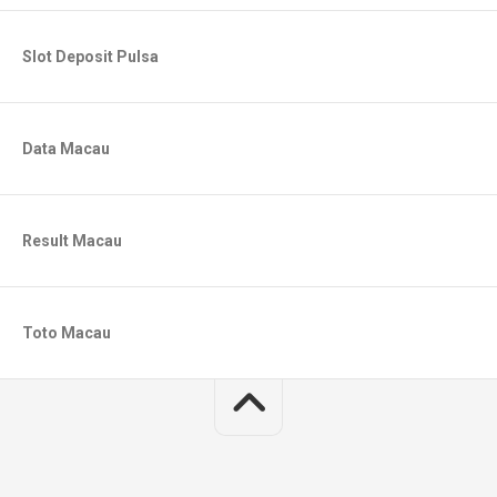
Slot Deposit Pulsa
Data Macau
Result Macau
Toto Macau