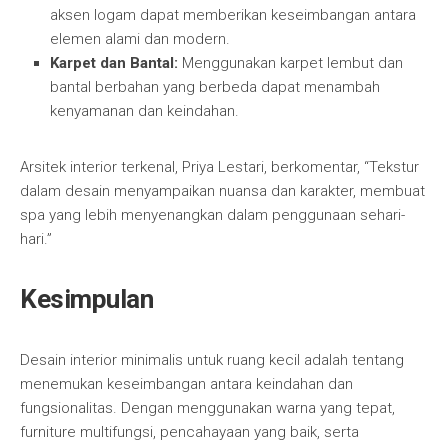
aksen logam dapat memberikan keseimbangan antara
elemen alami dan modern.
Karpet dan Bantal:
Menggunakan karpet lembut dan
bantal berbahan yang berbeda dapat menambah
kenyamanan dan keindahan.
Arsitek interior terkenal, Priya Lestari, berkomentar, “Tekstur
dalam desain menyampaikan nuansa dan karakter, membuat
spa yang lebih menyenangkan dalam penggunaan sehari-
hari.”
Kesimpulan
Desain interior minimalis untuk ruang kecil adalah tentang
menemukan keseimbangan antara keindahan dan
fungsionalitas. Dengan menggunakan warna yang tepat,
furniture multifungsi, pencahayaan yang baik, serta