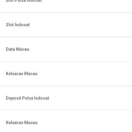
Slot Pulsa Indosat
Slot Indosat
Data Macau
Keluaran Macau
Deposit Pulsa Indosat
Keluaran Macau