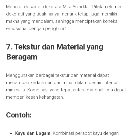
Menurut desainer dekorasi, Mira Anindita, “Pilihlah elemen
dekoratif yang tidak hanya menarik tetapi juga memiliki
makna yang mendalam, sehingga menciptakan koneksi
emosional dengan penghuni.”
7.
Tekstur dan Material yang
Beragam
Menggunakan berbagai tekstur dan material dapat
menambah kedalaman dan minat dalam desain interior
minimalis. Kombinasi yang tepat antara material juga dapat
memberi kesan kehangatan.
Contoh:
Kayu dan Logam:
Kombinasi perabot kayu dengan