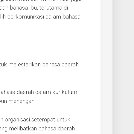
an bahasa ibu, terutama di
lih berkomunikasi dalam bahasa
tuk melestarikan bahasa daerah
bahasa daerah dalam kurikulum
upun menengah.
n organisasi setempat untuk
ng melibatkan bahasa daerah.