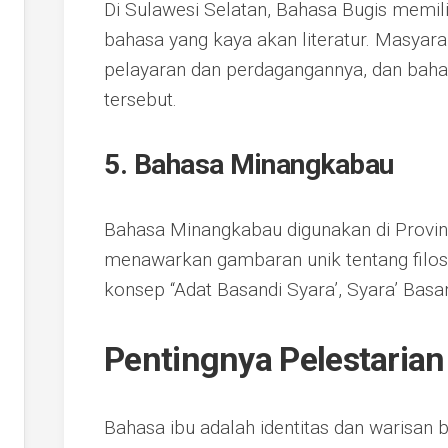
Di Sulawesi Selatan, Bahasa Bugis memil
bahasa yang kaya akan literatur. Masyarak
pelayaran dan perdagangannya, dan baha
tersebut.
5. Bahasa Minangkabau
Bahasa Minangkabau digunakan di Provin
menawarkan gambaran unik tentang filoso
konsep “Adat Basandi Syara’, Syara’ Basan
Pentingnya Pelestarian
Bahasa ibu adalah identitas dan warisan 