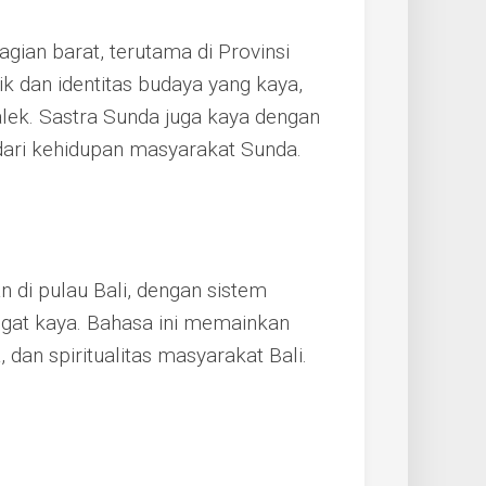
gian barat, terutama di Provinsi
ik dan identitas budaya yang kaya,
alek. Sastra Sunda juga kaya dengan
l dari kehidupan masyarakat Sunda.
 di pulau Bali, dengan sistem
ngat kaya. Bahasa ini memainkan
 dan spiritualitas masyarakat Bali.