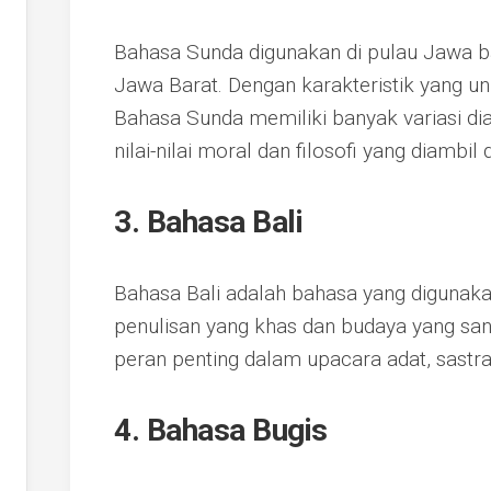
Bahasa Sunda digunakan di pulau Jawa ba
Jawa Barat. Dengan karakteristik yang un
Bahasa Sunda memiliki banyak variasi di
nilai-nilai moral dan filosofi yang diambi
3. Bahasa Bali
Bahasa Bali adalah bahasa yang digunakan
penulisan yang khas dan budaya yang sa
peran penting dalam upacara adat, sastra,
4. Bahasa Bugis