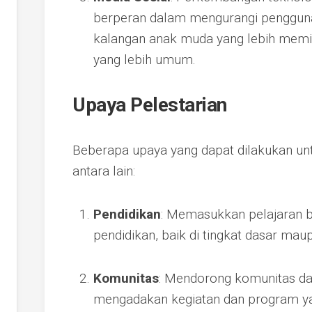
berperan dalam mengurangi pengguna
kalangan anak muda yang lebih memi
yang lebih umum.
Upaya Pelestarian
Beberapa upaya yang dapat dilakukan un
antara lain:
Pendidikan
: Memasukkan pelajaran 
pendidikan, baik di tingkat dasar ma
Komunitas
: Mendorong komunitas da
mengadakan kegiatan dan program ya