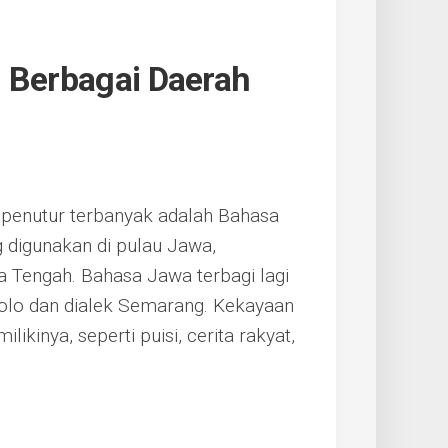
i Berbagai Daerah
 penutur terbanyak adalah Bahasa
 digunakan di pulau Jawa,
 Tengah. Bahasa Jawa terbagi lagi
 Solo dan dialek Semarang. Kekayaan
ilikinya, seperti puisi, cerita rakyat,