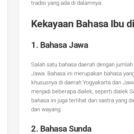
tradisi yang ada di dalamnya.
Kekayaan Bahasa Ibu d
1. Bahasa Jawa
Salah satu bahasa daerah dengan jumlah
Jawa. Bahasa ini merupakan bahasa yang
khususnya di daerah Yogyakarta dan Jawa
menjadi beberapa dialek, seperti dialek
bahasa ini juga terlihat dari sastra yang dim
dan wayang.
2. Bahasa Sunda