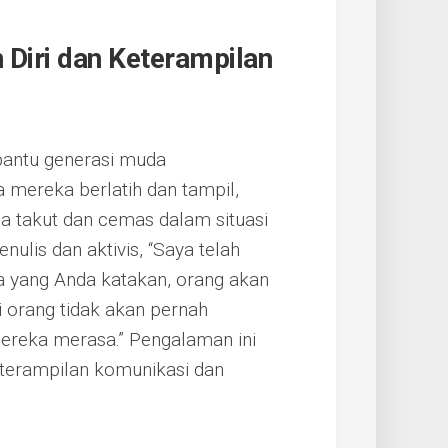
Diri dan Keterampilan
antu generasi muda
 mereka berlatih dan tampil,
a takut dan cemas dalam situasi
ulis dan aktivis, “Saya telah
 yang Anda katakan, orang akan
 orang tidak akan pernah
eka merasa.” Pengalaman ini
terampilan komunikasi dan