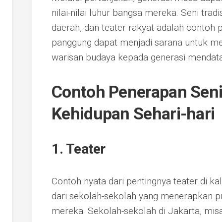
nilai-nilai luhur bangsa mereka. Seni tradis
daerah, dan teater rakyat adalah contoh 
panggung dapat menjadi sarana untuk m
warisan budaya kepada generasi mendat
Contoh Penerapan Sen
Kehidupan Sehari-hari
1. Teater
Contoh nyata dari pentingnya teater di ka
dari sekolah-sekolah yang menerapkan p
mereka. Sekolah-sekolah di Jakarta, misa