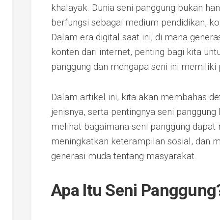
khalayak. Dunia seni panggung bukan hany
berfungsi sebagai medium pendidikan, k
Dalam era digital saat ini, di mana gener
konten dari internet, penting bagi kita un
panggung dan mengapa seni ini memiliki 
Dalam artikel ini, kita akan membahas def
jenisnya, serta pentingnya seni panggung 
melihat bagaimana seni panggung dapat
meningkatkan keterampilan sosial, dan
generasi muda tentang masyarakat.
Apa Itu Seni Panggung