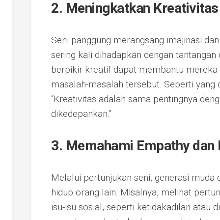
2. Meningkatkan Kreativitas
Seni panggung merangsang imajinasi dan k
sering kali dihadapkan dengan tantangan
berpikir kreatif dapat membantu mereka 
masalah-masalah tersebut. Seperti yang 
“Kreativitas adalah sama pentingnya den
dikedepankan.”
3. Memahami Empathy dan P
Melalui pertunjukan seni, generasi muda
hidup orang lain. Misalnya, melihat per
isu-isu sosial, seperti ketidakadilan atau