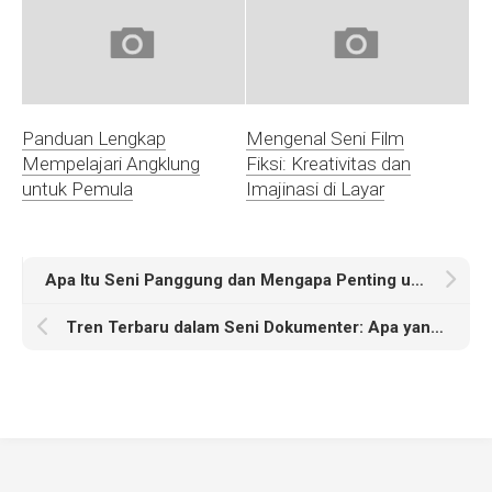
Panduan Lengkap
Mengenal Seni Film
Mempelajari Angklung
Fiksi: Kreativitas dan
untuk Pemula
Imajinasi di Layar
Apa Itu Seni Panggung dan Mengapa Penting untuk Generasi Muda?
Tren Terbaru dalam Seni Dokumenter: Apa yang Perlu Anda Ketahui