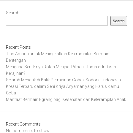
Search
Search
Recent Posts
Tips Ampuh untuk Meningkatkan Keterampilan Bermain
Bentengan
Mengapa Seni Kriya Rotan Menjadi Pilihan Utama di Industri
Kerajinan?
Sejarah Menarik di Balik Permainan Gobak Sodor di Indonesia
Kreasi Terbaru dalam Seni Kriya Anyaman yang Harus Kamu
Coba
Manfaat Bermain Egrang bagi Kesehatan dan Keterampilan Anak
Recent Comments
No comments to show.