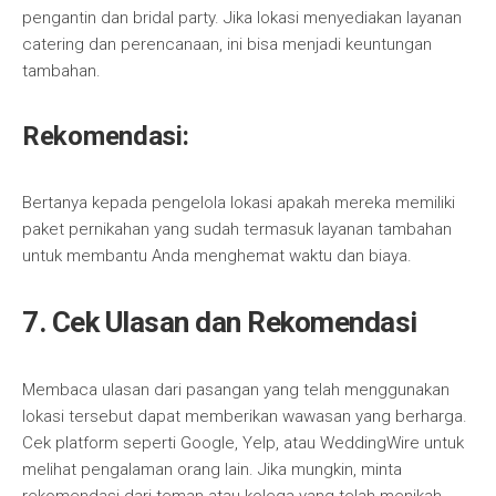
pengantin dan bridal party. Jika lokasi menyediakan layanan
catering dan perencanaan, ini bisa menjadi keuntungan
tambahan.
Rekomendasi:
Bertanya kepada pengelola lokasi apakah mereka memiliki
paket pernikahan yang sudah termasuk layanan tambahan
untuk membantu Anda menghemat waktu dan biaya.
7. Cek Ulasan dan Rekomendasi
Membaca ulasan dari pasangan yang telah menggunakan
lokasi tersebut dapat memberikan wawasan yang berharga.
Cek platform seperti Google, Yelp, atau WeddingWire untuk
melihat pengalaman orang lain. Jika mungkin, minta