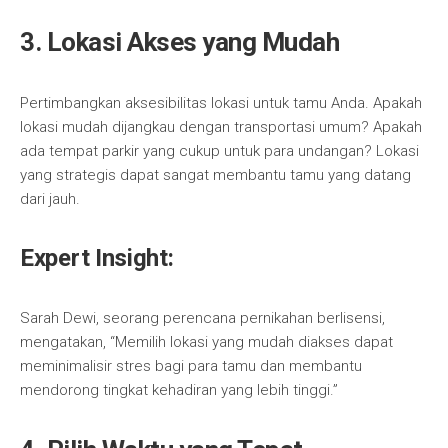
3. Lokasi Akses yang Mudah
Pertimbangkan aksesibilitas lokasi untuk tamu Anda. Apakah
lokasi mudah dijangkau dengan transportasi umum? Apakah
ada tempat parkir yang cukup untuk para undangan? Lokasi
yang strategis dapat sangat membantu tamu yang datang
dari jauh.
Expert Insight:
Sarah Dewi, seorang perencana pernikahan berlisensi,
mengatakan, “Memilih lokasi yang mudah diakses dapat
meminimalisir stres bagi para tamu dan membantu
mendorong tingkat kehadiran yang lebih tinggi.”