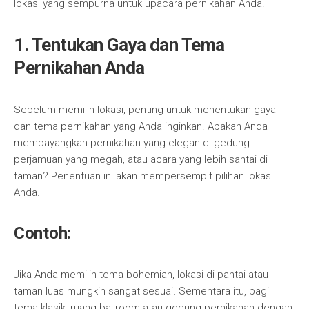
lokasi yang sempurna untuk upacara pernikahan Anda.
1. Tentukan Gaya dan Tema
Pernikahan Anda
Sebelum memilih lokasi, penting untuk menentukan gaya
dan tema pernikahan yang Anda inginkan. Apakah Anda
membayangkan pernikahan yang elegan di gedung
perjamuan yang megah, atau acara yang lebih santai di
taman? Penentuan ini akan mempersempit pilihan lokasi
Anda.
Contoh:
Jika Anda memilih tema bohemian, lokasi di pantai atau
taman luas mungkin sangat sesuai. Sementara itu, bagi
tema klasik, ruang ballroom atau gedung pernikahan dengan