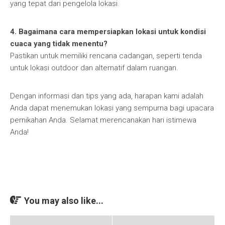
yang tepat dari pengelola lokasi.
4. Bagaimana cara mempersiapkan lokasi untuk kondisi
cuaca yang tidak menentu?
Pastikan untuk memiliki rencana cadangan, seperti tenda
untuk lokasi outdoor dan alternatif dalam ruangan.
Dengan informasi dan tips yang ada, harapan kami adalah
Anda dapat menemukan lokasi yang sempurna bagi upacara
pernikahan Anda. Selamat merencanakan hari istimewa
Anda!
You may also like...