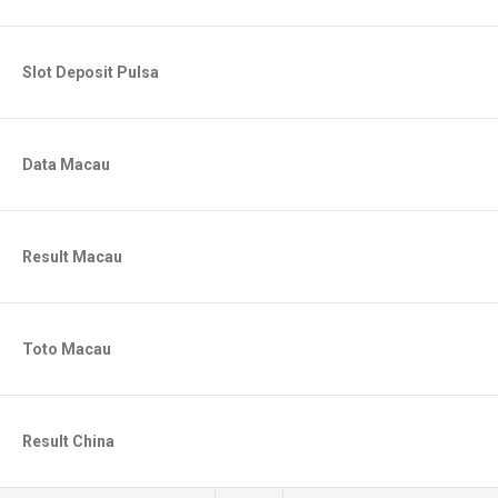
Slot Deposit Pulsa
Data Macau
Result Macau
Toto Macau
Result China