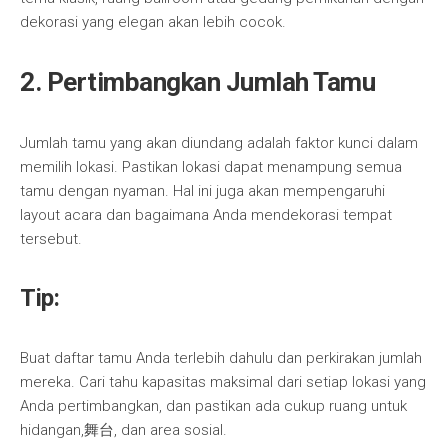
dekorasi yang elegan akan lebih cocok.
2. Pertimbangkan Jumlah Tamu
Jumlah tamu yang akan diundang adalah faktor kunci dalam
memilih lokasi. Pastikan lokasi dapat menampung semua
tamu dengan nyaman. Hal ini juga akan mempengaruhi
layout acara dan bagaimana Anda mendekorasi tempat
tersebut.
Tip:
Buat daftar tamu Anda terlebih dahulu dan perkirakan jumlah
mereka. Cari tahu kapasitas maksimal dari setiap lokasi yang
Anda pertimbangkan, dan pastikan ada cukup ruang untuk
hidangan,舞台, dan area sosial.