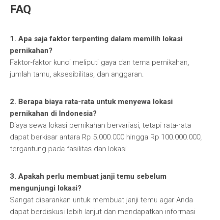
FAQ
1. Apa saja faktor terpenting dalam memilih lokasi
pernikahan?
Faktor-faktor kunci meliputi gaya dan tema pernikahan,
jumlah tamu, aksesibilitas, dan anggaran.
2. Berapa biaya rata-rata untuk menyewa lokasi
pernikahan di Indonesia?
Biaya sewa lokasi pernikahan bervariasi, tetapi rata-rata
dapat berkisar antara Rp 5.000.000 hingga Rp 100.000.000,
tergantung pada fasilitas dan lokasi.
3. Apakah perlu membuat janji temu sebelum
mengunjungi lokasi?
Sangat disarankan untuk membuat janji temu agar Anda
dapat berdiskusi lebih lanjut dan mendapatkan informasi