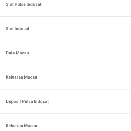
Slot Pulsa Indosat
Slot Indosat
Data Macau
Keluaran Macau
Deposit Pulsa Indosat
Keluaran Macau