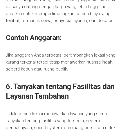
biasanya datang dengan harga yang lebih tinggi, jadi
pastikan untuk mempertimbangkan semua biaya yang
terlibat, termasuk sewa, penyedia layanan, dan dekorasi.
Contoh Anggaran:
Jika anggaran Anda terbatas, pertimbangkan lokasi yang
kurang terkenal tetapi tetap menawarkan nuansa indah,
seperti kebun atau ruang publik.
6. Tanyakan tentang Fasilitas dan
Layanan Tambahan
Tidak semua lokasi menawarkan layanan yang sama.
Tanyakan tentang fasilitas yang tersedia, seperti
pencahayaan, sound system, dan ruang persiapan untuk