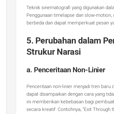
Teknik sinematografi yang digunakan dala
Penggunaan timelapse dan slow-motion,
berbeda dan dapat memperkuat pesan yan
5. Perubahan dalam Pe
Strukur Narasi
a. Penceritaan Non-Linier
Penceritaan non-linier menjadi tren baru
dapat disampaikan dengan cara yang tida
ini memberikan kebebasan bagi pembuat 
secara kreatif. Contohnya, “Exit Through 