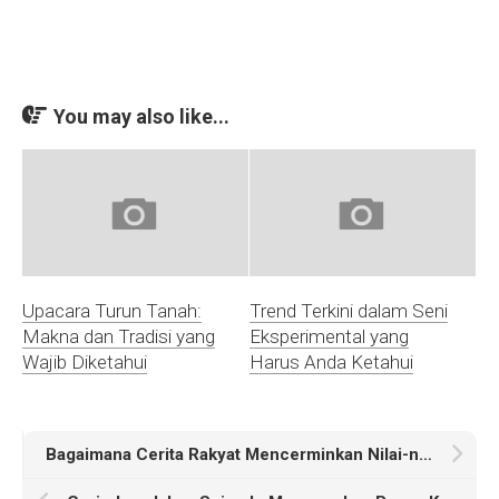
You may also like...
Upacara Turun Tanah:
Trend Terkini dalam Seni
Makna dan Tradisi yang
Eksperimental yang
Wajib Diketahui
Harus Anda Ketahui
Bagaimana Cerita Rakyat Mencerminkan Nilai-nilai Kehidupan Kita