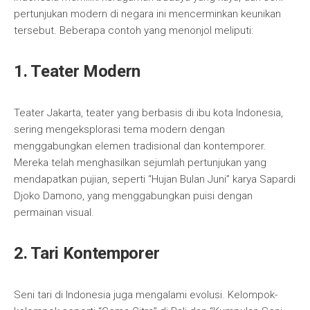
pertunjukan modern di negara ini mencerminkan keunikan
tersebut. Beberapa contoh yang menonjol meliputi:
1. Teater Modern
Teater Jakarta, teater yang berbasis di ibu kota Indonesia,
sering mengeksplorasi tema modern dengan
menggabungkan elemen tradisional dan kontemporer.
Mereka telah menghasilkan sejumlah pertunjukan yang
mendapatkan pujian, seperti “Hujan Bulan Juni” karya Sapardi
Djoko Damono, yang menggabungkan puisi dengan
permainan visual.
2. Tari Kontemporer
Seni tari di Indonesia juga mengalami evolusi. Kelompok-