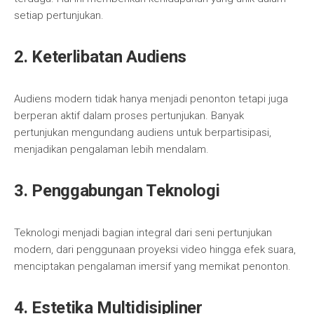
setiap pertunjukan.
2. Keterlibatan Audiens
Audiens modern tidak hanya menjadi penonton tetapi juga
berperan aktif dalam proses pertunjukan. Banyak
pertunjukan mengundang audiens untuk berpartisipasi,
menjadikan pengalaman lebih mendalam.
3. Penggabungan Teknologi
Teknologi menjadi bagian integral dari seni pertunjukan
modern, dari penggunaan proyeksi video hingga efek suara,
menciptakan pengalaman imersif yang memikat penonton.
4. Estetika Multidisipliner