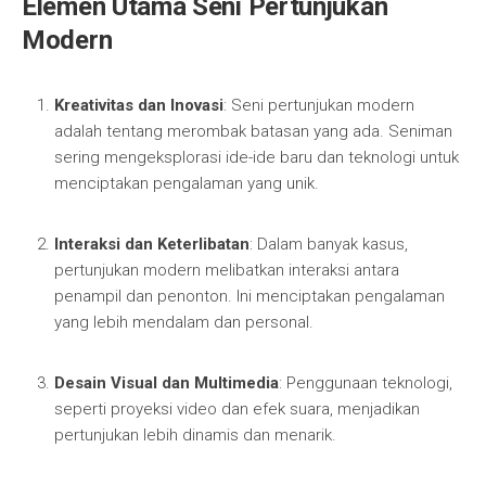
Elemen Utama Seni Pertunjukan
Modern
Kreativitas dan Inovasi
: Seni pertunjukan modern
adalah tentang merombak batasan yang ada. Seniman
sering mengeksplorasi ide-ide baru dan teknologi untuk
menciptakan pengalaman yang unik.
Interaksi dan Keterlibatan
: Dalam banyak kasus,
pertunjukan modern melibatkan interaksi antara
penampil dan penonton. Ini menciptakan pengalaman
yang lebih mendalam dan personal.
Desain Visual dan Multimedia
: Penggunaan teknologi,
seperti proyeksi video dan efek suara, menjadikan
pertunjukan lebih dinamis dan menarik.