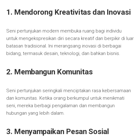
1. Mendorong Kreativitas dan Inovasi
Seni pertunjukan modern membuka ruang bagi individu
untuk mengekspresikan diri secara kreatif dan berpikir di luar
batasan tradisional. Ini merangsang inovasi di berbagai
bidang, termasuk desain, teknologi, dan bahkan bisnis.
2. Membangun Komunitas
Seni pertunjukan seringkali menciptakan rasa kebersamaan
dan komunitas. Ketika orang berkumpul untuk menikmati
seni, mereka berbagi pengalaman dan membangun
hubungan yang lebih dalam.
3. Menyampaikan Pesan Sosial