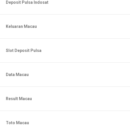
Deposit Pulsa Indosat
Keluaran Macau
Slot Deposit Pulsa
Data Macau
Result Macau
Toto Macau