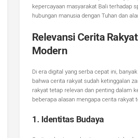
kepercayaan masyarakat Bali terhadap spi
hubungan manusia dengan Tuhan dan ala
Relevansi Cerita Rakya
Modern
Di era digital yang serba cepat ini, ban
bahwa cerita rakyat sudah ketinggalan z
rakyat tetap relevan dan penting dalam 
beberapa alasan mengapa cerita rakyat t
1. Identitas Budaya