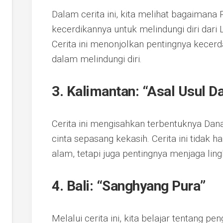
Dalam cerita ini, kita melihat bagaima
kecerdikannya untuk melindungi diri dari
Cerita ini menonjolkan pentingnya kece
dalam melindungi diri.
3. Kalimantan: “Asal Usul 
Cerita ini mengisahkan terbentuknya Dan
cinta sepasang kekasih. Cerita ini tida
alam, tetapi juga pentingnya menjaga lin
4. Bali: “Sanghyang Pura”
Melalui cerita ini, kita belajar tentang 