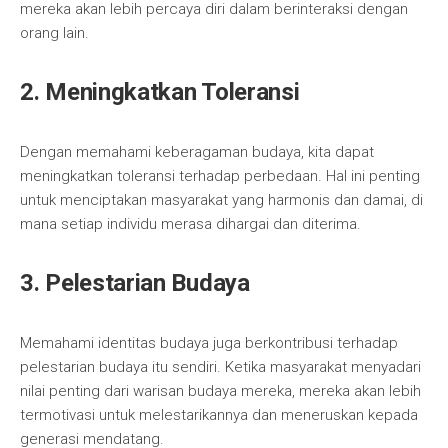
mereka akan lebih percaya diri dalam berinteraksi dengan
orang lain.
2. Meningkatkan Toleransi
Dengan memahami keberagaman budaya, kita dapat
meningkatkan toleransi terhadap perbedaan. Hal ini penting
untuk menciptakan masyarakat yang harmonis dan damai, di
mana setiap individu merasa dihargai dan diterima.
3. Pelestarian Budaya
Memahami identitas budaya juga berkontribusi terhadap
pelestarian budaya itu sendiri. Ketika masyarakat menyadari
nilai penting dari warisan budaya mereka, mereka akan lebih
termotivasi untuk melestarikannya dan meneruskan kepada
generasi mendatang.