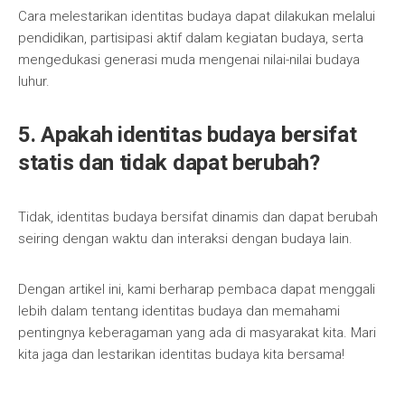
Cara melestarikan identitas budaya dapat dilakukan melalui
pendidikan, partisipasi aktif dalam kegiatan budaya, serta
mengedukasi generasi muda mengenai nilai-nilai budaya
luhur.
5. Apakah identitas budaya bersifat
statis dan tidak dapat berubah?
Tidak, identitas budaya bersifat dinamis dan dapat berubah
seiring dengan waktu dan interaksi dengan budaya lain.
Dengan artikel ini, kami berharap pembaca dapat menggali
lebih dalam tentang identitas budaya dan memahami
pentingnya keberagaman yang ada di masyarakat kita. Mari
kita jaga dan lestarikan identitas budaya kita bersama!