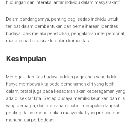
hubungan dan interaksi antar individu dalam masyarakat.”
Dalam pandangannya, penting bagi setiap individu untuk
terlibat dalam pembentukan dan pemeliharaan identitas
budaya, baik melalui pendidikan, pengalaman interpersonal,
maupun partisipasi aktif dalam komunitas.
Kesimpulan
Menggali identitas budaya adalah perjalanan yang tidak
hanya membawa kita pada pemahaman diri yang lebih
dalam, tetapi juga pada kesadaran akan keberagaman yang
ada di sekitar kita. Setiap budaya memiliki keunikan dan nilai
yang berharga, dan memahami hal ini merupakan langkah
penting dalam menciptakan masyarakat yang inklusif dan
menghargai perbedaan.