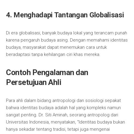
4. Menghadapi Tantangan Globalisasi
Di era globalisasi, banyak budaya lokal yang terancam punah
karena pengaruh budaya asing. Dengan memahami identitas
budaya, masyarakat dapat menemukan cara untuk
beradaptasi tanpa kehilangan ciri khas mereka.
Contoh Pengalaman dan
Persetujuan Ahli
Para ahli dalam bidang antropologi dan sosiologi sepakat
bahwa identitas budaya adalah hal yang kompleks namun
sangat penting. Dr. Siti Aminah, seorang antropolog dari
Universitas Indonesia, menyatakan, “Identitas budaya bukan
hanya sekadar tentang tradisi, tetapi juga mengenai