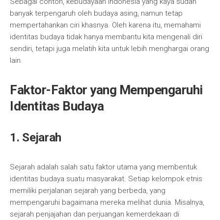
Sebagai contoh, kebudayaan Indonesia yang kaya sudah
banyak terpengaruh oleh budaya asing, namun tetap
mempertahankan ciri khasnya. Oleh karena itu, memahami
identitas budaya tidak hanya membantu kita mengenali diri
sendiri, tetapi juga melatih kita untuk lebih menghargai orang
lain.
Faktor-Faktor yang Mempengaruhi
Identitas Budaya
1. Sejarah
Sejarah adalah salah satu faktor utama yang membentuk
identitas budaya suatu masyarakat. Setiap kelompok etnis
memiliki perjalanan sejarah yang berbeda, yang
mempengaruhi bagaimana mereka melihat dunia. Misalnya,
sejarah penjajahan dan perjuangan kemerdekaan di