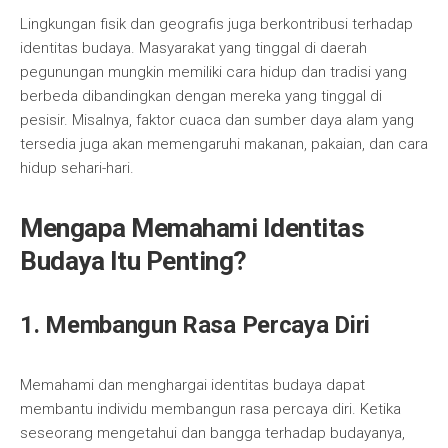
Lingkungan fisik dan geografis juga berkontribusi terhadap
identitas budaya. Masyarakat yang tinggal di daerah
pegunungan mungkin memiliki cara hidup dan tradisi yang
berbeda dibandingkan dengan mereka yang tinggal di
pesisir. Misalnya, faktor cuaca dan sumber daya alam yang
tersedia juga akan memengaruhi makanan, pakaian, dan cara
hidup sehari-hari.
Mengapa Memahami Identitas
Budaya Itu Penting?
1. Membangun Rasa Percaya Diri
Memahami dan menghargai identitas budaya dapat
membantu individu membangun rasa percaya diri. Ketika
seseorang mengetahui dan bangga terhadap budayanya,