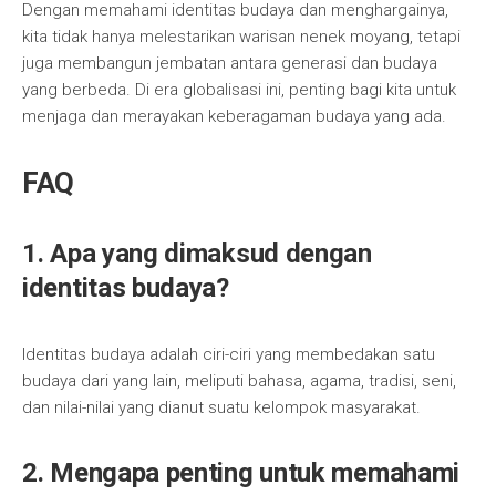
Dengan memahami identitas budaya dan menghargainya,
kita tidak hanya melestarikan warisan nenek moyang, tetapi
juga membangun jembatan antara generasi dan budaya
yang berbeda. Di era globalisasi ini, penting bagi kita untuk
menjaga dan merayakan keberagaman budaya yang ada.
FAQ
1. Apa yang dimaksud dengan
identitas budaya?
Identitas budaya adalah ciri-ciri yang membedakan satu
budaya dari yang lain, meliputi bahasa, agama, tradisi, seni,
dan nilai-nilai yang dianut suatu kelompok masyarakat.
2. Mengapa penting untuk memahami