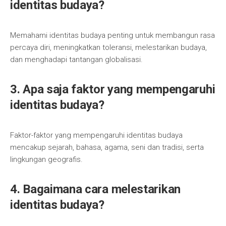
identitas budaya?
Memahami identitas budaya penting untuk membangun rasa
percaya diri, meningkatkan toleransi, melestarikan budaya,
dan menghadapi tantangan globalisasi.
3. Apa saja faktor yang mempengaruhi
identitas budaya?
Faktor-faktor yang mempengaruhi identitas budaya
mencakup sejarah, bahasa, agama, seni dan tradisi, serta
lingkungan geografis.
4. Bagaimana cara melestarikan
identitas budaya?