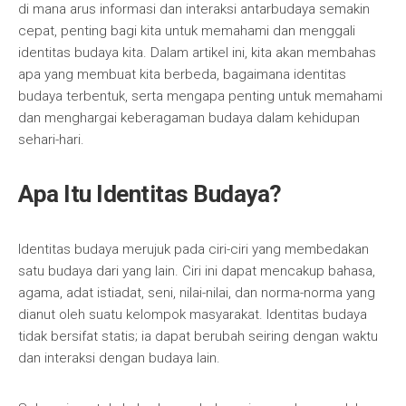
di mana arus informasi dan interaksi antarbudaya semakin
cepat, penting bagi kita untuk memahami dan menggali
identitas budaya kita. Dalam artikel ini, kita akan membahas
apa yang membuat kita berbeda, bagaimana identitas
budaya terbentuk, serta mengapa penting untuk memahami
dan menghargai keberagaman budaya dalam kehidupan
sehari-hari.
Apa Itu Identitas Budaya?
Identitas budaya merujuk pada ciri-ciri yang membedakan
satu budaya dari yang lain. Ciri ini dapat mencakup bahasa,
agama, adat istiadat, seni, nilai-nilai, dan norma-norma yang
dianut oleh suatu kelompok masyarakat. Identitas budaya
tidak bersifat statis; ia dapat berubah seiring dengan waktu
dan interaksi dengan budaya lain.