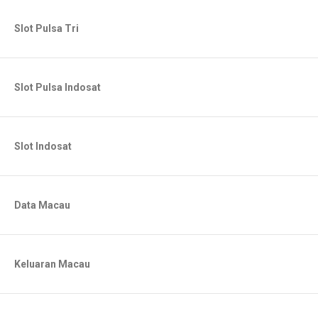
Slot Pulsa Tri
Slot Pulsa Indosat
Slot Indosat
Data Macau
Keluaran Macau