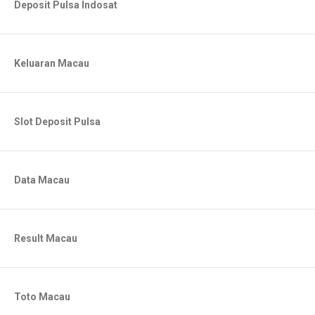
Deposit Pulsa Indosat
Keluaran Macau
Slot Deposit Pulsa
Data Macau
Result Macau
Toto Macau