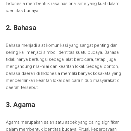
Indonesia membentuk rasa nasionalisme yang kuat dalam
identitas budaya.
2. Bahasa
Bahasa menjadi alat komunikasi yang sangat penting dan
sering kali menjadi simbol identitas suatu budaya. Bahasa
tidak hanya berfungsi sebagai alat berbicara, tetapi juga
mengandung nilai-nilai dan kearifan lokal. Sebagai contoh,
bahasa daerah di Indonesia memiliki banyak kosakata yang
mencerminkan kearifan lokal dan cara hidup masyarakat di
daerah tersebut.
3. Agama
Agama merupakan salah satu aspek yang paling signifikan
dalam membentuk identitas budaya. Ritual, kepercayaan,