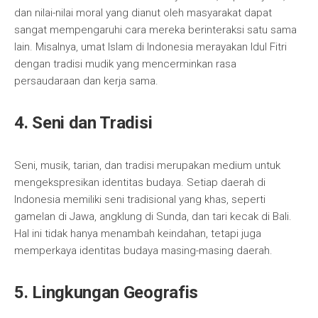
dan nilai-nilai moral yang dianut oleh masyarakat dapat
sangat mempengaruhi cara mereka berinteraksi satu sama
lain. Misalnya, umat Islam di Indonesia merayakan Idul Fitri
dengan tradisi mudik yang mencerminkan rasa
persaudaraan dan kerja sama.
4. Seni dan Tradisi
Seni, musik, tarian, dan tradisi merupakan medium untuk
mengekspresikan identitas budaya. Setiap daerah di
Indonesia memiliki seni tradisional yang khas, seperti
gamelan di Jawa, angklung di Sunda, dan tari kecak di Bali.
Hal ini tidak hanya menambah keindahan, tetapi juga
memperkaya identitas budaya masing-masing daerah.
5. Lingkungan Geografis