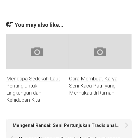
You may also like...
Mengapa Sedekah Laut
Cara Membuat Karya
Penting untuk
Seni Kaca Patri yang
Lingkungan dan
Memukau di Rumah
Kehidupan Kita
Mengenal Randai: Seni Pertunjukan Tradisional Minangkabau yang Memikat