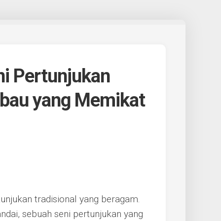
i Pertunjukan
abau yang Memikat
tunjukan tradisional yang beragam.
ndai, sebuah seni pertunjukan yang