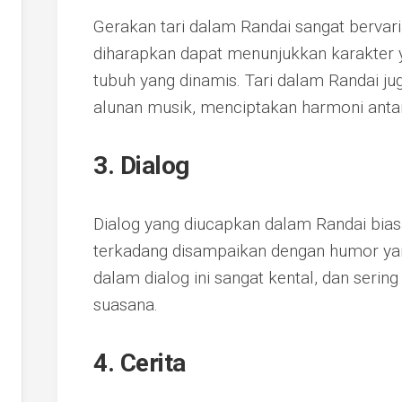
Gerakan tari dalam Randai sangat bervari
diharapkan dapat menunjukkan karakter 
tubuh yang dinamis. Tari dalam Randai ju
alunan musik, menciptakan harmoni anta
3. Dialog
Dialog yang diucapkan dalam Randai bi
terkadang disampaikan dengan humor yang
dalam dialog ini sangat kental, dan sering
suasana.
4. Cerita