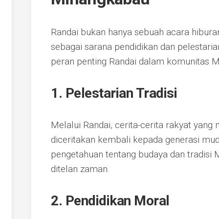
Randai bukan hanya sebuah acara hiburan,
sebagai sarana pendidikan dan pelestari
peran penting Randai dalam komunitas 
1. Pelestarian Tradisi
Melalui Randai, cerita-cerita rakyat yan
diceritakan kembali kepada generasi mu
pengetahuan tentang budaya dan tradisi M
ditelan zaman.
2. Pendidikan Moral