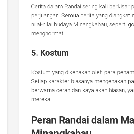
Cerita dalam Randai sering kali berkisar
perjuangan. Semua cerita yang diangkat 
nilai-nilai budaya Minangkabau, seperti go
menghormati.
5. Kostum
Kostum yang dikenakan oleh para penamp
Setiap karakter biasanya mengenakan pa
berwarna cerah dan kaya akan hiasan, ya
mereka.
Peran Randai dalam Ma
Minangkabau