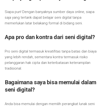
Siapa pun! Dengan banyaknya sumber daya online, siapa
saja yang tertarik dapat belajar seni digital tanpa
memerlukan latar belakang formal di bidang seni.
Apa pro dan kontra dari seni digital?
Pro seni digital termasuk kreatifitas tanpa batas dan biaya
yang lebih rendah, sementara kontra termasuk risiko
pelanggaran hak cipta dan keterbatasan keterampilan
tradisional.
Bagaimana saya bisa memulai dalam
seni digital?
Anda bisa memulai dengan memilih perangkat lunak seni