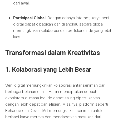
dari awal.
Partisipasi Global
: Dengan adanya internet, karya seni
digital dapat dibagikan dan dijangkau secara global,
memungkinkan kolaborasi dan pertukaran ide yang lebih
luas.
Transformasi dalam Kreativitas
1. Kolaborasi yang Lebih Besar
Seni digital memungkinkan kolaborasi antar seniman dari
berbagai belahan dunia. Hal ini menciptakan sebuah
ekosistem di mana ide-ide dapat saling dipertukarkan
dengan lebih cepat dan efisien. Misalnya, platform seperti
Behance dan DeviantArt memungkinkan seniman untuk
berbagi karya mereka dan mendapatkan masukan dari