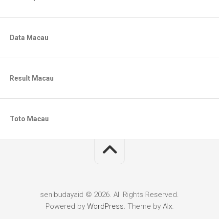
Data Macau
Result Macau
Toto Macau
senibudayaid © 2026. All Rights Reserved.
Powered by
WordPress
. Theme by
Alx
.