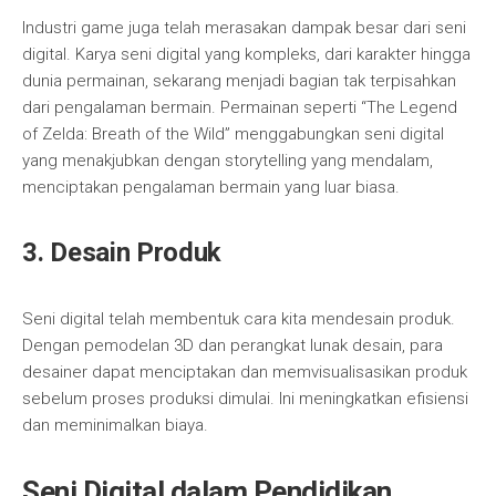
Industri game juga telah merasakan dampak besar dari seni
digital. Karya seni digital yang kompleks, dari karakter hingga
dunia permainan, sekarang menjadi bagian tak terpisahkan
dari pengalaman bermain. Permainan seperti “The Legend
of Zelda: Breath of the Wild” menggabungkan seni digital
yang menakjubkan dengan storytelling yang mendalam,
menciptakan pengalaman bermain yang luar biasa.
3. Desain Produk
Seni digital telah membentuk cara kita mendesain produk.
Dengan pemodelan 3D dan perangkat lunak desain, para
desainer dapat menciptakan dan memvisualisasikan produk
sebelum proses produksi dimulai. Ini meningkatkan efisiensi
dan meminimalkan biaya.
Seni Digital dalam Pendidikan