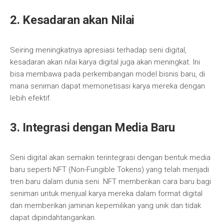
2. Kesadaran akan Nilai
Seiring meningkatnya apresiasi terhadap seni digital,
kesadaran akan nilai karya digital juga akan meningkat. Ini
bisa membawa pada perkembangan model bisnis baru, di
mana seniman dapat memonetisasi karya mereka dengan
lebih efektif.
3. Integrasi dengan Media Baru
Seni digital akan semakin terintegrasi dengan bentuk media
baru seperti NFT (Non-Fungible Tokens) yang telah menjadi
tren baru dalam dunia seni. NFT memberikan cara baru bagi
seniman untuk menjual karya mereka dalam format digital
dan memberikan jaminan kepemilikan yang unik dan tidak
dapat dipindahtangankan.