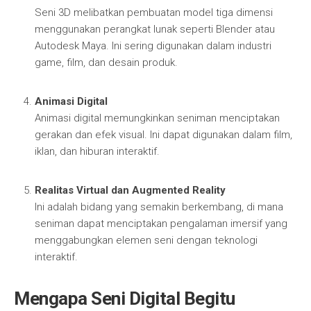
Seni 3D melibatkan pembuatan model tiga dimensi
menggunakan perangkat lunak seperti Blender atau
Autodesk Maya. Ini sering digunakan dalam industri
game, film, dan desain produk.
Animasi Digital
Animasi digital memungkinkan seniman menciptakan
gerakan dan efek visual. Ini dapat digunakan dalam film,
iklan, dan hiburan interaktif.
Realitas Virtual dan Augmented Reality
Ini adalah bidang yang semakin berkembang, di mana
seniman dapat menciptakan pengalaman imersif yang
menggabungkan elemen seni dengan teknologi
interaktif.
Mengapa Seni Digital Begitu