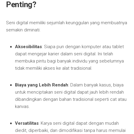
Penting?
Seni digital memiliki sejumlah keunggulan yang membuatnya
semakin diminati:
Aksesibilitas
: Siapa pun dengan komputer atau tablet
dapat mengejar karier dalam seni digital. Ini telah
membuka pintu bagi banyak individu yang sebelumnya
tidak memiliki akses ke alat tradisional.
Biaya yang Lebih Rendah
: Dalam banyak kasus, biaya
untuk menciptakan seni digital dapat jauh lebih rendah
dibandingkan dengan bahan tradisional seperti cat atau
kanvas.
Versatilitas
: Karya seni digital dapat dengan mudah
diedit, diperbaiki, dan dimodifikasi tanpa harus memulai