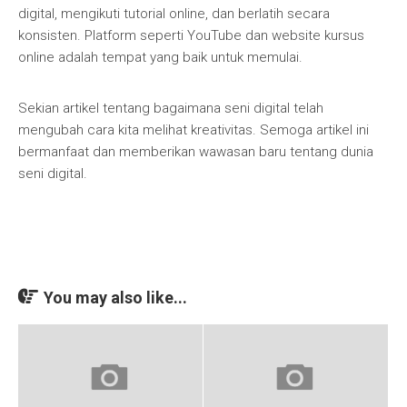
digital, mengikuti tutorial online, dan berlatih secara
konsisten. Platform seperti YouTube dan website kursus
online adalah tempat yang baik untuk memulai.
Sekian artikel tentang bagaimana seni digital telah
mengubah cara kita melihat kreativitas. Semoga artikel ini
bermanfaat dan memberikan wawasan baru tentang dunia
seni digital.
You may also like...