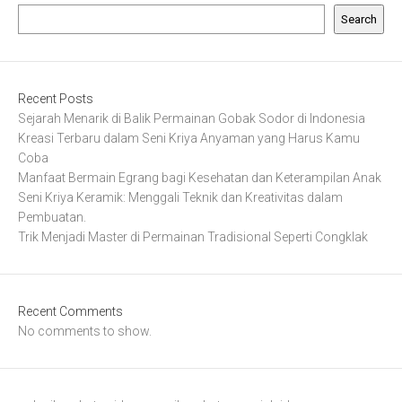
Search
Recent Posts
Sejarah Menarik di Balik Permainan Gobak Sodor di Indonesia
Kreasi Terbaru dalam Seni Kriya Anyaman yang Harus Kamu
Coba
Manfaat Bermain Egrang bagi Kesehatan dan Keterampilan Anak
Seni Kriya Keramik: Menggali Teknik dan Kreativitas dalam
Pembuatan.
Trik Menjadi Master di Permainan Tradisional Seperti Congklak
Recent Comments
No comments to show.