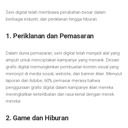
Seni digital telah membawa perubahan besar dalam
berbagai industri, dari periklanan hingga hiburan.
1. Periklanan dan Pemasaran
Dalam dunia pemasaran, seni digital telah menjadi alat yang
ampuh untuk menciptakan kampanye yang menarik. Desain
grafis digital memungkinkan pembuatan konten visual yang
menonjol di media sosial, website, dan banner iklan. Menurut
laporan dari Adobe, 60% pemasar merasa bahwa
penggunaan grafis digital dalam kampanye iklan mereka
meningkatkan keterlibatan dan rasa kenal dengan merek
mereka.
2. Game dan Hiburan