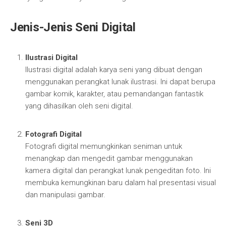
Jenis-Jenis Seni Digital
Ilustrasi Digital
Ilustrasi digital adalah karya seni yang dibuat dengan
menggunakan perangkat lunak ilustrasi. Ini dapat berupa
gambar komik, karakter, atau pemandangan fantastik
yang dihasilkan oleh seni digital.
Fotografi Digital
Fotografi digital memungkinkan seniman untuk
menangkap dan mengedit gambar menggunakan
kamera digital dan perangkat lunak pengeditan foto. Ini
membuka kemungkinan baru dalam hal presentasi visual
dan manipulasi gambar.
Seni 3D