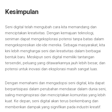
Kesimpulan
Seni digital telah mengubah cara kita memandang dan
menciptakan kreativitas. Dengan kemajuan teknologi,
seniman dapat mengeksplorasi potensi tanpa batas dalam
mengekspresikan ide-ide mereka. Sebagai masyarakat, kita
kini lebih menghargai seni dan kreativitas dalam berbagai
bentuk baru. Meskipun seni digital memiliki tantangan
tersendiri, peluang yang ditawarkannya jauh lebih besar, dan
potensi untuk inovasi dan eksplorasi masih sangat luas.
Dengan memahami dan mengadopsi seni digital, kita dapat
berpartisipasi dalam perubahan mendasar dalam dunia seni,
saling menginspirasi dan menciptakan komunitas yang lebih
kuat. Ke depan, seni digital akan terus berkembang dan
memberikan dampak yang signifikan pada industri kreatif.