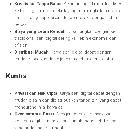
Kreativitas Tanpa Batas
: Seniman digital memiliki akses
ke berbagai alat dan teknik yang memungkinkan mereka
untuk mengekspresikan ide-ide mereka dengan lebih
bebas.
Biaya yang Lebih Rendah
: Dibandingkan dengan seni
tradisional, seni digital sering kali lebih ekonomis dan
efisien.
Distribusi Mudah
: Karya seni digital dapat dengan
mudah dibagikan dan dijangkau oleh audiens global.
Kontra
Privasi dan Hak Cipta
: Karya seni digital dapat dengan
mudah disalin dan didistribusikan tanpa izin, yang dapat
mengurangi nilai karya asli.
Over-saturasi Pasar
: Dengan semakin banyaknya
seniman digital, mungkin sulit untuk menonjol di pasar
yang sudah sangat padat.