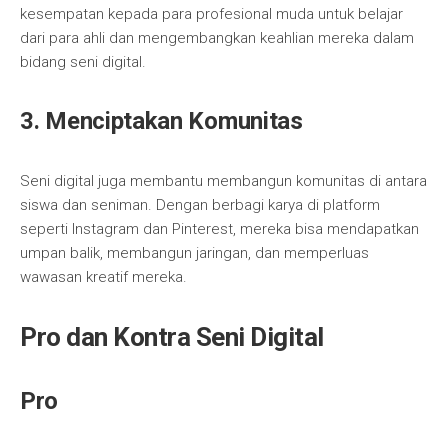
kesempatan kepada para profesional muda untuk belajar
dari para ahli dan mengembangkan keahlian mereka dalam
bidang seni digital.
3. Menciptakan Komunitas
Seni digital juga membantu membangun komunitas di antara
siswa dan seniman. Dengan berbagi karya di platform
seperti Instagram dan Pinterest, mereka bisa mendapatkan
umpan balik, membangun jaringan, dan memperluas
wawasan kreatif mereka.
Pro dan Kontra Seni Digital
Pro