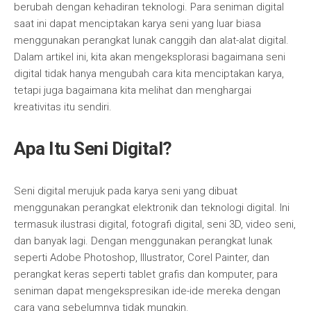
berubah dengan kehadiran teknologi. Para seniman digital
saat ini dapat menciptakan karya seni yang luar biasa
menggunakan perangkat lunak canggih dan alat-alat digital.
Dalam artikel ini, kita akan mengeksplorasi bagaimana seni
digital tidak hanya mengubah cara kita menciptakan karya,
tetapi juga bagaimana kita melihat dan menghargai
kreativitas itu sendiri.
Apa Itu Seni Digital?
Seni digital merujuk pada karya seni yang dibuat
menggunakan perangkat elektronik dan teknologi digital. Ini
termasuk ilustrasi digital, fotografi digital, seni 3D, video seni,
dan banyak lagi. Dengan menggunakan perangkat lunak
seperti Adobe Photoshop, Illustrator, Corel Painter, dan
perangkat keras seperti tablet grafis dan komputer, para
seniman dapat mengekspresikan ide-ide mereka dengan
cara yang sebelumnya tidak mungkin.