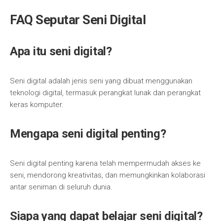
FAQ Seputar Seni Digital
Apa itu seni digital?
Seni digital adalah jenis seni yang dibuat menggunakan
teknologi digital, termasuk perangkat lunak dan perangkat
keras komputer.
Mengapa seni digital penting?
Seni digital penting karena telah mempermudah akses ke
seni, mendorong kreativitas, dan memungkinkan kolaborasi
antar seniman di seluruh dunia.
Siapa yang dapat belajar seni digital?