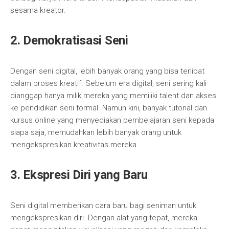
sesama kreator.
2. Demokratisasi Seni
Dengan seni digital, lebih banyak orang yang bisa terlibat
dalam proses kreatif. Sebelum era digital, seni sering kali
dianggap hanya milik mereka yang memiliki talent dan akses
ke pendidikan seni formal. Namun kini, banyak tutorial dan
kursus online yang menyediakan pembelajaran seni kepada
siapa saja, memudahkan lebih banyak orang untuk
mengekspresikan kreativitas mereka.
3. Ekspresi Diri yang Baru
Seni digital memberikan cara baru bagi seniman untuk
mengekspresikan diri. Dengan alat yang tepat, mereka