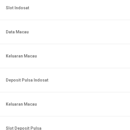
Slot Indosat
Data Macau
Keluaran Macau
Deposit Pulsa Indosat
Keluaran Macau
Slot Deposit Pulsa