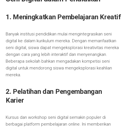
1. Meningkatkan Pembelajaran Kreatif
Banyak institusi pendidikan mulai mengintegrasikan seni
digital ke dalam kurikulum mereka. Dengan memanfaatkan
seni digital, siswa dapat mengeksplorasi kreativitas mereka
dengan cara yang lebih interaktif dan menyenangkan.
Beberapa sekolah bahkan mengadakan kompetisi seni
digital untuk mendorong siswa mengeksplorasi keahlian
mereka.
2. Pelatihan dan Pengembangan
Karier
Kursus dan workshop seni digital semakin populer di
berbagai platform pembelajaran online. Ini memberikan