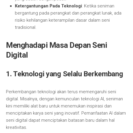
Ketergantungan Pada Teknologi
: Ketika seniman
bergantung pada perangkat dan perangkat lunak, ada
risiko kehilangan keterampilan dasar dalam seni
tradisional.
Menghadapi Masa Depan Seni
Digital
1. Teknologi yang Selalu Berkembang
Perkembangan teknologi akan terus memengaruhi seni
digital. Misalnya, dengan kemunculan teknologi AI, seniman
kini memiliki alat baru untuk menemukan inspirasi dan
menciptakan karya seni yang inovatif. Pemanfaatan AI dalam
seni digital dapat menciptakan batasan baru dalam hal
kreativitas.