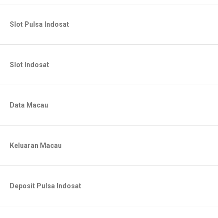
Slot Pulsa Indosat
Slot Indosat
Data Macau
Keluaran Macau
Deposit Pulsa Indosat