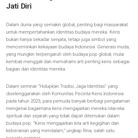
Jati Diri
Dalam dunia yang semakin global, penting bagi masyarakat
untuk mempertahankan identitas budaya mereka. Keris
bukan hanya sekadar senjata, tetapi juga simbol yang
mencerminkan kekayaan budaya Indonesia. Generasi muda,
yang mungkin terpengaruh oleh budaya pop global, mulai
kembali menggali dan memahami arti penting keris sebagai
bagian dari identitas mereka.
Dalam seminar “Hidupkan Tradisi, Jaga Identitas” yang
diselenggarakan oleh Komunitas Pecinta Keris Indonesia
pada tahun 2023, para pemuda banyak berbagi pengalaman
mengenai bagaimana keris mengajarkan mereka nilai-nilai
spiritual dan sejarah yang tidak dapat ditemukan dalam
budaya pop. “Keris mengajarkan kita arti kegigihan dan
keberanian yang mendalam,” ungkap Rina, salah satu