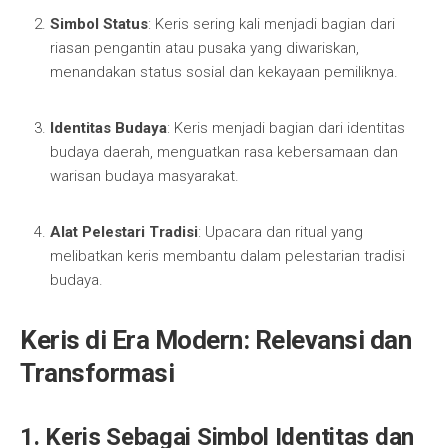
Simbol Status
: Keris sering kali menjadi bagian dari
riasan pengantin atau pusaka yang diwariskan,
menandakan status sosial dan kekayaan pemiliknya.
Identitas Budaya
: Keris menjadi bagian dari identitas
budaya daerah, menguatkan rasa kebersamaan dan
warisan budaya masyarakat.
Alat Pelestari Tradisi
: Upacara dan ritual yang
melibatkan keris membantu dalam pelestarian tradisi
budaya.
Keris di Era Modern: Relevansi dan
Transformasi
1. Keris Sebagai Simbol Identitas dan