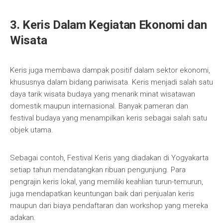
3. Keris Dalam Kegiatan Ekonomi dan
Wisata
Keris juga membawa dampak positif dalam sektor ekonomi,
khususnya dalam bidang pariwisata. Keris menjadi salah satu
daya tarik wisata budaya yang menarik minat wisatawan
domestik maupun internasional. Banyak pameran dan
festival budaya yang menampilkan keris sebagai salah satu
objek utama.
Sebagai contoh, Festival Keris yang diadakan di Yogyakarta
setiap tahun mendatangkan ribuan pengunjung. Para
pengrajin keris lokal, yang memiliki keahlian turun-temurun,
juga mendapatkan keuntungan baik dari penjualan keris
maupun dari biaya pendaftaran dan workshop yang mereka
adakan.