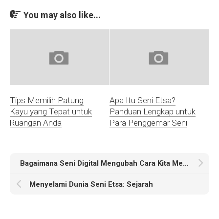
You may also like...
Tips Memilih Patung
Apa Itu Seni Etsa?
Kayu yang Tepat untuk
Panduan Lengkap untuk
Ruangan Anda
Para Penggemar Seni
Bagaimana Seni Digital Mengubah Cara Kita Melihat Kreativitas?
Menyelami Dunia Seni Etsa: Sejarah