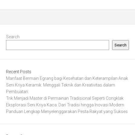
Search
Search
Recent Posts
Manfaat Bermain Egrang bagi Kesehatan dan Keterampilan Anak
Seni Kriya Keramik: Menggali Teknik dan Kreativitas dalam
Pembuatan.
Trik Menjadi Master di Permainan Tradisional Seperti Congklak
Eksplorasi Seni Kriya Kaca: Dari Tradisi hingga Inovasi Modern
Panduan Lengkap Menyelenggarakan Pesta Rakyat yang Sukses