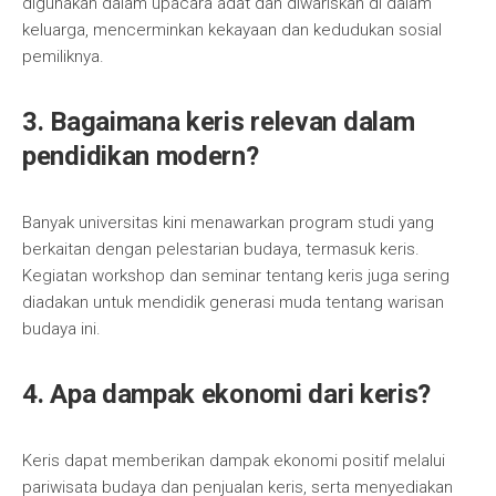
digunakan dalam upacara adat dan diwariskan di dalam
keluarga, mencerminkan kekayaan dan kedudukan sosial
pemiliknya.
3. Bagaimana keris relevan dalam
pendidikan modern?
Banyak universitas kini menawarkan program studi yang
berkaitan dengan pelestarian budaya, termasuk keris.
Kegiatan workshop dan seminar tentang keris juga sering
diadakan untuk mendidik generasi muda tentang warisan
budaya ini.
4. Apa dampak ekonomi dari keris?
Keris dapat memberikan dampak ekonomi positif melalui
pariwisata budaya dan penjualan keris, serta menyediakan