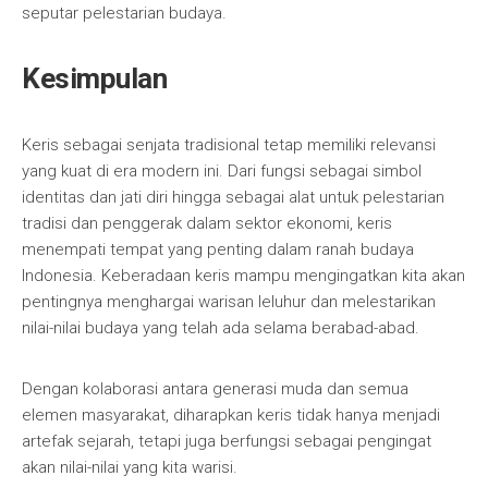
seputar pelestarian budaya.
Kesimpulan
Keris sebagai senjata tradisional tetap memiliki relevansi
yang kuat di era modern ini. Dari fungsi sebagai simbol
identitas dan jati diri hingga sebagai alat untuk pelestarian
tradisi dan penggerak dalam sektor ekonomi, keris
menempati tempat yang penting dalam ranah budaya
Indonesia. Keberadaan keris mampu mengingatkan kita akan
pentingnya menghargai warisan leluhur dan melestarikan
nilai-nilai budaya yang telah ada selama berabad-abad.
Dengan kolaborasi antara generasi muda dan semua
elemen masyarakat, diharapkan keris tidak hanya menjadi
artefak sejarah, tetapi juga berfungsi sebagai pengingat
akan nilai-nilai yang kita warisi.