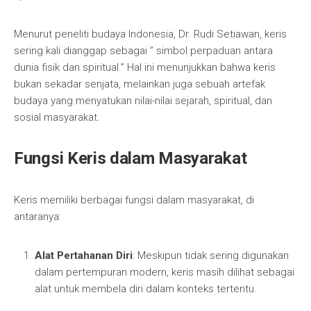
Menurut peneliti budaya Indonesia, Dr. Rudi Setiawan, keris
sering kali dianggap sebagai ” simbol perpaduan antara
dunia fisik dan spiritual.” Hal ini menunjukkan bahwa keris
bukan sekadar senjata, melainkan juga sebuah artefak
budaya yang menyatukan nilai-nilai sejarah, spiritual, dan
sosial masyarakat.
Fungsi Keris dalam Masyarakat
Keris memiliki berbagai fungsi dalam masyarakat, di
antaranya:
Alat Pertahanan Diri
: Meskipun tidak sering digunakan
dalam pertempuran modern, keris masih dilihat sebagai
alat untuk membela diri dalam konteks tertentu.