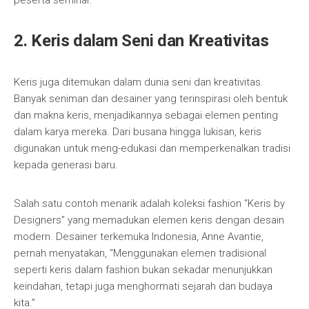
peserta seminar.
2. Keris dalam Seni dan Kreativitas
Keris juga ditemukan dalam dunia seni dan kreativitas.
Banyak seniman dan desainer yang terinspirasi oleh bentuk
dan makna keris, menjadikannya sebagai elemen penting
dalam karya mereka. Dari busana hingga lukisan, keris
digunakan untuk meng-edukasi dan memperkenalkan tradisi
kepada generasi baru.
Salah satu contoh menarik adalah koleksi fashion “Keris by
Designers” yang memadukan elemen keris dengan desain
modern. Desainer terkemuka Indonesia, Anne Avantie,
pernah menyatakan, “Menggunakan elemen tradisional
seperti keris dalam fashion bukan sekadar menunjukkan
keindahan, tetapi juga menghormati sejarah dan budaya
kita.”