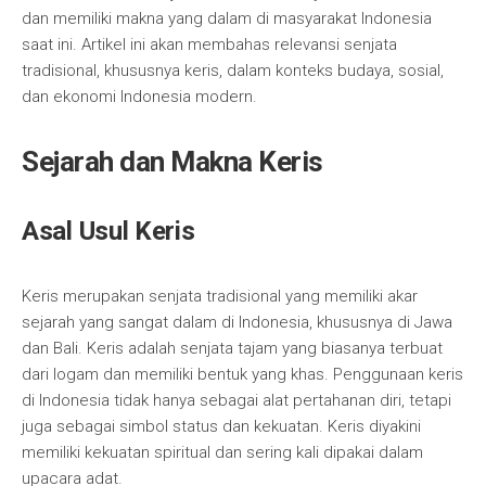
dan memiliki makna yang dalam di masyarakat Indonesia
saat ini. Artikel ini akan membahas relevansi senjata
tradisional, khususnya keris, dalam konteks budaya, sosial,
dan ekonomi Indonesia modern.
Sejarah dan Makna Keris
Asal Usul Keris
Keris merupakan senjata tradisional yang memiliki akar
sejarah yang sangat dalam di Indonesia, khususnya di Jawa
dan Bali. Keris adalah senjata tajam yang biasanya terbuat
dari logam dan memiliki bentuk yang khas. Penggunaan keris
di Indonesia tidak hanya sebagai alat pertahanan diri, tetapi
juga sebagai simbol status dan kekuatan. Keris diyakini
memiliki kekuatan spiritual dan sering kali dipakai dalam
upacara adat.