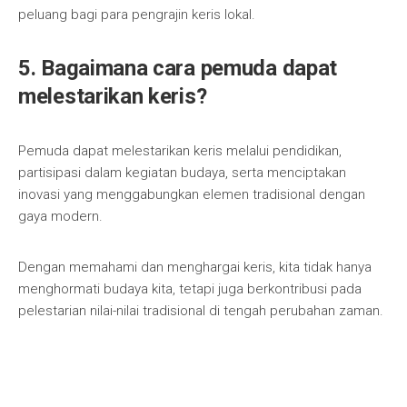
peluang bagi para pengrajin keris lokal.
5. Bagaimana cara pemuda dapat
melestarikan keris?
Pemuda dapat melestarikan keris melalui pendidikan,
partisipasi dalam kegiatan budaya, serta menciptakan
inovasi yang menggabungkan elemen tradisional dengan
gaya modern.
Dengan memahami dan menghargai keris, kita tidak hanya
menghormati budaya kita, tetapi juga berkontribusi pada
pelestarian nilai-nilai tradisional di tengah perubahan zaman.