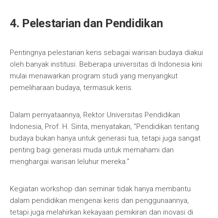
4. Pelestarian dan Pendidikan
Pentingnya pelestarian keris sebagai warisan budaya diakui
oleh banyak institusi. Beberapa universitas di Indonesia kini
mulai menawarkan program studi yang menyangkut
pemeliharaan budaya, termasuk keris.
Dalam pernyataannya, Rektor Universitas Pendidikan
Indonesia, Prof. H. Sinta, menyatakan, “Pendidikan tentang
budaya bukan hanya untuk generasi tua, tetapi juga sangat
penting bagi generasi muda untuk memahami dan
menghargai warisan leluhur mereka.”
Kegiatan workshop dan seminar tidak hanya membantu
dalam pendidikan mengenai keris dan penggunaannya,
tetapi juga melahirkan kekayaan pemikiran dan inovasi di