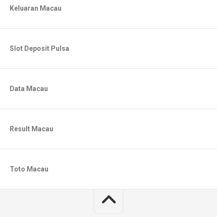
Keluaran Macau
Slot Deposit Pulsa
Data Macau
Result Macau
Toto Macau