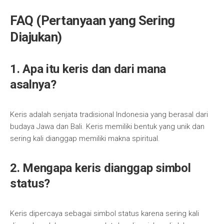
FAQ (Pertanyaan yang Sering
Diajukan)
1. Apa itu keris dan dari mana
asalnya?
Keris adalah senjata tradisional Indonesia yang berasal dari
budaya Jawa dan Bali. Keris memiliki bentuk yang unik dan
sering kali dianggap memiliki makna spiritual.
2. Mengapa keris dianggap simbol
status?
Keris dipercaya sebagai simbol status karena sering kali