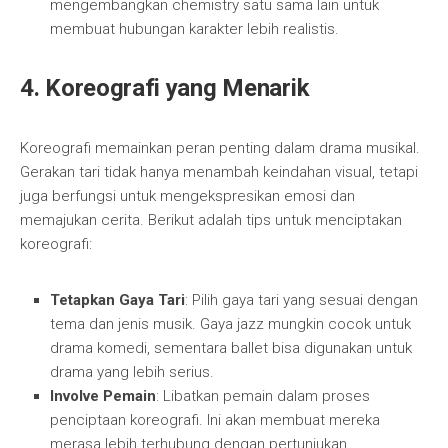
mengembangkan chemistry satu sama lain untuk
membuat hubungan karakter lebih realistis.
4. Koreografi yang Menarik
Koreografi memainkan peran penting dalam drama musikal.
Gerakan tari tidak hanya menambah keindahan visual, tetapi
juga berfungsi untuk mengekspresikan emosi dan
memajukan cerita. Berikut adalah tips untuk menciptakan
koreografi:
Tetapkan Gaya Tari
: Pilih gaya tari yang sesuai dengan
tema dan jenis musik. Gaya jazz mungkin cocok untuk
drama komedi, sementara ballet bisa digunakan untuk
drama yang lebih serius.
Involve Pemain
: Libatkan pemain dalam proses
penciptaan koreografi. Ini akan membuat mereka
merasa lebih terhubung dengan pertunjukan.