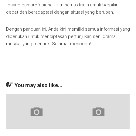
tenang dan profesional. Tim harus dilatih untuk berpikir
cepat dan beradaptasi dengan situasi yang berubah.
Dengan panduan ini, Anda kini memiliki semua informasi yang
diperlukan untuk menciptakan pertunjukan seni drama
musikal yang menarik. Selamat mencoba!
You may also like...