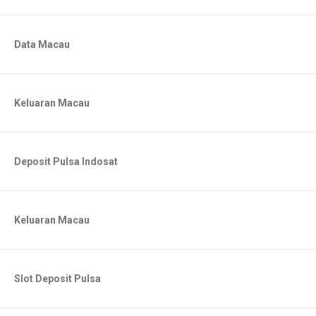
Data Macau
Keluaran Macau
Deposit Pulsa Indosat
Keluaran Macau
Slot Deposit Pulsa