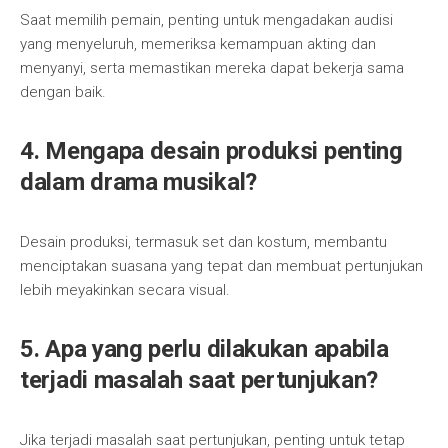
Saat memilih pemain, penting untuk mengadakan audisi
yang menyeluruh, memeriksa kemampuan akting dan
menyanyi, serta memastikan mereka dapat bekerja sama
dengan baik.
4. Mengapa desain produksi penting
dalam drama musikal?
Desain produksi, termasuk set dan kostum, membantu
menciptakan suasana yang tepat dan membuat pertunjukan
lebih meyakinkan secara visual.
5. Apa yang perlu dilakukan apabila
terjadi masalah saat pertunjukan?
Jika terjadi masalah saat pertunjukan, penting untuk tetap