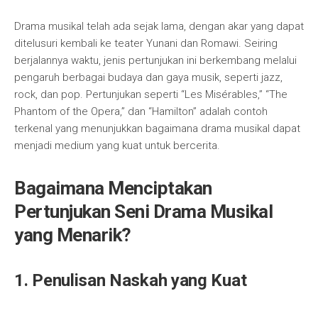
Drama musikal telah ada sejak lama, dengan akar yang dapat
ditelusuri kembali ke teater Yunani dan Romawi. Seiring
berjalannya waktu, jenis pertunjukan ini berkembang melalui
pengaruh berbagai budaya dan gaya musik, seperti jazz,
rock, dan pop. Pertunjukan seperti “Les Misérables,” “The
Phantom of the Opera,” dan “Hamilton” adalah contoh
terkenal yang menunjukkan bagaimana drama musikal dapat
menjadi medium yang kuat untuk bercerita.
Bagaimana Menciptakan
Pertunjukan Seni Drama Musikal
yang Menarik?
1. Penulisan Naskah yang Kuat