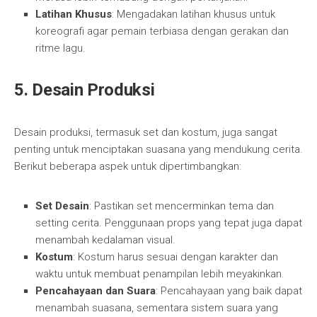
Latihan Khusus
: Mengadakan latihan khusus untuk
koreografi agar pemain terbiasa dengan gerakan dan
ritme lagu.
5. Desain Produksi
Desain produksi, termasuk set dan kostum, juga sangat
penting untuk menciptakan suasana yang mendukung cerita.
Berikut beberapa aspek untuk dipertimbangkan:
Set Desain
: Pastikan set mencerminkan tema dan
setting cerita. Penggunaan props yang tepat juga dapat
menambah kedalaman visual.
Kostum
: Kostum harus sesuai dengan karakter dan
waktu untuk membuat penampilan lebih meyakinkan.
Pencahayaan dan Suara
: Pencahayaan yang baik dapat
menambah suasana, sementara sistem suara yang