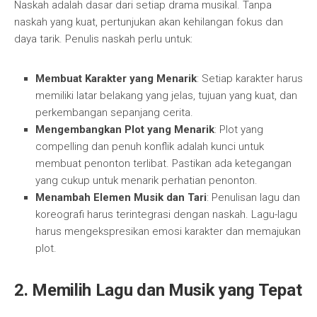
Naskah adalah dasar dari setiap drama musikal. Tanpa
naskah yang kuat, pertunjukan akan kehilangan fokus dan
daya tarik. Penulis naskah perlu untuk:
Membuat Karakter yang Menarik
: Setiap karakter harus
memiliki latar belakang yang jelas, tujuan yang kuat, dan
perkembangan sepanjang cerita.
Mengembangkan Plot yang Menarik
: Plot yang
compelling dan penuh konflik adalah kunci untuk
membuat penonton terlibat. Pastikan ada ketegangan
yang cukup untuk menarik perhatian penonton.
Menambah Elemen Musik dan Tari
: Penulisan lagu dan
koreografi harus terintegrasi dengan naskah. Lagu-lagu
harus mengekspresikan emosi karakter dan memajukan
plot.
2. Memilih Lagu dan Musik yang Tepat