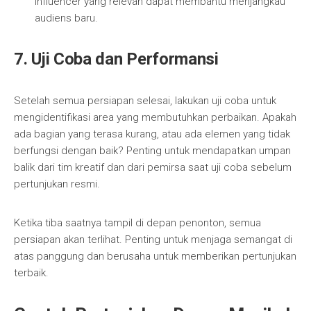
influencer yang relevan dapat membantu menjangkau
audiens baru.
7. Uji Coba dan Performansi
Setelah semua persiapan selesai, lakukan uji coba untuk
mengidentifikasi area yang membutuhkan perbaikan. Apakah
ada bagian yang terasa kurang, atau ada elemen yang tidak
berfungsi dengan baik? Penting untuk mendapatkan umpan
balik dari tim kreatif dan dari pemirsa saat uji coba sebelum
pertunjukan resmi.
Ketika tiba saatnya tampil di depan penonton, semua
persiapan akan terlihat. Penting untuk menjaga semangat di
atas panggung dan berusaha untuk memberikan pertunjukan
terbaik.