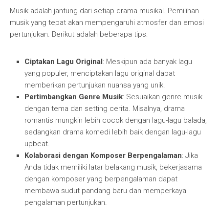
Musik adalah jantung dari setiap drama musikal. Pemilihan
musik yang tepat akan mempengaruhi atmosfer dan emosi
pertunjukan. Berikut adalah beberapa tips:
Ciptakan Lagu Original
: Meskipun ada banyak lagu
yang populer, menciptakan lagu original dapat
memberikan pertunjukan nuansa yang unik.
Pertimbangkan Genre Musik
: Sesuaikan genre musik
dengan tema dan setting cerita. Misalnya, drama
romantis mungkin lebih cocok dengan lagu-lagu balada,
sedangkan drama komedi lebih baik dengan lagu-lagu
upbeat.
Kolaborasi dengan Komposer Berpengalaman
: Jika
Anda tidak memiliki latar belakang musik, bekerjasama
dengan komposer yang berpengalaman dapat
membawa sudut pandang baru dan memperkaya
pengalaman pertunjukan.