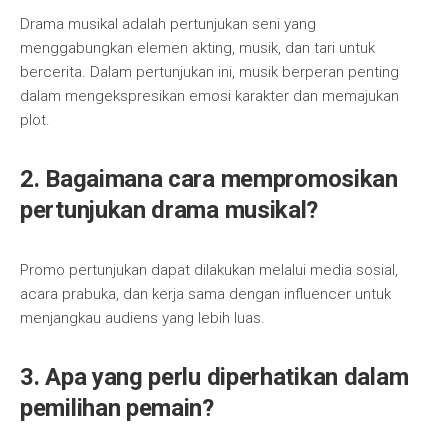
Drama musikal adalah pertunjukan seni yang
menggabungkan elemen akting, musik, dan tari untuk
bercerita. Dalam pertunjukan ini, musik berperan penting
dalam mengekspresikan emosi karakter dan memajukan
plot.
2. Bagaimana cara mempromosikan
pertunjukan drama musikal?
Promo pertunjukan dapat dilakukan melalui media sosial,
acara prabuka, dan kerja sama dengan influencer untuk
menjangkau audiens yang lebih luas.
3. Apa yang perlu diperhatikan dalam
pemilihan pemain?