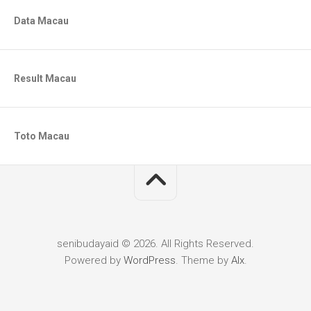
Data Macau
Result Macau
Toto Macau
senibudayaid © 2026. All Rights Reserved.
Powered by
WordPress
. Theme by
Alx
.