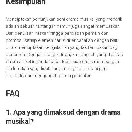
Kesimpulan
Menciptakan pertunjukan seni drama musikal yang menarik
adalah sebuah tantangan namun juga sangat memuaskan.
Dari penulisan naskah hingga persiapan pemain dan
promosi, setiap elemen harus direncanakan dengan baik
untuk menciptakan pengalaman yang tak terlupakan bagi
penonton. Dengan mengikuti langkah-langkah yang dibahas
dalam artikel ini, Anda dapat lebih siap untuk membangun
pertunjukan yang tidak hanya menghibur tetapi juga
mendidik dan menggugah emosi penonton.
FAQ
1. Apa yang dimaksud dengan drama
musikal?