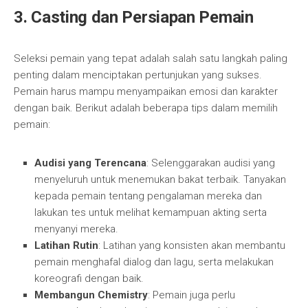
3. Casting dan Persiapan Pemain
Seleksi pemain yang tepat adalah salah satu langkah paling
penting dalam menciptakan pertunjukan yang sukses.
Pemain harus mampu menyampaikan emosi dan karakter
dengan baik. Berikut adalah beberapa tips dalam memilih
pemain:
Audisi yang Terencana
: Selenggarakan audisi yang
menyeluruh untuk menemukan bakat terbaik. Tanyakan
kepada pemain tentang pengalaman mereka dan
lakukan tes untuk melihat kemampuan akting serta
menyanyi mereka.
Latihan Rutin
: Latihan yang konsisten akan membantu
pemain menghafal dialog dan lagu, serta melakukan
koreografi dengan baik.
Membangun Chemistry
: Pemain juga perlu