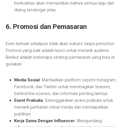
berkualitas akan memastikan bahwa semua lagu dan
dialog terdengar jelas.
6. Promosi dan Pemasaran
Even terbaik sekalipun tidak akan sukses tanpa penonton.
Promosi yang baik adalah kunci untuk menarik audiens.
Berikut adalah beberapa strategi pemasaran yang bisa di
gunakan:
Media Sosial
: Manfaatkan platform seperti Instagram,
Facebook, dan Twitter untuk membagikan teasers,
behind-the-scenes, dan informasi penting lainnya.
Event Prabuka
: Selenggarakan acara prabuka untuk
menarik perhatian minat media dan mendapatkan
publikasi.
Kerja Sama Dengan Influencer
: Mengundang