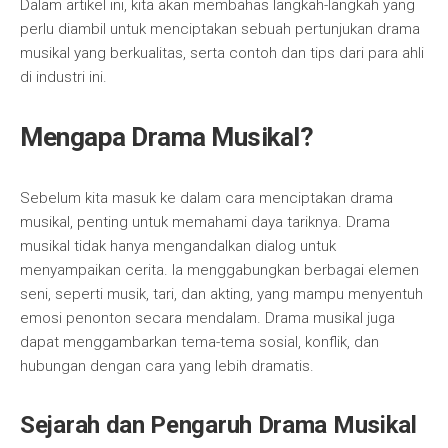
Dalam artikel ini, kita akan membahas langkah-langkah yang
perlu diambil untuk menciptakan sebuah pertunjukan drama
musikal yang berkualitas, serta contoh dan tips dari para ahli
di industri ini.
Mengapa Drama Musikal?
Sebelum kita masuk ke dalam cara menciptakan drama
musikal, penting untuk memahami daya tariknya. Drama
musikal tidak hanya mengandalkan dialog untuk
menyampaikan cerita. Ia menggabungkan berbagai elemen
seni, seperti musik, tari, dan akting, yang mampu menyentuh
emosi penonton secara mendalam. Drama musikal juga
dapat menggambarkan tema-tema sosial, konflik, dan
hubungan dengan cara yang lebih dramatis.
Sejarah dan Pengaruh Drama Musikal