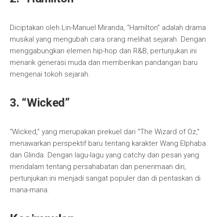
Diciptakan oleh Lin-Manuel Miranda, “Hamilton” adalah drama
musikal yang mengubah cara orang melihat sejarah. Dengan
menggabungkan elemen hip-hop dan R&B, pertunjukan ini
menarik generasi muda dan memberikan pandangan baru
mengenai tokoh sejarah.
3. “Wicked”
“Wicked,” yang merupakan prekuel dari “The Wizard of Oz,”
menawarkan perspektif baru tentang karakter Wang Elphaba
dan Glinda. Dengan lagu-lagu yang catchy dan pesan yang
mendalam tentang persahabatan dan penerimaan diri,
pertunjukan ini menjadi sangat populer dan di pentaskan di
mana-mana.