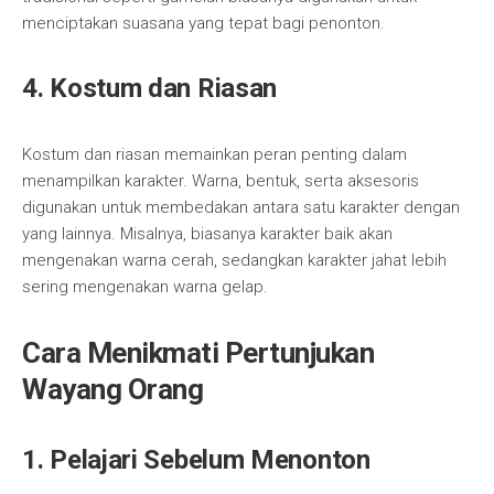
menciptakan suasana yang tepat bagi penonton.
4.
Kostum dan Riasan
Kostum dan riasan memainkan peran penting dalam
menampilkan karakter. Warna, bentuk, serta aksesoris
digunakan untuk membedakan antara satu karakter dengan
yang lainnya. Misalnya, biasanya karakter baik akan
mengenakan warna cerah, sedangkan karakter jahat lebih
sering mengenakan warna gelap.
Cara Menikmati Pertunjukan
Wayang Orang
1.
Pelajari Sebelum Menonton