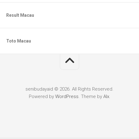
Result Macau
Toto Macau
senibudayaid © 2026. All Rights Reserved.
Powered by
WordPress
. Theme by
Alx
.