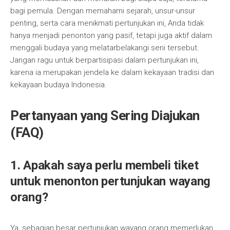
bagi pemula. Dengan memahami sejarah, unsur-unsur
penting, serta cara menikmati pertunjukan ini, Anda tidak
hanya menjadi penonton yang pasif, tetapi juga aktif dalam
menggali budaya yang melatarbelakangi seni tersebut.
Jangan ragu untuk berpartisipasi dalam pertunjukan ini,
karena ia merupakan jendela ke dalam kekayaan tradisi dan
kekayaan budaya Indonesia.
Pertanyaan yang Sering Diajukan
(FAQ)
1. Apakah saya perlu membeli tiket
untuk menonton pertunjukan wayang
orang?
Ya, sebagian besar pertunjukan wayang orang memerlukan