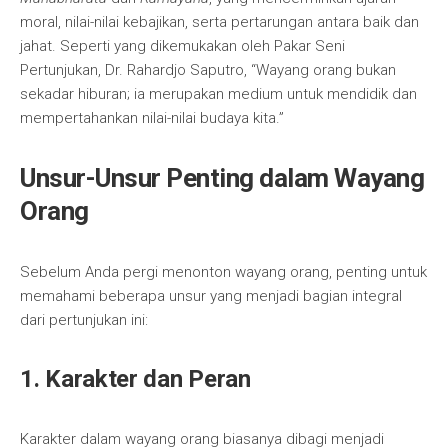
moral, nilai-nilai kebajikan, serta pertarungan antara baik dan
jahat. Seperti yang dikemukakan oleh Pakar Seni
Pertunjukan, Dr. Rahardjo Saputro, “Wayang orang bukan
sekadar hiburan; ia merupakan medium untuk mendidik dan
mempertahankan nilai-nilai budaya kita.”
Unsur-Unsur Penting dalam Wayang
Orang
Sebelum Anda pergi menonton wayang orang, penting untuk
memahami beberapa unsur yang menjadi bagian integral
dari pertunjukan ini:
1.
Karakter dan Peran
Karakter dalam wayang orang biasanya dibagi menjadi