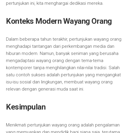
pertunjukan ini, kita menghargai dedikasi mereka.
Konteks Modern Wayang Orang
Dalam beberapa tahun terakhir, pertunjukan wayang orang
menghadapi tantangan dari perkembangan media dan
hiburan modern. Namun, banyak seniman yang berusaha
mengadaptasi wayang orang dengan tema-tema
kontemporer tanpa menghilangkan nilai-nilai tradisi. Salah
satu contoh sukses adalah pertunjukan yang mengangkat
isu-isu sosial dan lingkungan, membuat wayang orang
relevan dengan generasi muda saat ini.
Kesimpulan
Menikmati pertunjukan wayang orang adalah pengalaman
yang memuaskan dan mendidik bagi siapa saja, terutama