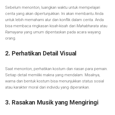
Sebelum menonton, luangkan waktu untuk mempelajari
cerita yang akan dipertunjukkan. Ini akan membantu Anda
untuk lebih memahami alur dan konflik dalam cerita. Anda
bisa membaca ringkasan kisah-kisah dari
Mahabharata
atau
Ramayana
yang umum dipentaskan pada acara wayang
orang.
2.
Perhatikan Detail Visual
Saat menonton, perhatikan kostum dan riasan para pemain.
Setiap detail memiliki makna yang mendalam. Misalnya,
warna dan bentuk kostum bisa menunjukkan status sosial
atau karakter moral dari individu yang diperankan.
3.
Rasakan Musik yang Mengiringi