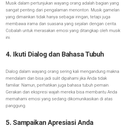
Musik dalam pertunjukan wayang orang adalah bagian yang
sangat penting dari pengalaman menonton. Musik gamelan
yang dimainkan tidak hanya sebagai iringan, tetapi juga
membawa irama dan suasana yang sejalan dengan cerita.
Cobalah untuk merasakan emosi yang ditangkap oleh musik
ini.
4.
Ikuti Dialog dan Bahasa Tubuh
Dialog dalam wayang orang sering kali mengandung makna
mendalam dan bisa jadi sulit dipahami jika Anda tidak
familiar. Namun, perhatikan juga bahasa tubuh pemain.
Gerakan dan ekspresi wajah mereka bisa membantu Anda
memahami emosi yang sedang dikomunikasikan di atas
panggung.
5.
Sampaikan Apresiasi Anda