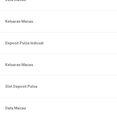
Keluaran Macau
Deposit Pulsa Indosat
Keluaran Macau
Slot Deposit Pulsa
Data Macau