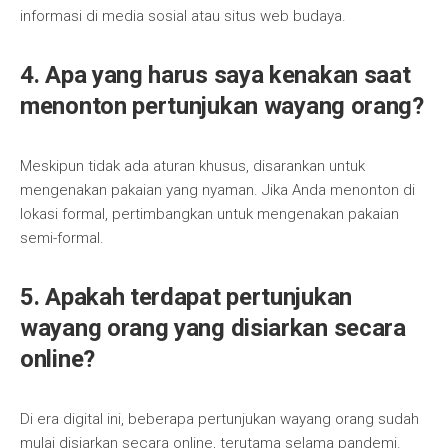
informasi di media sosial atau situs web budaya.
4. Apa yang harus saya kenakan saat
menonton pertunjukan wayang orang?
Meskipun tidak ada aturan khusus, disarankan untuk
mengenakan pakaian yang nyaman. Jika Anda menonton di
lokasi formal, pertimbangkan untuk mengenakan pakaian
semi-formal.
5. Apakah terdapat pertunjukan
wayang orang yang disiarkan secara
online?
Di era digital ini, beberapa pertunjukan wayang orang sudah
mulai disiarkan secara online, terutama selama pandemi.