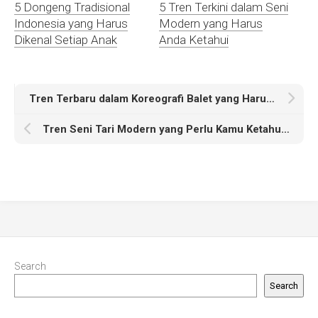
5 Dongeng Tradisional
5 Tren Terkini dalam Seni
Indonesia yang Harus
Modern yang Harus
Dikenal Setiap Anak
Anda Ketahui
Tren Terbaru dalam Koreografi Balet yang Harus Diketahui
Tren Seni Tari Modern yang Perlu Kamu Ketahui di Tahun Ini
Search
Search