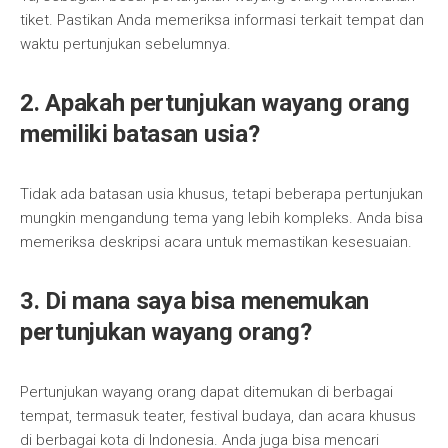
tiket. Pastikan Anda memeriksa informasi terkait tempat dan
waktu pertunjukan sebelumnya.
2. Apakah pertunjukan wayang orang
memiliki batasan usia?
Tidak ada batasan usia khusus, tetapi beberapa pertunjukan
mungkin mengandung tema yang lebih kompleks. Anda bisa
memeriksa deskripsi acara untuk memastikan kesesuaian.
3. Di mana saya bisa menemukan
pertunjukan wayang orang?
Pertunjukan wayang orang dapat ditemukan di berbagai
tempat, termasuk teater, festival budaya, dan acara khusus
di berbagai kota di Indonesia. Anda juga bisa mencari