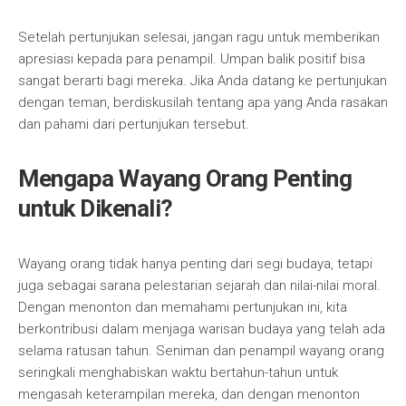
Setelah pertunjukan selesai, jangan ragu untuk memberikan
apresiasi kepada para penampil. Umpan balik positif bisa
sangat berarti bagi mereka. Jika Anda datang ke pertunjukan
dengan teman, berdiskusilah tentang apa yang Anda rasakan
dan pahami dari pertunjukan tersebut.
Mengapa Wayang Orang Penting
untuk Dikenali?
Wayang orang tidak hanya penting dari segi budaya, tetapi
juga sebagai sarana pelestarian sejarah dan nilai-nilai moral.
Dengan menonton dan memahami pertunjukan ini, kita
berkontribusi dalam menjaga warisan budaya yang telah ada
selama ratusan tahun. Seniman dan penampil wayang orang
seringkali menghabiskan waktu bertahun-tahun untuk
mengasah keterampilan mereka, dan dengan menonton