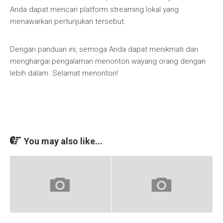
Anda dapat mencari platform streaming lokal yang
menawarkan pertunjukan tersebut.
Dengan panduan ini, semoga Anda dapat menikmati dan
menghargai pengalaman menonton wayang orang dengan
lebih dalam. Selamat menonton!
You may also like...