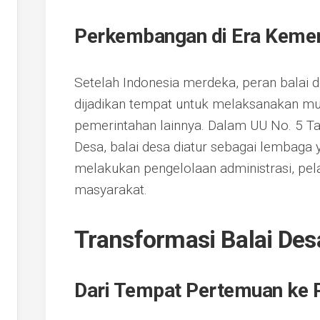
Perkembangan di Era Keme
Setelah Indonesia merdeka, peran balai d
dijadikan tempat untuk melaksanakan mu
pemerintahan lainnya. Dalam UU No. 5 T
Desa, balai desa diatur sebagai lembaga 
melakukan pengelolaan administrasi, pe
masyarakat.
Transformasi Balai Des
Dari Tempat Pertemuan ke P