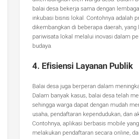
balai desa bekerja sama dengan lembag
inkubasi bisnis lokal. Contohnya adalah 
dikembangkan di beberapa daerah, yang 
pariwisata lokal melalui inovasi dalam 
budaya.
4. Efisiensi Layanan Publik
Balai desa juga berperan dalam meningkat
Dalam banyak kasus, balai desa telah m
sehingga warga dapat dengan mudah mend
usaha, pendaftaran kependudukan, dan a
Contohnya, aplikasi berbasis mobile ya
melakukan pendaftaran secara online, 