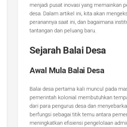
menjadi pusat inovasi yang memainkan 
desa. Dalam artikel ini, kita akan mengeks
peranannya saat ini, dan bagaimana instit
tantangan dan peluang baru.
Sejarah Balai Desa
Awal Mula Balai Desa
Balai desa pertama kali muncul pada masa
pemerintah kolonial membutuhkan temp
dari para pengurus desa dan menyebarka
berfungsi sebagai titik temu antara peme
meningkatkan efisiensi pengelolaan admin