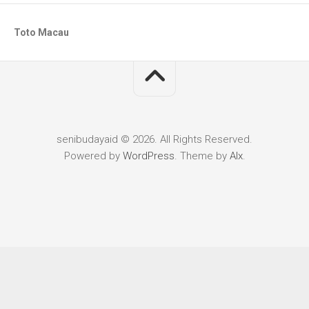
Toto Macau
senibudayaid © 2026. All Rights Reserved.
Powered by
WordPress
. Theme by
Alx
.