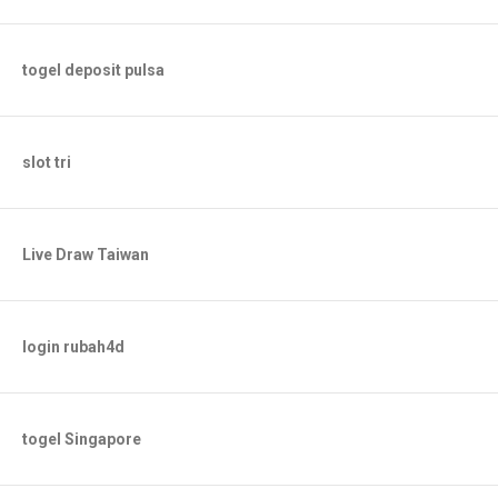
togel deposit pulsa
slot tri
Live Draw Taiwan
login rubah4d
togel Singapore