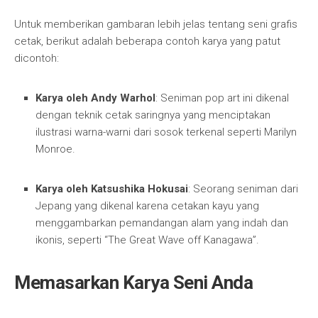
Untuk memberikan gambaran lebih jelas tentang seni grafis
cetak, berikut adalah beberapa contoh karya yang patut
dicontoh:
Karya oleh Andy Warhol
: Seniman pop art ini dikenal
dengan teknik cetak saringnya yang menciptakan
ilustrasi warna-warni dari sosok terkenal seperti Marilyn
Monroe.
Karya oleh Katsushika Hokusai
: Seorang seniman dari
Jepang yang dikenal karena cetakan kayu yang
menggambarkan pemandangan alam yang indah dan
ikonis, seperti “The Great Wave off Kanagawa”.
Memasarkan Karya Seni Anda