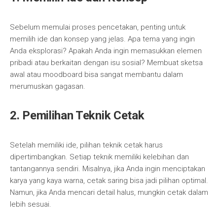
Sebelum memulai proses pencetakan, penting untuk
memilih ide dan konsep yang jelas. Apa tema yang ingin
Anda eksplorasi? Apakah Anda ingin memasukkan elemen
pribadi atau berkaitan dengan isu sosial? Membuat sketsa
awal atau moodboard bisa sangat membantu dalam
merumuskan gagasan.
2. Pemilihan Teknik Cetak
Setelah memiliki ide, pilihan teknik cetak harus
dipertimbangkan. Setiap teknik memiliki kelebihan dan
tantangannya sendiri. Misalnya, jika Anda ingin menciptakan
karya yang kaya warna, cetak saring bisa jadi pilihan optimal.
Namun, jika Anda mencari detail halus, mungkin cetak dalam
lebih sesuai.