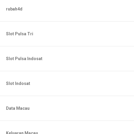
rubah4d
Slot Pulsa Tri
Slot Pulsa Indosat
Slot Indosat
Data Macau
Keluaran Macau