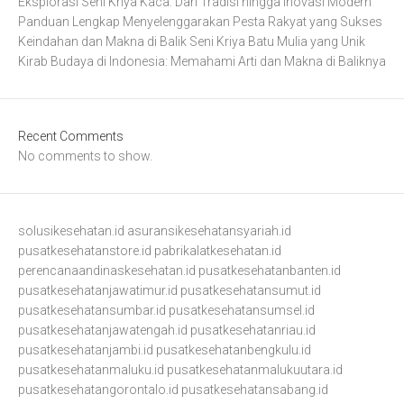
Eksplorasi Seni Kriya Kaca: Dari Tradisi hingga Inovasi Modern
Panduan Lengkap Menyelenggarakan Pesta Rakyat yang Sukses
Keindahan dan Makna di Balik Seni Kriya Batu Mulia yang Unik
Kirab Budaya di Indonesia: Memahami Arti dan Makna di Baliknya
Recent Comments
No comments to show.
solusikesehatan.id
asuransikesehatansyariah.id
pusatkesehatanstore.id
pabrikalatkesehatan.id
perencanaandinaskesehatan.id
pusatkesehatanbanten.id
pusatkesehatanjawatimur.id
pusatkesehatansumut.id
pusatkesehatansumbar.id
pusatkesehatansumsel.id
pusatkesehatanjawatengah.id
pusatkesehatanriau.id
pusatkesehatanjambi.id
pusatkesehatanbengkulu.id
pusatkesehatanmaluku.id
pusatkesehatanmalukuutara.id
pusatkesehatangorontalo.id
pusatkesehatansabang.id