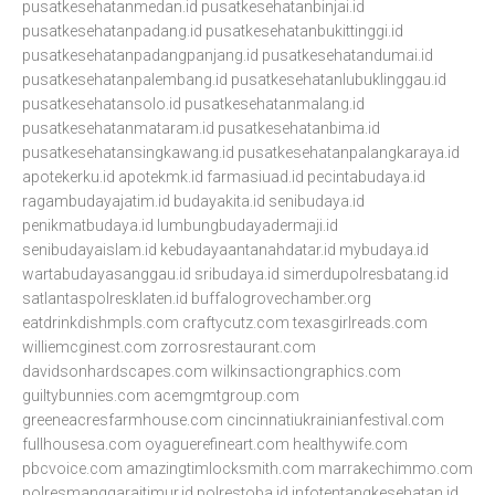
pusatkesehatanmedan.id
pusatkesehatanbinjai.id
pusatkesehatanpadang.id
pusatkesehatanbukittinggi.id
pusatkesehatanpadangpanjang.id
pusatkesehatandumai.id
pusatkesehatanpalembang.id
pusatkesehatanlubuklinggau.id
pusatkesehatansolo.id
pusatkesehatanmalang.id
pusatkesehatanmataram.id
pusatkesehatanbima.id
pusatkesehatansingkawang.id
pusatkesehatanpalangkaraya.id
apotekerku.id
apotekmk.id
farmasiuad.id
pecintabudaya.id
ragambudayajatim.id
budayakita.id
senibudaya.id
penikmatbudaya.id
lumbungbudayadermaji.id
senibudayaislam.id
kebudayaantanahdatar.id
mybudaya.id
wartabudayasanggau.id
sribudaya.id
simerdupolresbatang.id
satlantaspolresklaten.id
buffalogrovechamber.org
eatdrinkdishmpls.com
craftycutz.com
texasgirlreads.com
williemcginest.com
zorrosrestaurant.com
davidsonhardscapes.com
wilkinsactiongraphics.com
guiltybunnies.com
acemgmtgroup.com
greeneacresfarmhouse.com
cincinnatiukrainianfestival.com
fullhousesa.com
oyaguerefineart.com
healthywife.com
pbcvoice.com
amazingtimlocksmith.com
marrakechimmo.com
polresmanggaraitimur.id
polrestoba.id
infotentangkesehatan.id