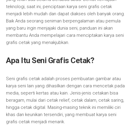
teknologi, saat ini, penciptaan karya seni grafis cetak
menjadi lebih mudah dan dapat diakses oleh banyak orang.
Baik Anda seorang seniman berpengalaman atau pemula
yang baru ingin menjajaki dunia seni, panduan ini akan
membantu Anda mempelajari cara menciptakan karya seni
grafis cetak yang menakjubkan.
Apa Itu Seni Grafis Cetak?
Seni grafis cetak adalah proses pembuatan gambar atau
karya seni lain yang dihasilkan dengan cara mencetak pada
media, seperti kertas atau kain. Jenis-jenis cetakan bisa
beragam, mulai dari cetak relief, cetak dalam, cetak saring,
hingga cetak digital. Masing-masing teknik ini memiliki ciri
khas dan keunikan tersendiri, yang membuat karya seni
grafis cetak menjadi menarik.