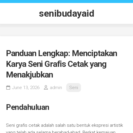
Skip
to
senibudayaid
content
Panduan Lengkap: Menciptakan
Karya Seni Grafis Cetak yang
Menakjubkan
June 13, 2026
admin
Seni
Pendahuluan
Seni grafis cetak adalah salah satu bentuk ekspresi artistik
yang telah ada selama berabad-abad. Berkat kemajuan