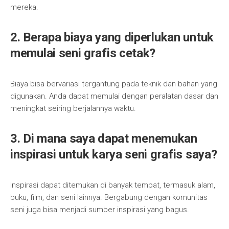
mereka.
2. Berapa biaya yang diperlukan untuk
memulai seni grafis cetak?
Biaya bisa bervariasi tergantung pada teknik dan bahan yang
digunakan. Anda dapat memulai dengan peralatan dasar dan
meningkat seiring berjalannya waktu.
3. Di mana saya dapat menemukan
inspirasi untuk karya seni grafis saya?
Inspirasi dapat ditemukan di banyak tempat, termasuk alam,
buku, film, dan seni lainnya. Bergabung dengan komunitas
seni juga bisa menjadi sumber inspirasi yang bagus.