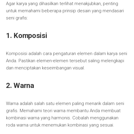
Agar karya yang dihasilkan terlihat menakjubkan, penting
untuk memahami beberapa prinsip desain yang mendasari
seni grafis:
1. Komposisi
Komposisi adalah cara pengaturan elemen dalam karya seni
Anda. Pastikan elemen-elemen tersebut saling melengkapi
dan menciptakan keseimbangan visual.
2. Warna
Warna adalah salah satu elemen paling menarik dalam seni
grafis. Memahami teori warna membantu Anda membuat
kombinasi warna yang harmonis. Cobalah menggunakan
roda warna untuk menemukan kombinasi yang sesuai.