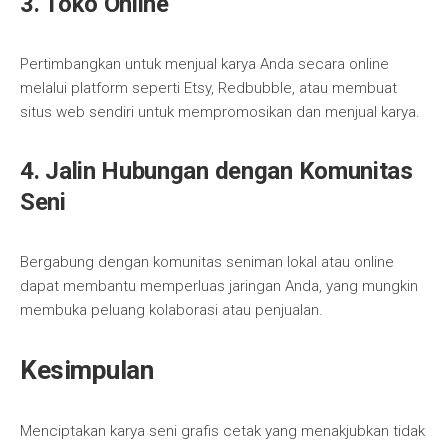
3. Toko Online
Pertimbangkan untuk menjual karya Anda secara online
melalui platform seperti Etsy, Redbubble, atau membuat
situs web sendiri untuk mempromosikan dan menjual karya.
4. Jalin Hubungan dengan Komunitas
Seni
Bergabung dengan komunitas seniman lokal atau online
dapat membantu memperluas jaringan Anda, yang mungkin
membuka peluang kolaborasi atau penjualan.
Kesimpulan
Menciptakan karya seni grafis cetak yang menakjubkan tidak