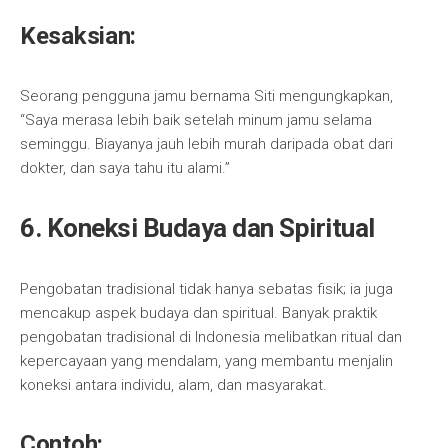
Kesaksian:
Seorang pengguna jamu bernama Siti mengungkapkan,
“Saya merasa lebih baik setelah minum jamu selama
seminggu. Biayanya jauh lebih murah daripada obat dari
dokter, dan saya tahu itu alami.”
6. Koneksi Budaya dan Spiritual
Pengobatan tradisional tidak hanya sebatas fisik; ia juga
mencakup aspek budaya dan spiritual. Banyak praktik
pengobatan tradisional di Indonesia melibatkan ritual dan
kepercayaan yang mendalam, yang membantu menjalin
koneksi antara individu, alam, dan masyarakat.
Contoh: