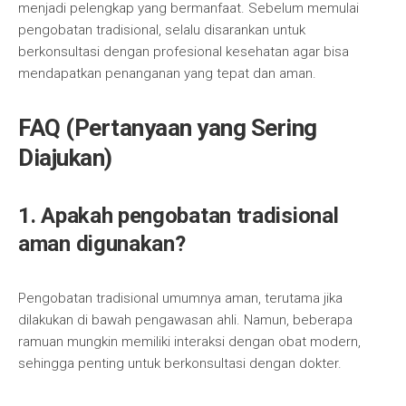
menjadi pelengkap yang bermanfaat. Sebelum memulai
pengobatan tradisional, selalu disarankan untuk
berkonsultasi dengan profesional kesehatan agar bisa
mendapatkan penanganan yang tepat dan aman.
FAQ (Pertanyaan yang Sering
Diajukan)
1. Apakah pengobatan tradisional
aman digunakan?
Pengobatan tradisional umumnya aman, terutama jika
dilakukan di bawah pengawasan ahli. Namun, beberapa
ramuan mungkin memiliki interaksi dengan obat modern,
sehingga penting untuk berkonsultasi dengan dokter.