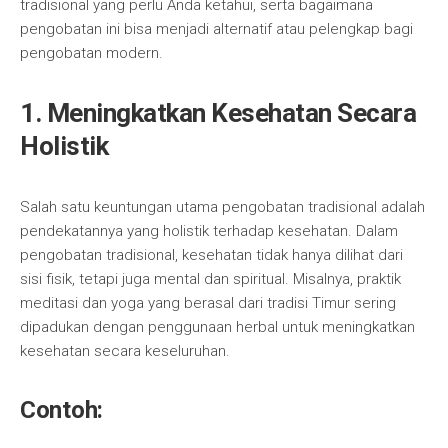
tradisional yang perlu Anda ketahui, serta bagaimana
pengobatan ini bisa menjadi alternatif atau pelengkap bagi
pengobatan modern.
1. Meningkatkan Kesehatan Secara
Holistik
Salah satu keuntungan utama pengobatan tradisional adalah
pendekatannya yang holistik terhadap kesehatan. Dalam
pengobatan tradisional, kesehatan tidak hanya dilihat dari
sisi fisik, tetapi juga mental dan spiritual. Misalnya, praktik
meditasi dan yoga yang berasal dari tradisi Timur sering
dipadukan dengan penggunaan herbal untuk meningkatkan
kesehatan secara keseluruhan.
Contoh: