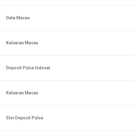
Data Macau
Keluaran Macau
Deposit Pulsa Indosat
Keluaran Macau
Slot Deposit Pulsa