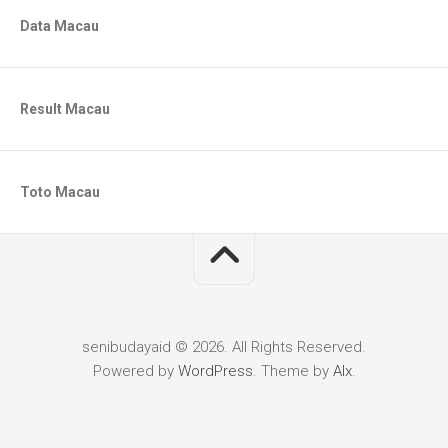
Data Macau
Result Macau
Toto Macau
senibudayaid © 2026. All Rights Reserved.
Powered by
WordPress
. Theme by
Alx
.