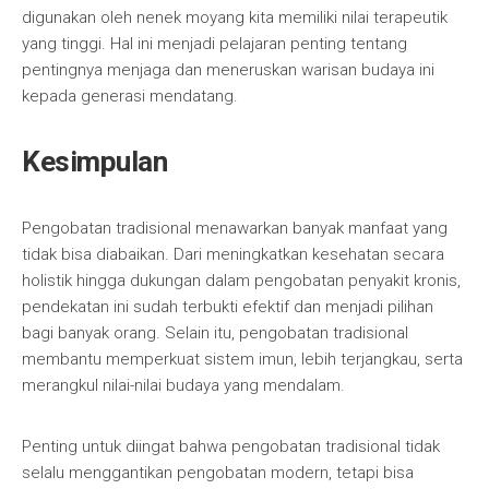
digunakan oleh nenek moyang kita memiliki nilai terapeutik
yang tinggi. Hal ini menjadi pelajaran penting tentang
pentingnya menjaga dan meneruskan warisan budaya ini
kepada generasi mendatang.
Kesimpulan
Pengobatan tradisional menawarkan banyak manfaat yang
tidak bisa diabaikan. Dari meningkatkan kesehatan secara
holistik hingga dukungan dalam pengobatan penyakit kronis,
pendekatan ini sudah terbukti efektif dan menjadi pilihan
bagi banyak orang. Selain itu, pengobatan tradisional
membantu memperkuat sistem imun, lebih terjangkau, serta
merangkul nilai-nilai budaya yang mendalam.
Penting untuk diingat bahwa pengobatan tradisional tidak
selalu menggantikan pengobatan modern, tetapi bisa