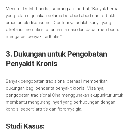
Menurut Dr. M. Tjandra, seorang ahli herbal, “Banyak herbal
yang telah digunakan selama berabad-abad dan terbukti
aman untuk dikonsumsi. Contohnya adalah kunyit yang
diketahui memiliki sifat anti-inflamasi dan dapat membantu
mengatasi penyakit arthritis.”
3. Dukungan untuk Pengobatan
Penyakit Kronis
Banyak pengobatan tradisional berhasil memberikan
dukungan bagi penderita penyakit kronis. Misalnya,
pengobatan tradisional Cina menggunakan akupunktur untuk
membantu mengurangi nyeri yang berhubungan dengan
kondisi seperti artritis dan fibromyalgia.
Studi Kasus: