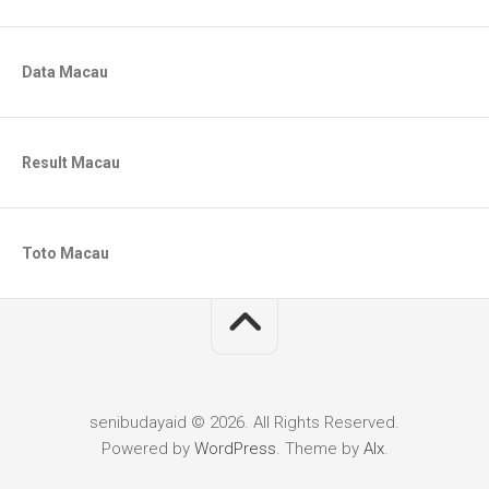
Data Macau
Result Macau
Toto Macau
senibudayaid © 2026. All Rights Reserved.
Powered by
WordPress
. Theme by
Alx
.