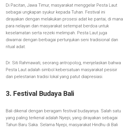
Di Pacitan, Jawa Timur, masyarakat menggelar Pesta Laut
sebagai ungkapan syukur kepada Tuhan. Festival ini
dirayakan dengan melakukan prosesi adat ke pantai, di mana
para nelayan dan masyarakat setempat berdoa untuk
keselamatan serta rezeki melimpah. Pesta Laut juga
diwarnai dengan berbagai pertunjukan seni tradisional dan
ritual adat.
Dr. Siti Rahmawati, seorang antropolog, menjelaskan bahwa
Pesta Laut adalah simbol kebersatuan masyarakat pesisir
dan pelestarian tradisi lokal yang patut diapresiasi.
3. Festival Budaya Bali
Bali dikenal dengan beragam festival budayanya. Salah satu
yang paling terkenal adalah Nyepi, yang dirayakan sebagai
Tahun Baru Saka. Selama Nyepi, masyarakat Hindhu di Bali