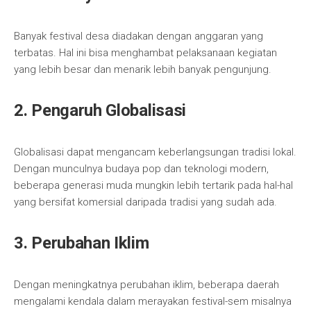
Banyak festival desa diadakan dengan anggaran yang
terbatas. Hal ini bisa menghambat pelaksanaan kegiatan
yang lebih besar dan menarik lebih banyak pengunjung.
2. Pengaruh Globalisasi
Globalisasi dapat mengancam keberlangsungan tradisi lokal.
Dengan munculnya budaya pop dan teknologi modern,
beberapa generasi muda mungkin lebih tertarik pada hal-hal
yang bersifat komersial daripada tradisi yang sudah ada.
3. Perubahan Iklim
Dengan meningkatnya perubahan iklim, beberapa daerah
mengalami kendala dalam merayakan festival-sem misalnya