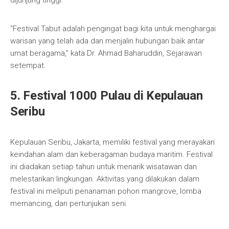
dijunjung tinggi.
“Festival Tabut adalah pengingat bagi kita untuk menghargai
warisan yang telah ada dan menjalin hubungan baik antar
umat beragama,” kata Dr. Ahmad Baharuddin, Sejarawan
setempat.
5. Festival 1000 Pulau di Kepulauan
Seribu
Kepulauan Seribu, Jakarta, memiliki festival yang merayakan
keindahan alam dan keberagaman budaya maritim. Festival
ini diadakan setiap tahun untuk menarik wisatawan dan
melestarikan lingkungan. Aktivitas yang dilakukan dalam
festival ini meliputi penanaman pohon mangrove, lomba
memancing, dan pertunjukan seni.