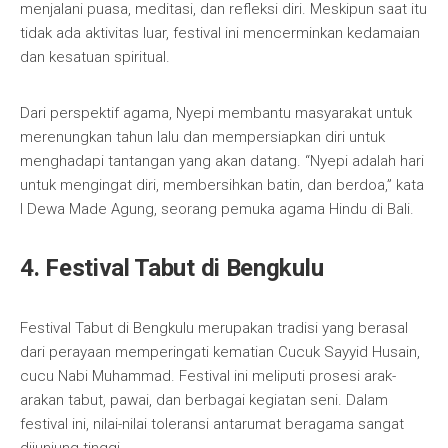
menjalani puasa, meditasi, dan refleksi diri. Meskipun saat itu
tidak ada aktivitas luar, festival ini mencerminkan kedamaian
dan kesatuan spiritual.
Dari perspektif agama, Nyepi membantu masyarakat untuk
merenungkan tahun lalu dan mempersiapkan diri untuk
menghadapi tantangan yang akan datang. “Nyepi adalah hari
untuk mengingat diri, membersihkan batin, dan berdoa,” kata
I Dewa Made Agung, seorang pemuka agama Hindu di Bali.
4. Festival Tabut di Bengkulu
Festival Tabut di Bengkulu merupakan tradisi yang berasal
dari perayaan memperingati kematian Cucuk Sayyid Husain,
cucu Nabi Muhammad. Festival ini meliputi prosesi arak-
arakan tabut, pawai, dan berbagai kegiatan seni. Dalam
festival ini, nilai-nilai toleransi antarumat beragama sangat