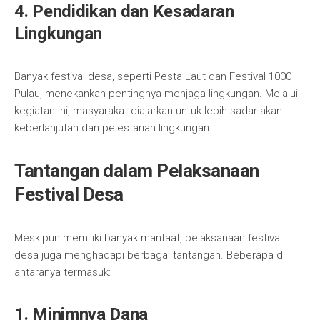
4. Pendidikan dan Kesadaran
Lingkungan
Banyak festival desa, seperti Pesta Laut dan Festival 1000
Pulau, menekankan pentingnya menjaga lingkungan. Melalui
kegiatan ini, masyarakat diajarkan untuk lebih sadar akan
keberlanjutan dan pelestarian lingkungan.
Tantangan dalam Pelaksanaan
Festival Desa
Meskipun memiliki banyak manfaat, pelaksanaan festival
desa juga menghadapi berbagai tantangan. Beberapa di
antaranya termasuk:
1. Minimnya Dana