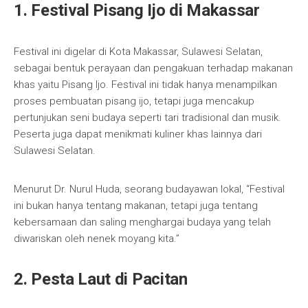
1. Festival Pisang Ijo di Makassar
Festival ini digelar di Kota Makassar, Sulawesi Selatan,
sebagai bentuk perayaan dan pengakuan terhadap makanan
khas yaitu Pisang Ijo. Festival ini tidak hanya menampilkan
proses pembuatan pisang ijo, tetapi juga mencakup
pertunjukan seni budaya seperti tari tradisional dan musik.
Peserta juga dapat menikmati kuliner khas lainnya dari
Sulawesi Selatan.
Menurut Dr. Nurul Huda, seorang budayawan lokal, “Festival
ini bukan hanya tentang makanan, tetapi juga tentang
kebersamaan dan saling menghargai budaya yang telah
diwariskan oleh nenek moyang kita.”
2. Pesta Laut di Pacitan