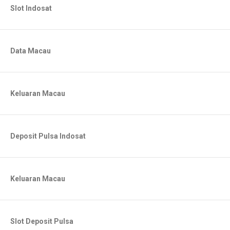
Slot Indosat
Data Macau
Keluaran Macau
Deposit Pulsa Indosat
Keluaran Macau
Slot Deposit Pulsa