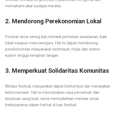
memahami akar budaya mereka.
2. Mendorong Perekonomian Lokal
Festival desa sering kali menarik perhatian wisatawan, baik
lokal maupun mancanegara. Hal ini dapat mendorong
perekonomian masyarakat setempat, mulai dari sektor
kuliner hingga kerajinan tangan.
3. Memperkuat Solidaritas Komunitas
Melalui festival, masyarakat dapat berkumpul dan merayakan
kebersamaan. Hal ini menciptakan rasa persatuan dan
kesatuan yang kuat, serta memudahkan mereka untuk
bekerjasama dalam hal-hal di luar festival.