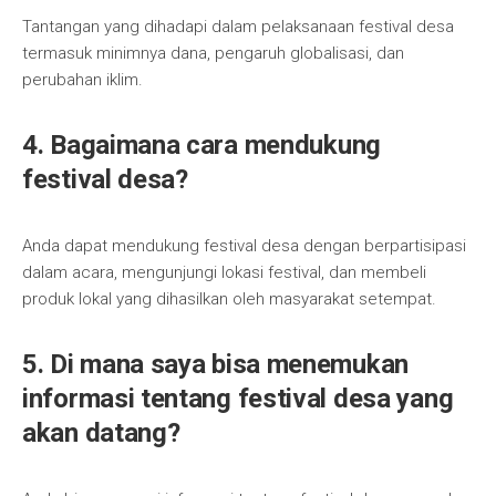
Tantangan yang dihadapi dalam pelaksanaan festival desa
termasuk minimnya dana, pengaruh globalisasi, dan
perubahan iklim.
4. Bagaimana cara mendukung
festival desa?
Anda dapat mendukung festival desa dengan berpartisipasi
dalam acara, mengunjungi lokasi festival, dan membeli
produk lokal yang dihasilkan oleh masyarakat setempat.
5. Di mana saya bisa menemukan
informasi tentang festival desa yang
akan datang?