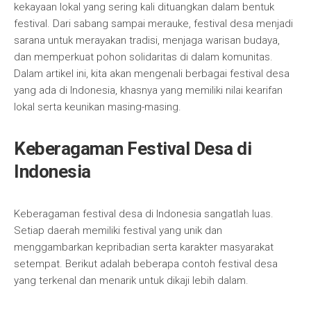
kekayaan lokal yang sering kali dituangkan dalam bentuk
festival. Dari sabang sampai merauke, festival desa menjadi
sarana untuk merayakan tradisi, menjaga warisan budaya,
dan memperkuat pohon solidaritas di dalam komunitas.
Dalam artikel ini, kita akan mengenali berbagai festival desa
yang ada di Indonesia, khasnya yang memiliki nilai kearifan
lokal serta keunikan masing-masing.
Keberagaman Festival Desa di
Indonesia
Keberagaman festival desa di Indonesia sangatlah luas.
Setiap daerah memiliki festival yang unik dan
menggambarkan kepribadian serta karakter masyarakat
setempat. Berikut adalah beberapa contoh festival desa
yang terkenal dan menarik untuk dikaji lebih dalam.