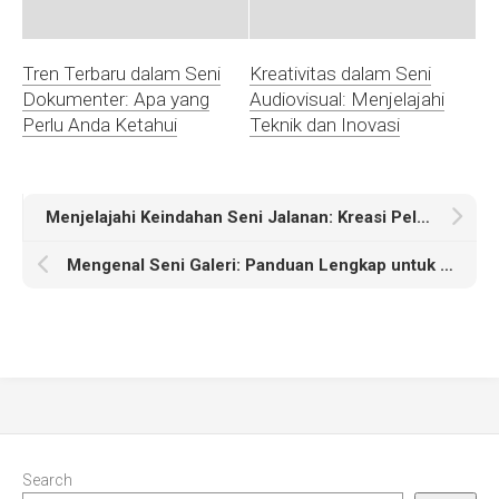
Tren Terbaru dalam Seni
Kreativitas dalam Seni
Dokumenter: Apa yang
Audiovisual: Menjelajahi
Perlu Anda Ketahui
Teknik dan Inovasi
Menjelajahi Keindahan Seni Jalanan: Kreasi Pelukis Kota
Mengenal Seni Galeri: Panduan Lengkap untuk Pecinta Seni
Search