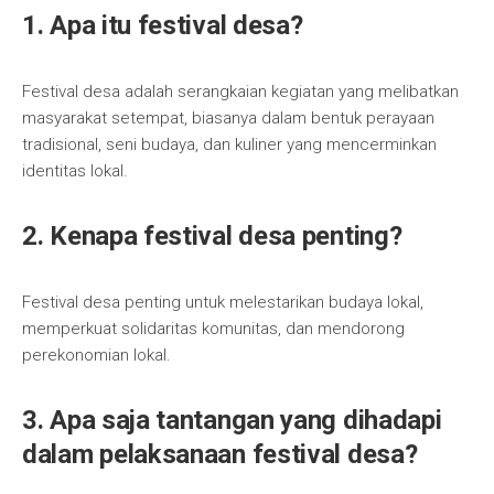
1. Apa itu festival desa?
Festival desa adalah serangkaian kegiatan yang melibatkan
masyarakat setempat, biasanya dalam bentuk perayaan
tradisional, seni budaya, dan kuliner yang mencerminkan
identitas lokal.
2. Kenapa festival desa penting?
Festival desa penting untuk melestarikan budaya lokal,
memperkuat solidaritas komunitas, dan mendorong
perekonomian lokal.
3. Apa saja tantangan yang dihadapi
dalam pelaksanaan festival desa?