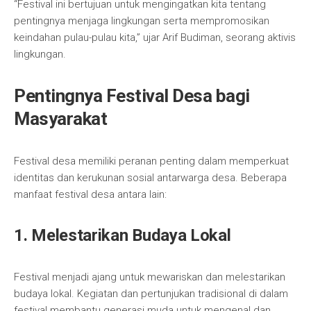
“Festival ini bertujuan untuk mengingatkan kita tentang
pentingnya menjaga lingkungan serta mempromosikan
keindahan pulau-pulau kita,” ujar Arif Budiman, seorang aktivis
lingkungan.
Pentingnya Festival Desa bagi
Masyarakat
Festival desa memiliki peranan penting dalam memperkuat
identitas dan kerukunan sosial antarwarga desa. Beberapa
manfaat festival desa antara lain:
1. Melestarikan Budaya Lokal
Festival menjadi ajang untuk mewariskan dan melestarikan
budaya lokal. Kegiatan dan pertunjukan tradisional di dalam
festival membantu generasi muda untuk mengenal dan