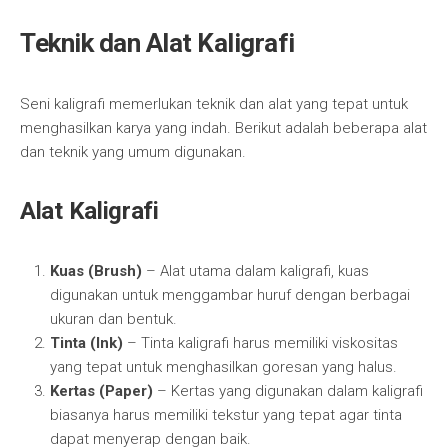
Teknik dan Alat Kaligrafi
Seni kaligrafi memerlukan teknik dan alat yang tepat untuk
menghasilkan karya yang indah. Berikut adalah beberapa alat
dan teknik yang umum digunakan.
Alat Kaligrafi
Kuas (Brush)
– Alat utama dalam kaligrafi, kuas
digunakan untuk menggambar huruf dengan berbagai
ukuran dan bentuk.
Tinta (Ink)
– Tinta kaligrafi harus memiliki viskositas
yang tepat untuk menghasilkan goresan yang halus.
Kertas (Paper)
– Kertas yang digunakan dalam kaligrafi
biasanya harus memiliki tekstur yang tepat agar tinta
dapat menyerap dengan baik.