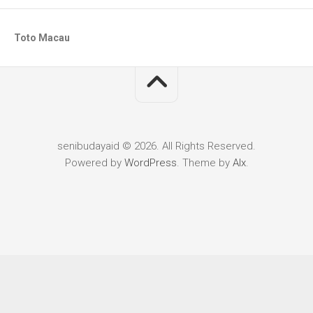
Toto Macau
senibudayaid © 2026. All Rights Reserved.
Powered by
WordPress
. Theme by
Alx
.