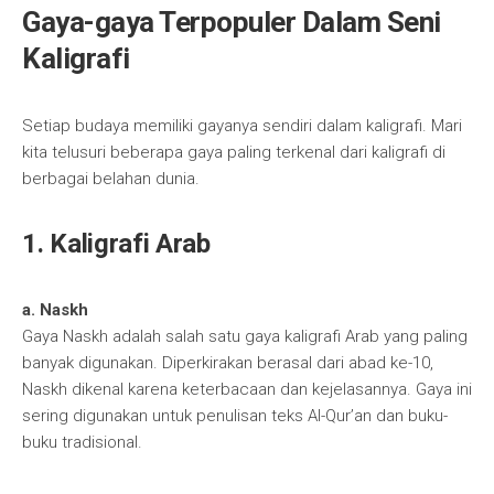
Gaya-gaya Terpopuler Dalam Seni
Kaligrafi
Setiap budaya memiliki gayanya sendiri dalam kaligrafi. Mari
kita telusuri beberapa gaya paling terkenal dari kaligrafi di
berbagai belahan dunia.
1. Kaligrafi Arab
a. Naskh
Gaya Naskh adalah salah satu gaya kaligrafi Arab yang paling
banyak digunakan. Diperkirakan berasal dari abad ke-10,
Naskh dikenal karena keterbacaan dan kejelasannya. Gaya ini
sering digunakan untuk penulisan teks Al-Qur’an dan buku-
buku tradisional.