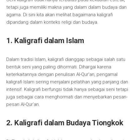
tetapi juga memiliki makna yang dalam dalam budaya dan
agama. Di sini kita akan melihat bagaimana kaligrafi
dipandang dalam konteks religi dan budaya.
1. Kaligrafi dalam Islam
Dalam tradisi Islam, kaligrafi dianggap sebagai salah satu
bentuk seni yang paling dihormati. Dihargai karena
keterkaitannya dengan penulisan Al-Qur’an, pengamal
kaligrafi Islam sering menjalani pelatihan yang panjang dan
intensif. Kaligrafi berfungsi tidak hanya sebagai seni tetapi
juga sebagai cara menghormati dan menyebarkan pesan-
pesan Al-Qur’an.
2. Kaligrafi dalam Budaya Tiongkok