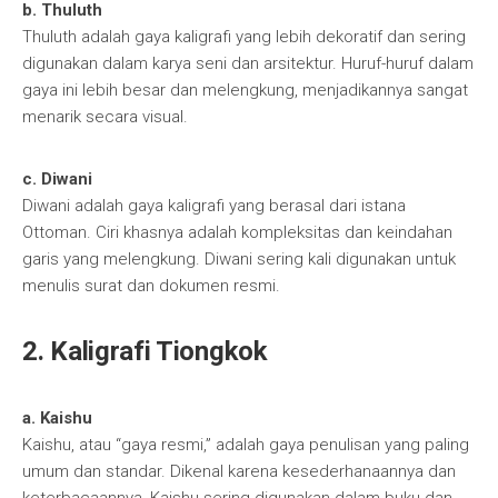
b. Thuluth
Thuluth adalah gaya kaligrafi yang lebih dekoratif dan sering
digunakan dalam karya seni dan arsitektur. Huruf-huruf dalam
gaya ini lebih besar dan melengkung, menjadikannya sangat
menarik secara visual.
c. Diwani
Diwani adalah gaya kaligrafi yang berasal dari istana
Ottoman. Ciri khasnya adalah kompleksitas dan keindahan
garis yang melengkung. Diwani sering kali digunakan untuk
menulis surat dan dokumen resmi.
2. Kaligrafi Tiongkok
a. Kaishu
Kaishu, atau “gaya resmi,” adalah gaya penulisan yang paling
umum dan standar. Dikenal karena kesederhanaannya dan