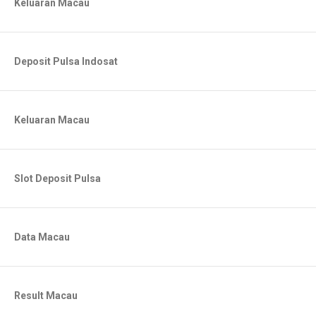
Keluaran Macau
Deposit Pulsa Indosat
Keluaran Macau
Slot Deposit Pulsa
Data Macau
Result Macau