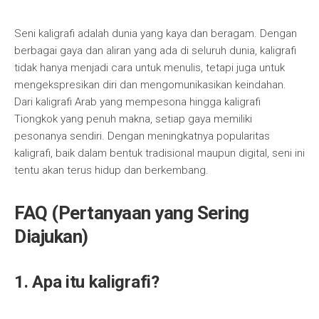
Seni kaligrafi adalah dunia yang kaya dan beragam. Dengan
berbagai gaya dan aliran yang ada di seluruh dunia, kaligrafi
tidak hanya menjadi cara untuk menulis, tetapi juga untuk
mengekspresikan diri dan mengomunikasikan keindahan.
Dari kaligrafi Arab yang mempesona hingga kaligrafi
Tiongkok yang penuh makna, setiap gaya memiliki
pesonanya sendiri. Dengan meningkatnya popularitas
kaligrafi, baik dalam bentuk tradisional maupun digital, seni ini
tentu akan terus hidup dan berkembang.
FAQ (Pertanyaan yang Sering
Diajukan)
1. Apa itu kaligrafi?