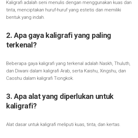
Kaligrafi adalah seni menulis dengan menggunakan kuas dan
tinta, menciptakan huruf-huruf yang estetis dan memiliki
bentuk yang indah.
2. Apa gaya kaligrafi yang paling
terkenal?
Beberapa gaya kaligrafi yang terkenal adalah Naskh, Thuluth,
dan Diwani dalam kaligrafi Arab, serta Kaishu, Xingshu, dan
Caoshu dalam kaligrafi Tiongkok.
3. Apa alat yang diperlukan untuk
kaligrafi?
Alat dasar untuk kaligrafi meliputi kuas, tinta, dan kertas.