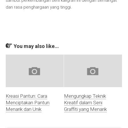
sambut perkembangan seni kaligrafi ini dengan semangat
dan rasa penghargaan yang tinggi.
You may also like...
Kreasi Pantun: Cara
Mengungkap Teknik
Menciptakan Pantun
Kreatif dalam Seni
Menarik dan Unik
Graffiti yang Menarik