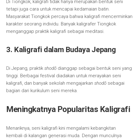
Di Tiongkok, kaligrafi tidak hanya merupakan bentuk seni
tetapi juga cara untuk mencapai kedamaian batin.
Masyarakat Tiongkok percaya bahwa kaligrafi mencerminkan
karakter seorang individu. Banyak kaligrafer Tiongkok
menganggap praktik kaligrafi sebagai meditasi.
3. Kaligrafi dalam Budaya Jepang
Di Jepang, praktik
shodō
dianggap sebagai bentuk seni yang
tinggi. Berbagai festival diadakan untuk merayakan seni
kaligrafi, dan banyak sekolah mengajarkan
shodō
sebagai
bagian dari kurikulum seni mereka.
Meningkatnya Popularitas Kaligrafi
Menariknya, seni kaligrafi kini mengalami kebangkitan
kembali di kalangan generasi muda. Dengan munculnya