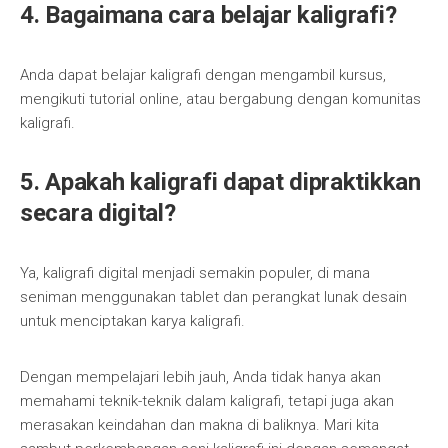
4. Bagaimana cara belajar kaligrafi?
Anda dapat belajar kaligrafi dengan mengambil kursus,
mengikuti tutorial online, atau bergabung dengan komunitas
kaligrafi.
5. Apakah kaligrafi dapat dipraktikkan
secara digital?
Ya, kaligrafi digital menjadi semakin populer, di mana
seniman menggunakan tablet dan perangkat lunak desain
untuk menciptakan karya kaligrafi.
Dengan mempelajari lebih jauh, Anda tidak hanya akan
memahami teknik-teknik dalam kaligrafi, tetapi juga akan
merasakan keindahan dan makna di baliknya. Mari kita