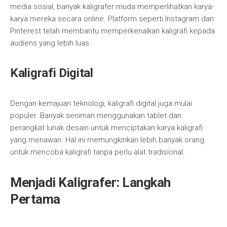
media sosial, banyak kaligrafer muda memperlihatkan karya-
karya mereka secara online. Platform seperti Instagram dan
Pinterest telah membantu memperkenalkan kaligrafi kepada
audiens yang lebih luas.
Kaligrafi Digital
Dengan kemajuan teknologi, kaligrafi digital juga mulai
populer. Banyak seniman menggunakan tablet dan
perangkat lunak desain untuk menciptakan karya kaligrafi
yang menawan. Hal ini memungkinkan lebih banyak orang
untuk mencoba kaligrafi tanpa perlu alat tradisional.
Menjadi Kaligrafer: Langkah
Pertama