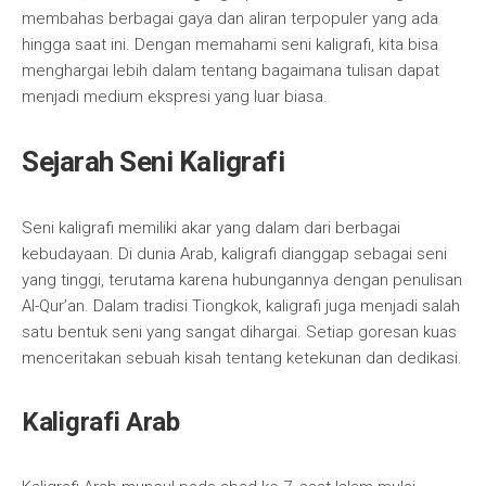
membahas berbagai gaya dan aliran terpopuler yang ada
hingga saat ini. Dengan memahami seni kaligrafi, kita bisa
menghargai lebih dalam tentang bagaimana tulisan dapat
menjadi medium ekspresi yang luar biasa.
Sejarah Seni Kaligrafi
Seni kaligrafi memiliki akar yang dalam dari berbagai
kebudayaan. Di dunia Arab, kaligrafi dianggap sebagai seni
yang tinggi, terutama karena hubungannya dengan penulisan
Al-Qur’an. Dalam tradisi Tiongkok, kaligrafi juga menjadi salah
satu bentuk seni yang sangat dihargai. Setiap goresan kuas
menceritakan sebuah kisah tentang ketekunan dan dedikasi.
Kaligrafi Arab