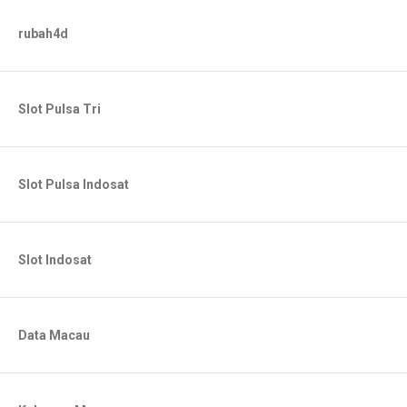
rubah4d
Slot Pulsa Tri
Slot Pulsa Indosat
Slot Indosat
Data Macau