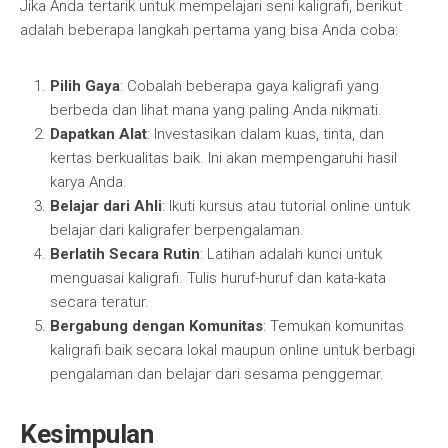
Jika Anda tertarik untuk mempelajari seni kaligrafi, berikut
adalah beberapa langkah pertama yang bisa Anda coba:
Pilih Gaya
: Cobalah beberapa gaya kaligrafi yang
berbeda dan lihat mana yang paling Anda nikmati.
Dapatkan Alat
: Investasikan dalam kuas, tinta, dan
kertas berkualitas baik. Ini akan mempengaruhi hasil
karya Anda.
Belajar dari Ahli
: Ikuti kursus atau tutorial online untuk
belajar dari kaligrafer berpengalaman.
Berlatih Secara Rutin
: Latihan adalah kunci untuk
menguasai kaligrafi. Tulis huruf-huruf dan kata-kata
secara teratur.
Bergabung dengan Komunitas
: Temukan komunitas
kaligrafi baik secara lokal maupun online untuk berbagi
pengalaman dan belajar dari sesama penggemar.
Kesimpulan