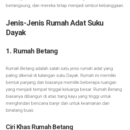
berlangsung, dan mereka tetap menjadi simbol kebanggaan.
Jenis-Jenis Rumah Adat Suku
Dayak
1. Rumah Betang
Rumah Betang adalah salah satu jenis rumah adat yang
paling dikenal di kalangan suku Dayak. Rumah ini memiliki
bentuk panjang dan biasanya memiliki beberapa ruangan
yang menjadi tempat tinggal keluarga besar. Rumah Betang
biasanya dibangun di atas tiang kayu yang tinggi untuk
menghindari bencana banjir dan untuk keamanan dari
binatang buas.
Ciri Khas Rumah Betang