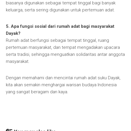
biasanya digunakan sebagai tempat tinggal bagi banyak
keluarga, serta sering digunakan untuk pertemuan adat.
5. Apa fungsi sosial dari rumah adat bagi masyarakat
Dayak?
Rumah adat berfungsi sebagai tempat tinggal, ruang
pertemuan masyarakat, dan tempat mengadakan upacara
serta tradisi, sehingga menguatkan solidaritas antar anggota
masyarakat.
Dengan memahami dan mencintai rumah adat suku Dayak,
kita akan semakin menghargai warisan budaya Indonesia
yang sangat beragam dan kaya.