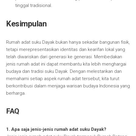
tinggal tradisional.
Kesimpulan
Rumah adat suku Dayak bukan hanya sekadar bangunan fisik,
tetapi merepresentasikan identitas dan kearifan lokal yang
telah diwariskan dari generasi ke generasi. Membedakan
jenis rumah adat ini dapat membantu kita lebih menghargai
budaya dan tradisi suku Dayak. Dengan melestarikan dan
memahami setiap aspek rumah adat tersebut, kita turut
berkontribusi dalam menjaga warisan budaya Indonesia yang
berharga.
FAQ
1. Apa saja jenis-jenis rumah adat suku Dayak?