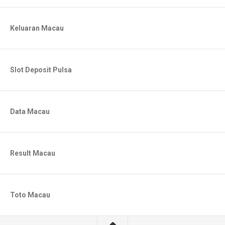
Keluaran Macau
Slot Deposit Pulsa
Data Macau
Result Macau
Toto Macau