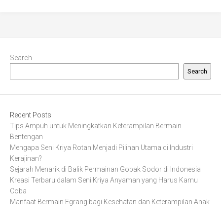
Search
Search
Recent Posts
Tips Ampuh untuk Meningkatkan Keterampilan Bermain
Bentengan
Mengapa Seni Kriya Rotan Menjadi Pilihan Utama di Industri
Kerajinan?
Sejarah Menarik di Balik Permainan Gobak Sodor di Indonesia
Kreasi Terbaru dalam Seni Kriya Anyaman yang Harus Kamu
Coba
Manfaat Bermain Egrang bagi Kesehatan dan Keterampilan Anak