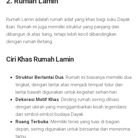
2. Rumah Lamin
Rumah Lamin adalah rumah adat yang khas bagi suku Dayak
Iban. Rumah ini juga memiliki struktur yang panjang dan
dibangun di atas tiang, tetapi lebih kecil dibandingkan
dengan rumah Betang.
Ciri Khas Rumah Lamin
Struktur Berlantai Dua
: Rumah ini biasanya memiliki dua
tingkat, dengan lantai atas menjadi tempat tidur dan
lantai bawah digunakan untuk kegiatan sehari-hari.
Dekorasi Motif Khas
: Dinding rumah sering dihiasi
dengan ukiran yang menggambarkan kisah legendaris
dan simbol-simbol budaya Dayak.
Ruang Terbuka
: Memiliki teras yang luas di bagian
depan, sering digunakan untuk bersantai dan menerima
tamu.