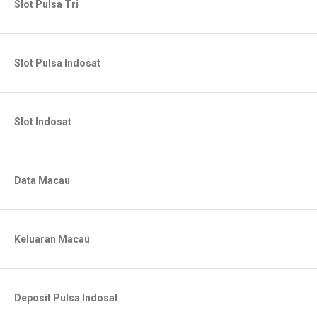
Slot Pulsa Tri
Slot Pulsa Indosat
Slot Indosat
Data Macau
Keluaran Macau
Deposit Pulsa Indosat