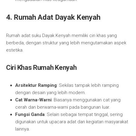
4. Rumah Adat Dayak Kenyah
Rumah adat suku Dayak Kenyah memiliki ciri khas yang
berbeda, dengan struktur yang lebih mengutamakan aspek
estetika.
Ciri Khas Rumah Kenyah
Arsitektur Ramping
: Sekilas tampak lebih ramping
dengan desain yang lebih modern.
Cat Warna-Warni
: Biasanya menggunakan cat yang
cerah dan berwarna-warni pada bangunan luar.
Fungsi Ganda
: Selain sebagai tempat tinggal, sering
digunakan untuk upacara adat dan kegiatan masyarakat
lainnya.