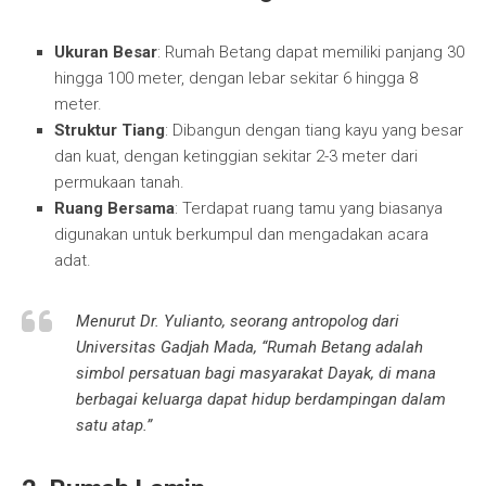
Ukuran Besar
: Rumah Betang dapat memiliki panjang 30
hingga 100 meter, dengan lebar sekitar 6 hingga 8
meter.
Struktur Tiang
: Dibangun dengan tiang kayu yang besar
dan kuat, dengan ketinggian sekitar 2-3 meter dari
permukaan tanah.
Ruang Bersama
: Terdapat ruang tamu yang biasanya
digunakan untuk berkumpul dan mengadakan acara
adat.
Menurut Dr. Yulianto, seorang antropolog dari
Universitas Gadjah Mada, “Rumah Betang adalah
simbol persatuan bagi masyarakat Dayak, di mana
berbagai keluarga dapat hidup berdampingan dalam
satu atap.”