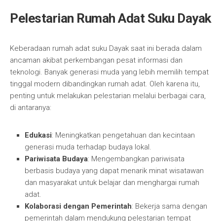
Pelestarian Rumah Adat Suku Dayak
Keberadaan rumah adat suku Dayak saat ini berada dalam
ancaman akibat perkembangan pesat informasi dan
teknologi. Banyak generasi muda yang lebih memilih tempat
tinggal modern dibandingkan rumah adat. Oleh karena itu,
penting untuk melakukan pelestarian melalui berbagai cara,
di antaranya:
Edukasi
: Meningkatkan pengetahuan dan kecintaan
generasi muda terhadap budaya lokal.
Pariwisata Budaya
: Mengembangkan pariwisata
berbasis budaya yang dapat menarik minat wisatawan
dan masyarakat untuk belajar dan menghargai rumah
adat.
Kolaborasi dengan Pemerintah
: Bekerja sama dengan
pemerintah dalam mendukung pelestarian tempat