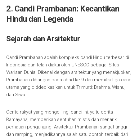
2. Candi Prambanan: Kecantikan
Hindu dan Legenda
Sejarah dan Arsitektur
Candi Prambanan adalah kompleks candi Hindu terbesar di
Indonesia dan telah diakui oleh UNESCO sebagai Situs
Warisan Dunia. Dikenal dengan arsitektur yang menakjubkan,
Prambanan dibangun pada abad ke-9 dan memiliki tiga candi
utama yang diddedikasikan untuk Trimurti: Brahma, Wisnu,
dan Siwa.
Cerita rakyat yang mengelilingi candi ini, yaitu cerita
Ramayana, memberikan sentuhan mistis dan menarik
perhatian pengunjung. Arsitektur Prambanan sangat tinggi
dan ramping, menjadikannya salah satu contoh terbaik dari