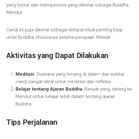
yang besar dan mempesona yang dikenal sebagai Buddha
Mendut.
Candi ini juga dikenal sebagai tempat ritual penting bagi
umat Buddha, khususnya selama perayaan Waisak.
Aktivitas yang Dapat Dilakukan
Meditasi
: Suasana yang tenang di dalam dan sekitar
candi sangat ideal untuk meditasi dan refleksi.
Belajar tentang Ajaran Buddha
: Banyak yang datang ke
Mendut untuk belajar lebih dalam tentang ajaran
Buddha.
Tips Perjalanan