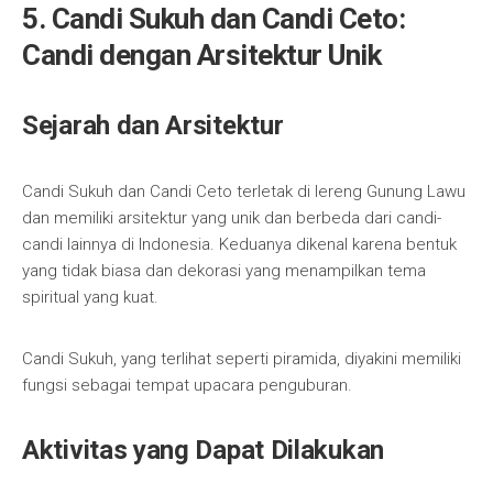
5. Candi Sukuh dan Candi Ceto:
Candi dengan Arsitektur Unik
Sejarah dan Arsitektur
Candi Sukuh dan Candi Ceto terletak di lereng Gunung Lawu
dan memiliki arsitektur yang unik dan berbeda dari candi-
candi lainnya di Indonesia. Keduanya dikenal karena bentuk
yang tidak biasa dan dekorasi yang menampilkan tema
spiritual yang kuat.
Candi Sukuh, yang terlihat seperti piramida, diyakini memiliki
fungsi sebagai tempat upacara penguburan.
Aktivitas yang Dapat Dilakukan