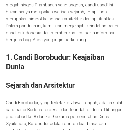
megah hingga Prambanan yang anggun, candi-candi ini
bukan hanya merupakan warisan sejarah, tetapi juga
merupakan simbol keindahan arsitektur dan spiritualitas.
Dalam panduan ini, kami akan menjelajahi keindahan candi-
candi di Indonesia dan memberikan tips serta informasi
berguna bagi Anda yang ingin berkunjung.
1. Candi Borobudur: Keajaiban
Dunia
Sejarah dan Arsitektur
Candi Borobudur, yang terletak di Jawa Tengah, adalah salah
satu candi Buddha terbesar dan terindah di dunia. Dibangun
pada abad ke-8 dan ke-9 selama pemerintahan Dinasti
Syailendra, Borobudur adalah contoh luar biasa dari