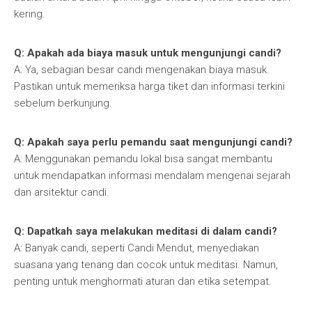
kering.
Q: Apakah ada biaya masuk untuk mengunjungi candi?
A: Ya, sebagian besar candi mengenakan biaya masuk.
Pastikan untuk memeriksa harga tiket dan informasi terkini
sebelum berkunjung.
Q: Apakah saya perlu pemandu saat mengunjungi candi?
A: Menggunakan pemandu lokal bisa sangat membantu
untuk mendapatkan informasi mendalam mengenai sejarah
dan arsitektur candi.
Q: Dapatkah saya melakukan meditasi di dalam candi?
A: Banyak candi, seperti Candi Mendut, menyediakan
suasana yang tenang dan cocok untuk meditasi. Namun,
penting untuk menghormati aturan dan etika setempat.