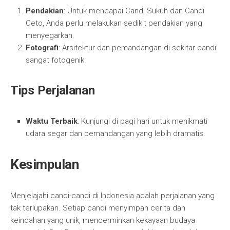
Pendakian
: Untuk mencapai Candi Sukuh dan Candi
Ceto, Anda perlu melakukan sedikit pendakian yang
menyegarkan.
Fotografi
: Arsitektur dan pemandangan di sekitar candi
sangat fotogenik.
Tips Perjalanan
Waktu Terbaik
: Kunjungi di pagi hari untuk menikmati
udara segar dan pemandangan yang lebih dramatis.
Kesimpulan
Menjelajahi candi-candi di Indonesia adalah perjalanan yang
tak terlupakan. Setiap candi menyimpan cerita dan
keindahan yang unik, mencerminkan kekayaan budaya