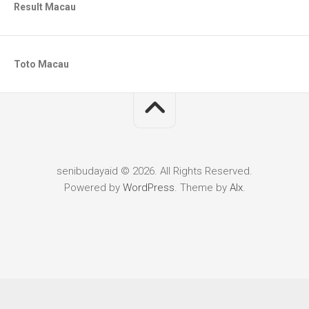
Result Macau
Toto Macau
senibudayaid © 2026. All Rights Reserved.
Powered by
WordPress
. Theme by
Alx
.