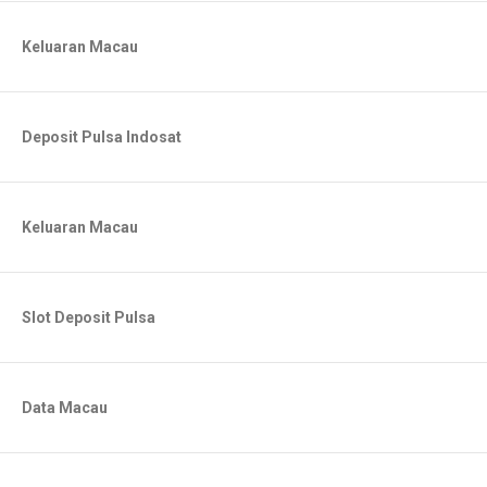
Keluaran Macau
Deposit Pulsa Indosat
Keluaran Macau
Slot Deposit Pulsa
Data Macau