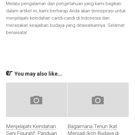
Melalui pengalaman dan pengetahuan yang kami bagikan
dalam artikel ini, kami berharap Anda akan terinspirasi untuk
menjelajahi keindahan candi-candi di Indonesia dan
merasakan keajaiban budaya yang ditawarkannya. Selamat
berwisata!
You may also like...
Menjelajahi Keindahan
Bagaimana Tenun Ikat
Seni Figuratif: Panduan
Menjadi Ikon Budaya di