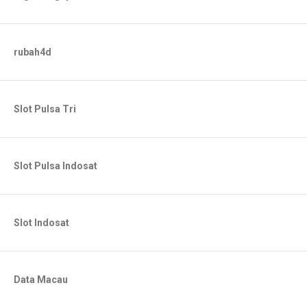
rubah4d
Slot Pulsa Tri
Slot Pulsa Indosat
Slot Indosat
Data Macau