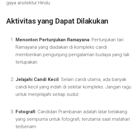
gaya arsitektur Hindu.
Aktivitas yang Dapat Dilakukan
Menonton Pertunjukan Ramayana
: Pertunjukan tari
Ramayana yang diadakan di kompleks candi
memberikan pengunjung pengalaman budaya yang tak
terlupakan.
Jelajahi Candi Kecil
: Selain candi utama, ada banyak
candi kecil yang indah di sekitar kompleks. Jangan ragu
untuk menjelajahi setiap sudut.
Fotografi
: Candidari Prambanan adalah latar belakang
yang sempurna untuk fotografi, terutama saat matahari
terbenam.