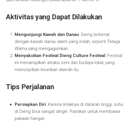
Aktivitas yang Dapat Dilakukan
Mengunjungi Kawah dan Danau
: Dieng terkenal
dengan kawah danau alami yang indah, seperti Telaga
Warna yang mengagumkan.
Menyaksikan Festival Dieng Culture Festival
: Festival
ini menampilkan atraksi seni dan budaya lokal, yang
menonjolkan keunikan daerah itu.
Tips Perjalanan
Persiapkan Diri
: Karena letaknya di dataran tinggi, suhu
di Dieng bisa sangat dingin. Pastikan untuk membawa
pakaian hangat.