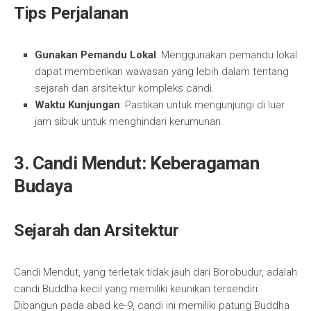
Tips Perjalanan
Gunakan Pemandu Lokal
: Menggunakan pemandu lokal
dapat memberikan wawasan yang lebih dalam tentang
sejarah dan arsitektur kompleks candi.
Waktu Kunjungan
: Pastikan untuk mengunjungi di luar
jam sibuk untuk menghindari kerumunan.
3. Candi Mendut: Keberagaman
Budaya
Sejarah dan Arsitektur
Candi Mendut, yang terletak tidak jauh dari Borobudur, adalah
candi Buddha kecil yang memiliki keunikan tersendiri.
Dibangun pada abad ke-9, candi ini memiliki patung Buddha