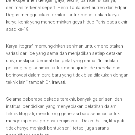
bereksperimen dengan gaya, teknik, dan ide. Misalnya,
seniman terkenal seperti Henri Toulouse-Lautrec dan Edgar
Degas menggunakan teknik ini untuk menciptakan karya-
karya ikonik yang mencerminkan gaya hidup Paris pada akhir
abad ke-19.
Karya litografi memungkinkan seniman untuk menciptakan
variasi dari ide yang sama dan menjadikan setiap cetakan
unik, meskipun berasal dari pelat yang sama. “Ini adalah
peluang bagi seniman untuk menguji ide-ide mereka dan
berinovasi dalam cara baru yang tidak bisa dilakukan dengan
teknik lain,” tambah Dr. Irawati.
Selama beberapa dekade terakhir, banyak galeri seni dan
institusi pendidikan yang menyediakan pelatihan dalam
teknik litografi, mendorong generasi baru seniman untuk
mengeksplorasi potensi kerajinan ini. Dalam hal ini, litografi
tidak hanya menjadi bentuk seni, tetapi juga sarana