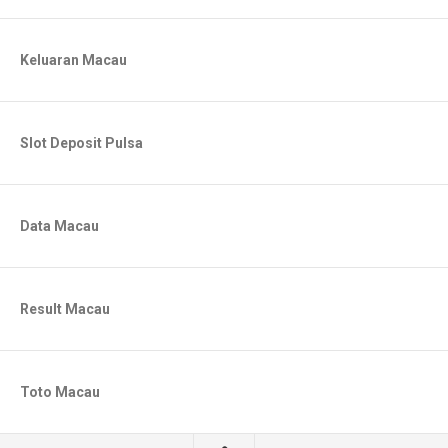
Keluaran Macau
Slot Deposit Pulsa
Data Macau
Result Macau
Toto Macau