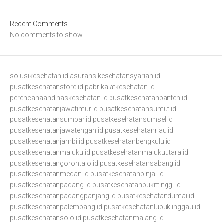
Recent Comments
No comments to show.
solusikesehatan.id
asuransikesehatansyariah.id
pusatkesehatanstore.id
pabrikalatkesehatan.id
perencanaandinaskesehatan.id
pusatkesehatanbanten.id
pusatkesehatanjawatimur.id
pusatkesehatansumut.id
pusatkesehatansumbar.id
pusatkesehatansumsel.id
pusatkesehatanjawatengah.id
pusatkesehatanriau.id
pusatkesehatanjambi.id
pusatkesehatanbengkulu.id
pusatkesehatanmaluku.id
pusatkesehatanmalukuutara.id
pusatkesehatangorontalo.id
pusatkesehatansabang.id
pusatkesehatanmedan.id
pusatkesehatanbinjai.id
pusatkesehatanpadang.id
pusatkesehatanbukittinggi.id
pusatkesehatanpadangpanjang.id
pusatkesehatandumai.id
pusatkesehatanpalembang.id
pusatkesehatanlubuklinggau.id
pusatkesehatansolo.id
pusatkesehatanmalang.id