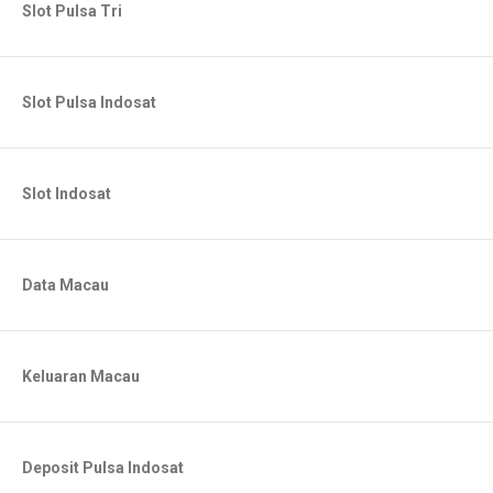
Slot Pulsa Tri
Slot Pulsa Indosat
Slot Indosat
Data Macau
Keluaran Macau
Deposit Pulsa Indosat