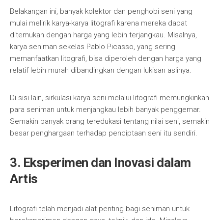
Belakangan ini, banyak kolektor dan penghobi seni yang
mulai melirik karya-karya litografi karena mereka dapat
ditemukan dengan harga yang lebih terjangkau. Misalnya,
karya seniman sekelas Pablo Picasso, yang sering
memanfaatkan litografi, bisa diperoleh dengan harga yang
relatif lebih murah dibandingkan dengan lukisan aslinya.
Di sisi lain, sirkulasi karya seni melalui litografi memungkinkan
para seniman untuk menjangkau lebih banyak penggemar.
Semakin banyak orang teredukasi tentang nilai seni, semakin
besar penghargaan terhadap penciptaan seni itu sendiri.
3. Eksperimen dan Inovasi dalam
Artis
Litografi telah menjadi alat penting bagi seniman untuk