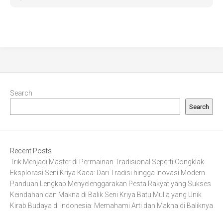
Search
Search
Recent Posts
Trik Menjadi Master di Permainan Tradisional Seperti Congklak
Eksplorasi Seni Kriya Kaca: Dari Tradisi hingga Inovasi Modern
Panduan Lengkap Menyelenggarakan Pesta Rakyat yang Sukses
Keindahan dan Makna di Balik Seni Kriya Batu Mulia yang Unik
Kirab Budaya di Indonesia: Memahami Arti dan Makna di Baliknya