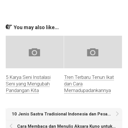
You may also like...
5 Karya Seni Instalasi
Tren Terbaru Tenun Ikat
Seni yang Mengubah
dan Cara
Pandangan Kita
Memadupadankannya
10 Jenis Sastra Tradisional Indonesia dan Pesan Moralnya
Cara Membaca dan Menulis Aksara Kuno untuk Pemula