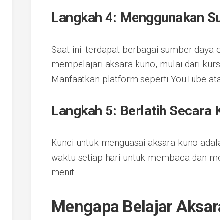
Langkah 4: Menggunakan Su
Saat ini, terdapat berbagai sumber daya
mempelajari aksara kuno, mulai dari kursu
Manfaatkan platform seperti YouTube atau
Langkah 5: Berlatih Secara 
Kunci untuk menguasai aksara kuno adala
waktu setiap hari untuk membaca dan me
menit.
Mengapa Belajar Aksar