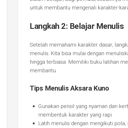
untuk membantu mengenali karakter-karak
Langkah 2: Belajar Menulis
Setelah memahami karakter dasar, langka
menulis. Kita bisa mulai dengan menulisk
hingga terbiasa. Memiliki buku latihan m
membantu.
Tips Menulis Aksara Kuno
Gunakan pensil yang nyaman dan kert
membentuk karakter yang rapi.
Latih menulis dengan mengikuti pola, 