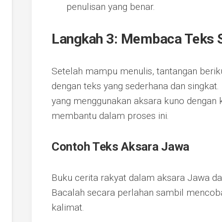
penulisan yang benar.
Langkah 3: Membaca Teks 
Setelah mampu menulis, tantangan beri
dengan teks yang sederhana dan singkat.
yang menggunakan aksara kuno dengan k
membantu dalam proses ini.
Contoh Teks Aksara Jawa
Buku cerita rakyat dalam aksara Jawa dap
Bacalah secara perlahan sambil mencob
kalimat.