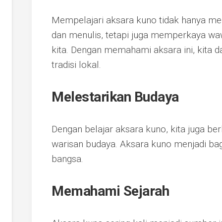
Mempelajari aksara kuno tidak hanya
dan menulis, tetapi juga memperkaya w
kita. Dengan memahami aksara ini, kita d
tradisi lokal.
Melestarikan Budaya
Dengan belajar aksara kuno, kita juga ber
warisan budaya. Aksara kuno menjadi bagia
bangsa.
Memahami Sejarah