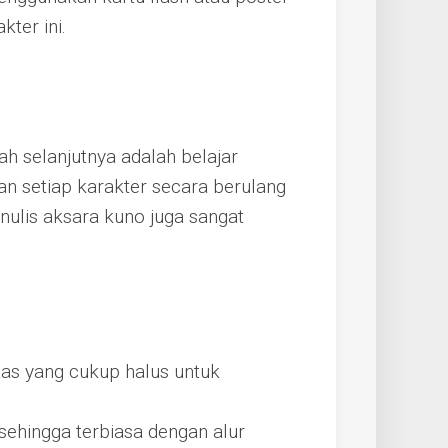
ter ini.
h selanjutnya adalah belajar
an setiap karakter secara berulang
enulis aksara kuno juga sangat
as yang cukup halus untuk
sehingga terbiasa dengan alur