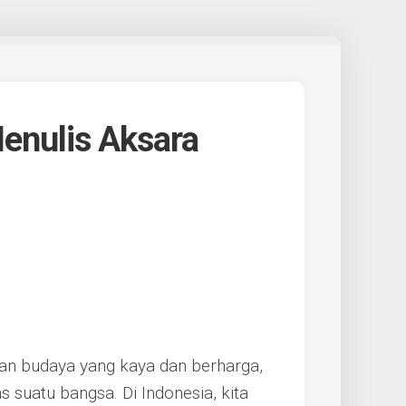
enulis Aksara
an budaya yang kaya dan berharga,
 suatu bangsa. Di Indonesia, kita