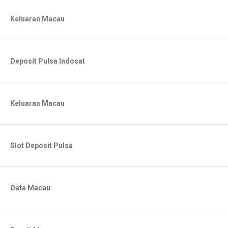
Keluaran Macau
Deposit Pulsa Indosat
Keluaran Macau
Slot Deposit Pulsa
Data Macau