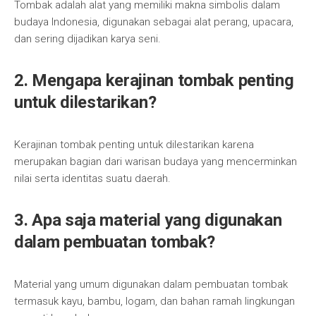
Tombak adalah alat yang memiliki makna simbolis dalam
budaya Indonesia, digunakan sebagai alat perang, upacara,
dan sering dijadikan karya seni.
2. Mengapa kerajinan tombak penting
untuk dilestarikan?
Kerajinan tombak penting untuk dilestarikan karena
merupakan bagian dari warisan budaya yang mencerminkan
nilai serta identitas suatu daerah.
3. Apa saja material yang digunakan
dalam pembuatan tombak?
Material yang umum digunakan dalam pembuatan tombak
termasuk kayu, bambu, logam, dan bahan ramah lingkungan