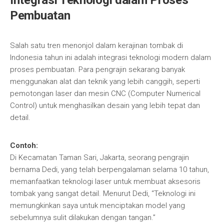
Integrasi Teknologi dalam Proses
Pembuatan
Salah satu tren menonjol dalam kerajinan tombak di
Indonesia tahun ini adalah integrasi teknologi modern dalam
proses pembuatan. Para pengrajin sekarang banyak
menggunakan alat dan teknik yang lebih canggih, seperti
pemotongan laser dan mesin CNC (Computer Numerical
Control) untuk menghasilkan desain yang lebih tepat dan
detail.
Contoh:
Di Kecamatan Taman Sari, Jakarta, seorang pengrajin
bernama Dedi, yang telah berpengalaman selama 10 tahun,
memanfaatkan teknologi laser untuk membuat aksesoris
tombak yang sangat detail. Menurut Dedi, “Teknologi ini
memungkinkan saya untuk menciptakan model yang
sebelumnya sulit dilakukan dengan tangan.”