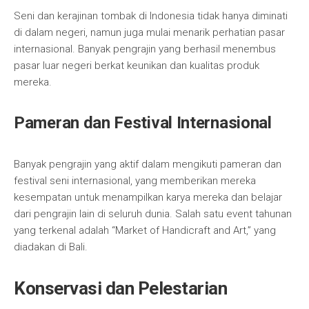
Seni dan kerajinan tombak di Indonesia tidak hanya diminati
di dalam negeri, namun juga mulai menarik perhatian pasar
internasional. Banyak pengrajin yang berhasil menembus
pasar luar negeri berkat keunikan dan kualitas produk
mereka.
Pameran dan Festival Internasional
Banyak pengrajin yang aktif dalam mengikuti pameran dan
festival seni internasional, yang memberikan mereka
kesempatan untuk menampilkan karya mereka dan belajar
dari pengrajin lain di seluruh dunia. Salah satu event tahunan
yang terkenal adalah “Market of Handicraft and Art,” yang
diadakan di Bali.
Konservasi dan Pelestarian