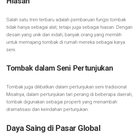
Hiasan
Salah satu tren terbaru adalah pembaruan fungsi tombak
tidak hanya sebagai alat, tetapi juga sebagai hiasan. Dengan
desain yang unik dan indah, banyak orang yang memilih
untuk memajang tombak di rumah mereka sebagai karya
seni.
Tombak dalam Seni Pertunjukan
Tombak juga dilibatkan dalam pertunjukan seni tradisional.
Misalnya, dalam pertunjukan tari perang di beberapa daerah,
tombak digunakan sebagai properti yang menambah
dramatisasi dan keindahan pertunjukan.
Daya Saing di Pasar Global