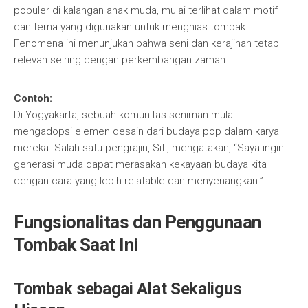
populer di kalangan anak muda, mulai terlihat dalam motif
dan tema yang digunakan untuk menghias tombak.
Fenomena ini menunjukan bahwa seni dan kerajinan tetap
relevan seiring dengan perkembangan zaman.
Contoh:
Di Yogyakarta, sebuah komunitas seniman mulai
mengadopsi elemen desain dari budaya pop dalam karya
mereka. Salah satu pengrajin, Siti, mengatakan, “Saya ingin
generasi muda dapat merasakan kekayaan budaya kita
dengan cara yang lebih relatable dan menyenangkan.”
Fungsionalitas dan Penggunaan
Tombak Saat Ini
Tombak sebagai Alat Sekaligus