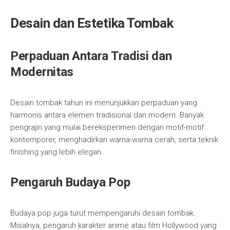
Desain dan Estetika Tombak
Perpaduan Antara Tradisi dan
Modernitas
Desain tombak tahun ini menunjukkan perpaduan yang
harmonis antara elemen tradisional dan modern. Banyak
pengrajin yang mulai bereksperimen dengan motif-motif
kontemporer, menghadirkan warna-warna cerah, serta teknik
finishing yang lebih elegan.
Pengaruh Budaya Pop
Budaya pop juga turut mempengaruhi desain tombak.
Misalnya, pengaruh karakter anime atau film Hollywood yang