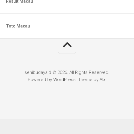
Result Macau
Toto Macau
senibudayaid © 2026. All Rights Reserved.
Powered by
WordPress
. Theme by
Alx
.