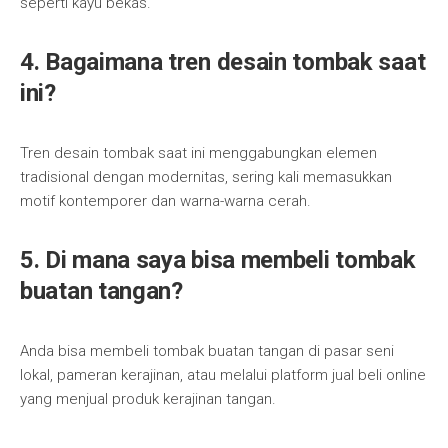
seperti kayu bekas.
4. Bagaimana tren desain tombak saat
ini?
Tren desain tombak saat ini menggabungkan elemen
tradisional dengan modernitas, sering kali memasukkan
motif kontemporer dan warna-warna cerah.
5. Di mana saya bisa membeli tombak
buatan tangan?
Anda bisa membeli tombak buatan tangan di pasar seni
lokal, pameran kerajinan, atau melalui platform jual beli online
yang menjual produk kerajinan tangan.