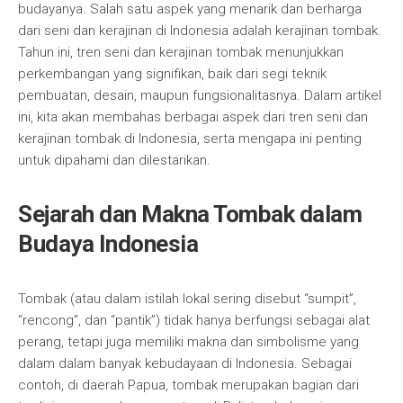
budayanya. Salah satu aspek yang menarik dan berharga
dari seni dan kerajinan di Indonesia adalah kerajinan tombak.
Tahun ini, tren seni dan kerajinan tombak menunjukkan
perkembangan yang signifikan, baik dari segi teknik
pembuatan, desain, maupun fungsionalitasnya. Dalam artikel
ini, kita akan membahas berbagai aspek dari tren seni dan
kerajinan tombak di Indonesia, serta mengapa ini penting
untuk dipahami dan dilestarikan.
Sejarah dan Makna Tombak dalam
Budaya Indonesia
Tombak (atau dalam istilah lokal sering disebut “sumpit”,
“rencong”, dan “pantik”) tidak hanya berfungsi sebagai alat
perang, tetapi juga memiliki makna dan simbolisme yang
dalam dalam banyak kebudayaan di Indonesia. Sebagai
contoh, di daerah Papua, tombak merupakan bagian dari