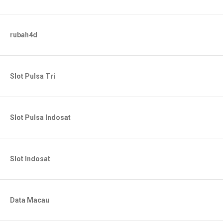
rubah4d
Slot Pulsa Tri
Slot Pulsa Indosat
Slot Indosat
Data Macau