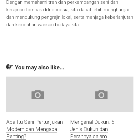
Dengan memahami tren dan perkembangan seni dan
kerajinan tombak di Indonesia, kita dapat lebih menghargai
dan mendukung pengrajin lokal, serta menjaga keberlanjutan
dan keindahan warisan budaya kita.
You may also like...
Apa Itu Seni Pertunjukan
Mengenal Dukun: 5
Modern dan Mengapa
Jenis Dukun dan
Penting?
Perannya dalam