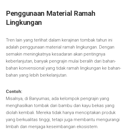
Penggunaan Material Ramah
Lingkungan
Tren lain yang terlihat dalam kerajinan tombak tahun ini
adalah penggunaan material ramah lingkungan. Dengan
semakin meningkatnya kesadaran akan pentingnya
keberlanjutan, banyak pengrajin mulai beralih dari bahan-
bahan konvensional yang tidak ramah lingkungan ke bahan-
bahan yang lebih berkelanjutan.
Contoh:
Misalnya, di Banyumas, ada kelompok pengrajin yang
menghasilkan tombak dari bambu dan kayu bekas yang
diolah kembali. Mereka tidak hanya menciptakan produk
yang berkualitas tinggi, tetapi juga membantu mengurangi
limbah dan menjaga keseimbangan ekosistem.