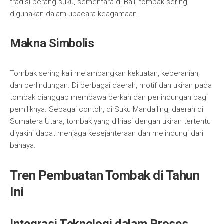
tradisi perang suku, sementara di Bali, tombak sering
digunakan dalam upacara keagamaan.
Makna Simbolis
Tombak sering kali melambangkan kekuatan, keberanian,
dan perlindungan. Di berbagai daerah, motif dan ukiran pada
tombak dianggap membawa berkah dan perlindungan bagi
pemiliknya. Sebagai contoh, di Suku Mandailing, daerah di
Sumatera Utara, tombak yang dihiasi dengan ukiran tertentu
diyakini dapat menjaga kesejahteraan dan melindungi dari
bahaya.
Tren Pembuatan Tombak di Tahun
Ini