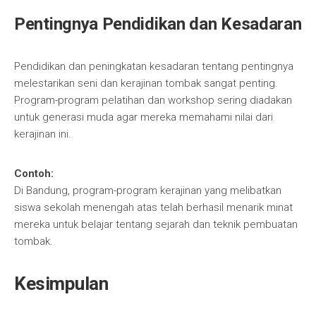
Pentingnya Pendidikan dan Kesadaran
Pendidikan dan peningkatan kesadaran tentang pentingnya
melestarikan seni dan kerajinan tombak sangat penting.
Program-program pelatihan dan workshop sering diadakan
untuk generasi muda agar mereka memahami nilai dari
kerajinan ini.
Contoh:
Di Bandung, program-program kerajinan yang melibatkan
siswa sekolah menengah atas telah berhasil menarik minat
mereka untuk belajar tentang sejarah dan teknik pembuatan
tombak.
Kesimpulan