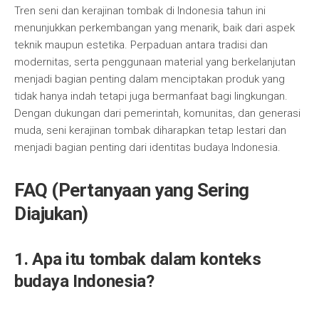
Tren seni dan kerajinan tombak di Indonesia tahun ini
menunjukkan perkembangan yang menarik, baik dari aspek
teknik maupun estetika. Perpaduan antara tradisi dan
modernitas, serta penggunaan material yang berkelanjutan
menjadi bagian penting dalam menciptakan produk yang
tidak hanya indah tetapi juga bermanfaat bagi lingkungan.
Dengan dukungan dari pemerintah, komunitas, dan generasi
muda, seni kerajinan tombak diharapkan tetap lestari dan
menjadi bagian penting dari identitas budaya Indonesia.
FAQ (Pertanyaan yang Sering
Diajukan)
1. Apa itu tombak dalam konteks
budaya Indonesia?