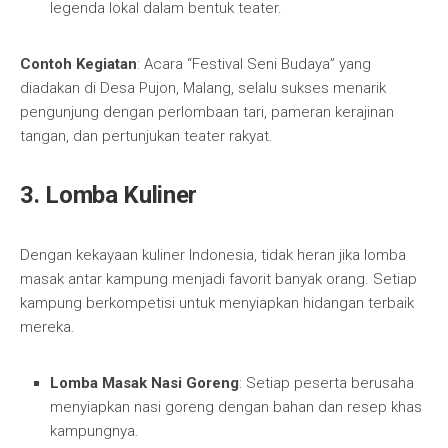
legenda lokal dalam bentuk teater.
Contoh Kegiatan
: Acara “Festival Seni Budaya” yang
diadakan di Desa Pujon, Malang, selalu sukses menarik
pengunjung dengan perlombaan tari, pameran kerajinan
tangan, dan pertunjukan teater rakyat.
3. Lomba Kuliner
Dengan kekayaan kuliner Indonesia, tidak heran jika lomba
masak antar kampung menjadi favorit banyak orang. Setiap
kampung berkompetisi untuk menyiapkan hidangan terbaik
mereka.
Lomba Masak Nasi Goreng
: Setiap peserta berusaha
menyiapkan nasi goreng dengan bahan dan resep khas
kampungnya.