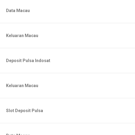
Data Macau
Keluaran Macau
Deposit Pulsa Indosat
Keluaran Macau
Slot Deposit Pulsa