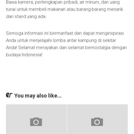
Bawa kamera, perlengkapan pribadi, air minum, dan uang
tunai untuk membeli makanan atau barang-barang menarik
dari stand yang ada.
Semoga informasi ini bermanfaat dan dapat menginspirasi
Anda untuk menjelajahi lomba antar kampung di sekitar
Anda! Selamat merayakan dan selamat bernostalgia dengan
budaya Indonesia!
You may also like...