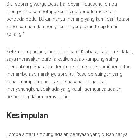
Siti, seorang warga Desa Pandeyan, “Suasana lomba
memperlihatkan betapa kami bisa bersatu meskipun
berbeda-beda. Bukan hanya menang yang kami cari, tetapi
kebersamaan dan pengalaman yang akan tetap kami
kenang.”
Ketika mengunjungi acara lomba di Kalibata, Jakarta Selatan,
saya merasakan euforia ketika setiap kampung saling
mendukung. Suara riuh terompet dan sorak-sorai penonton
menambah semaraknya sore itu. Rasa persaingan yang
sehat mampu menciptakan suasana hangat dan
menyenangkan, tidak ada yang kalah, semuanya adalah
pemenang dalam perayaan ini.
Kesimpulan
Lomba antar kampung adalah perayaan yang bukan hanya