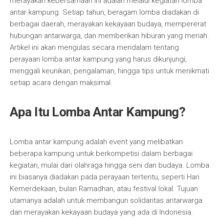
merayakan kebersamaan ini adalah melalui kegiatan lomba
antar kampung. Setiap tahun, beragam lomba diadakan di
berbagai daerah, merayakan kekayaan budaya, mempererat
hubungan antarwarga, dan memberikan hiburan yang meriah.
Artikel ini akan mengulas secara mendalam tentang
perayaan lomba antar kampung yang harus dikunjungi,
menggali keunikan, pengalaman, hingga tips untuk menikmati
setiap acara dengan maksimal.
Apa Itu Lomba Antar Kampung?
Lomba antar kampung adalah event yang melibatkan
beberapa kampung untuk berkompetisi dalam berbagai
kegiatan, mulai dari olahraga hingga seni dan budaya. Lomba
ini biasanya diadakan pada perayaan tertentu, seperti Hari
Kemerdekaan, bulan Ramadhan, atau festival lokal. Tujuan
utamanya adalah untuk membangun solidaritas antarwarga
dan merayakan kekayaan budaya yang ada di Indonesia.