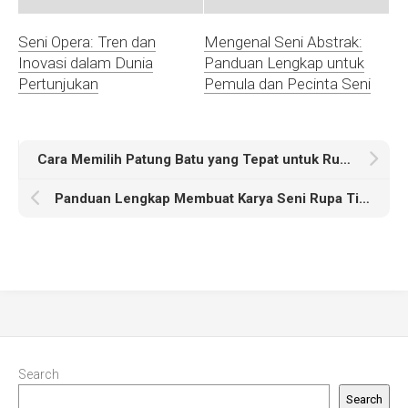
Seni Opera: Tren dan
Mengenal Seni Abstrak:
Inovasi dalam Dunia
Panduan Lengkap untuk
Pertunjukan
Pemula dan Pecinta Seni
Cara Memilih Patung Batu yang Tepat untuk Rumah Anda
Panduan Lengkap Membuat Karya Seni Rupa Tiga Dimensi
Search
Search