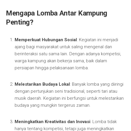
Mengapa Lomba Antar Kampung
Penting?
Memperkuat Hubungan Sosial
: Kegiatan ini menjadi
ajang bagi masyarakat untuk saling mengenal dan
berinteraksi satu sama lain. Dengan adanya kompetisi,
warga kampung akan bekerja sama, baik dalam
persiapan hingga pelaksanaan lomba.
Melestarikan Budaya Lokal
: Banyak lomba yang diiringi
dengan pertunjukan seni tradisional, seperti tari atau
musik daerah. Kegiatan ini berfungsi untuk melestarikan
budaya yang mungkin tergerus zaman.
Meningkatkan Kreativitas dan Inovasi
: Lomba tidak
hanya tentang kompetisi, tetapi juga meningkatkan