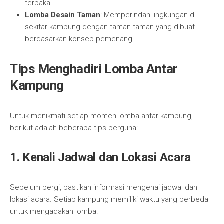
terpakai.
Lomba Desain Taman
: Memperindah lingkungan di
sekitar kampung dengan taman-taman yang dibuat
berdasarkan konsep pemenang.
Tips Menghadiri Lomba Antar
Kampung
Untuk menikmati setiap momen lomba antar kampung,
berikut adalah beberapa tips berguna:
1. Kenali Jadwal dan Lokasi Acara
Sebelum pergi, pastikan informasi mengenai jadwal dan
lokasi acara. Setiap kampung memiliki waktu yang berbeda
untuk mengadakan lomba.