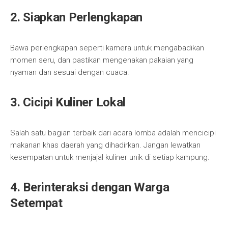
2. Siapkan Perlengkapan
Bawa perlengkapan seperti kamera untuk mengabadikan
momen seru, dan pastikan mengenakan pakaian yang
nyaman dan sesuai dengan cuaca.
3. Cicipi Kuliner Lokal
Salah satu bagian terbaik dari acara lomba adalah mencicipi
makanan khas daerah yang dihadirkan. Jangan lewatkan
kesempatan untuk menjajal kuliner unik di setiap kampung.
4. Berinteraksi dengan Warga
Setempat