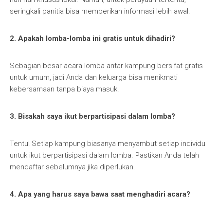
seringkali panitia bisa memberikan informasi lebih awal.
2. Apakah lomba-lomba ini gratis untuk dihadiri?
Sebagian besar acara lomba antar kampung bersifat gratis
untuk umum, jadi Anda dan keluarga bisa menikmati
kebersamaan tanpa biaya masuk.
3. Bisakah saya ikut berpartisipasi dalam lomba?
Tentu! Setiap kampung biasanya menyambut setiap individu
untuk ikut berpartisipasi dalam lomba. Pastikan Anda telah
mendaftar sebelumnya jika diperlukan.
4. Apa yang harus saya bawa saat menghadiri acara?