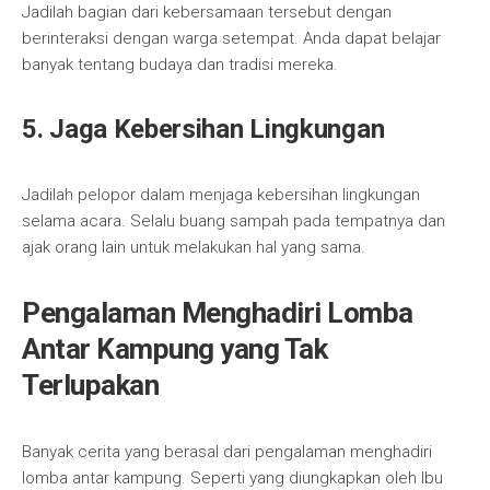
Jadilah bagian dari kebersamaan tersebut dengan
berinteraksi dengan warga setempat. Anda dapat belajar
banyak tentang budaya dan tradisi mereka.
5. Jaga Kebersihan Lingkungan
Jadilah pelopor dalam menjaga kebersihan lingkungan
selama acara. Selalu buang sampah pada tempatnya dan
ajak orang lain untuk melakukan hal yang sama.
Pengalaman Menghadiri Lomba
Antar Kampung yang Tak
Terlupakan
Banyak cerita yang berasal dari pengalaman menghadiri
lomba antar kampung. Seperti yang diungkapkan oleh Ibu