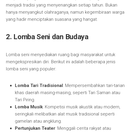
menjadi tradisi yang menyenangkan setiap tahun. Bukan
hanya menyangkut olahraganya, namun kegembiraan warga
yang hadir menciptakan suasana yang hangat.
2. Lomba Seni dan Budaya
Lomba seni menyediakan ruang bagi masyarakat untuk
mengekspresikan diri. Berikut ini adalah beberapa jenis
lomba seni yang populer:
Lomba Tari Tradisional
: Mempersembahkan tari-tarian
khas daerah masing-masing, seperti Tari Saman atau
Tari Piring.
Lomba Musik
: Kompetisi musik akustik atau modern,
seringkali melibatkan alat musik tradisional seperti
gamelan atau angklung.
Pertunjukan Teater
: Menggali cerita rakyat atau