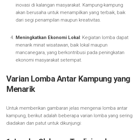
inovasi di kalangan masyarakat. Kampung-kampung
akan berusaha untuk menampilkan yang terbaik, baik
dari segi penampilan maupun kreativitas.
Meningkatkan Ekonomi Lokal
: Kegiatan lomba dapat
menarik minat wisatawan, baik lokal maupun
mancanegara, yang berkontribusi pada peningkatan
ekonomi masyarakat setempat.
Varian Lomba Antar Kampung yang
Menarik
Untuk memberikan gambaran jelas mengenai lomba antar
kampung, berikut adalah beberapa varian lomba yang sering
diadakan dan patut untuk dikunjungi: