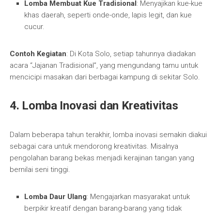
Lomba Membuat Kue Tradisional
: Menyajikan kue-kue
khas daerah, seperti onde-onde, lapis legit, dan kue
cucur.
Contoh Kegiatan
: Di Kota Solo, setiap tahunnya diadakan
acara “Jajanan Tradisional”, yang mengundang tamu untuk
mencicipi masakan dari berbagai kampung di sekitar Solo.
4. Lomba Inovasi dan Kreativitas
Dalam beberapa tahun terakhir, lomba inovasi semakin diakui
sebagai cara untuk mendorong kreativitas. Misalnya
pengolahan barang bekas menjadi kerajinan tangan yang
bernilai seni tinggi.
Lomba Daur Ulang
: Mengajarkan masyarakat untuk
berpikir kreatif dengan barang-barang yang tidak