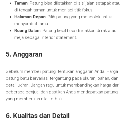
Taman
: Patung bisa diletakkan di sisi jalan setapak atau
di tengah taman untuk menjadi titik fokus.
Halaman Depan
: Pilih patung yang mencolok untuk
menyambut tamu.
Ruang Dalam
: Patung kecil bisa diletakkan di rak atau
meja sebagai interior statement.
5.
Anggaran
Sebelum membeli patung, tentukan anggaran Anda. Harga
patung batu bervariasi tergantung pada ukuran, bahan, dan
detail ukiran. Jangan ragu untuk membandingkan harga dari
beberapa penjual dan pastikan Anda mendapatkan patung
yang memberikan nilai terbaik.
6.
Kualitas dan Detail