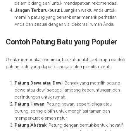
dalam bidang seni untuk mendapatkan rekomendasi.
Jangan Terburu-buru
: Luangkan waktu Anda untuk
memilih patung yang benar-benar menarik perhatian
Anda dan sesuai dengan visi dekorasi rumah Anda.
Contoh Patung Batu yang Populer
Untuk memberikan inspirasi, berikut adalah beberapa contoh
patung batu yang dapat dianggap oleh pemilik rumah:
Patung Dewa atau Dewi
: Banyak yang memilih patung
dewa atau dewi sebagai lambang keberuntungan dan
perlindungan untuk rumah.
Patung Hewan
: Patung hewan, seperti singa atau
burung, sering dipilih untuk menghiasi taman dan
memperkuat elemen natur.
Patung Abstrak
: Patung dengan bentuk-bentuk inovatif