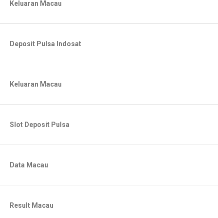
Keluaran Macau
Deposit Pulsa Indosat
Keluaran Macau
Slot Deposit Pulsa
Data Macau
Result Macau