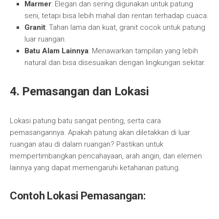
Marmer
: Elegan dan sering digunakan untuk patung
seni, tetapi bisa lebih mahal dan rentan terhadap cuaca.
Granit
: Tahan lama dan kuat, granit cocok untuk patung
luar ruangan.
Batu Alam Lainnya
: Menawarkan tampilan yang lebih
natural dan bisa disesuaikan dengan lingkungan sekitar.
4.
Pemasangan dan Lokasi
Lokasi patung batu sangat penting, serta cara
pemasangannya. Apakah patung akan diletakkan di luar
ruangan atau di dalam ruangan? Pastikan untuk
mempertimbangkan pencahayaan, arah angin, dan elemen
lainnya yang dapat memengaruhi ketahanan patung.
Contoh Lokasi Pemasangan: