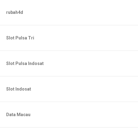
rubah4d
Slot Pulsa Tri
Slot Pulsa Indosat
Slot Indosat
Data Macau