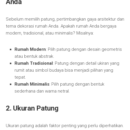
Anda
Sebelum memilih patung, pertimbangkan gaya arsitektur dan
tema dekorasi rumah Anda. Apakah rumah Anda bergaya
modern, tradisional, atau minimalis? Misalnya:
Rumah Modern
: Pilih patung dengan desain geometris
atau bentuk abstrak.
Rumah Tradisional
: Patung dengan detail ukiran yang
rumit atau simbol budaya bisa menjadi pilihan yang
tepat.
Rumah Minimalis
: Pilih patung dengan bentuk
sederhana dan warna netral.
2.
Ukuran Patung
Ukuran patung adalah faktor penting yang perlu diperhatikan.