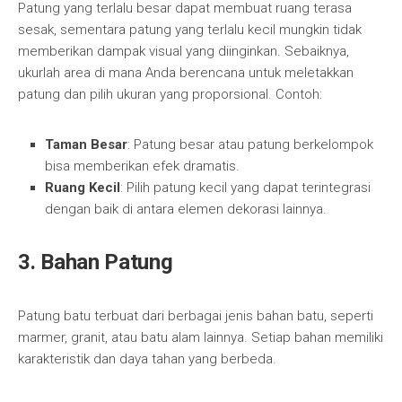
Patung yang terlalu besar dapat membuat ruang terasa
sesak, sementara patung yang terlalu kecil mungkin tidak
memberikan dampak visual yang diinginkan. Sebaiknya,
ukurlah area di mana Anda berencana untuk meletakkan
patung dan pilih ukuran yang proporsional. Contoh:
Taman Besar
: Patung besar atau patung berkelompok
bisa memberikan efek dramatis.
Ruang Kecil
: Pilih patung kecil yang dapat terintegrasi
dengan baik di antara elemen dekorasi lainnya.
3.
Bahan Patung
Patung batu terbuat dari berbagai jenis bahan batu, seperti
marmer, granit, atau batu alam lainnya. Setiap bahan memiliki
karakteristik dan daya tahan yang berbeda.