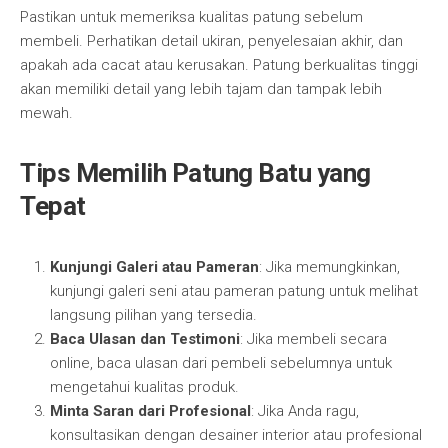
Pastikan untuk memeriksa kualitas patung sebelum
membeli. Perhatikan detail ukiran, penyelesaian akhir, dan
apakah ada cacat atau kerusakan. Patung berkualitas tinggi
akan memiliki detail yang lebih tajam dan tampak lebih
mewah.
Tips Memilih Patung Batu yang
Tepat
Kunjungi Galeri atau Pameran
: Jika memungkinkan,
kunjungi galeri seni atau pameran patung untuk melihat
langsung pilihan yang tersedia.
Baca Ulasan dan Testimoni
: Jika membeli secara
online, baca ulasan dari pembeli sebelumnya untuk
mengetahui kualitas produk.
Minta Saran dari Profesional
: Jika Anda ragu,
konsultasikan dengan desainer interior atau profesional