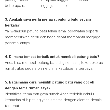
beberapa ratus ribu hingga jutaan rupiah.
3. Apakah saya perlu merawat patung batu secara
berkala?
Ya, walaupun patung batu tahan lama, perawatan seperti
membersihkan debu dan noda dapat membantu menjaga
penampilannya.
4. Di mana tempat terbaik untuk membeli patung batu?
Anda bisa membeli patung batu di galeri seni, toko dekorasi
rumah, atau secara online di marketplace terpercaya.
5. Bagaimana cara memilih patung batu yang cocok
dengan tema rumah saya?
Identifikasi tema dan gaya rumah Anda terlebih dahulu,
kemudian pilih patung yang selaras dengan elemen desain
tersebut.