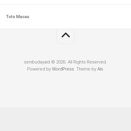
Toto Macau
senibudayaid © 2026. All Rights Reserved.
Powered by
WordPress
. Theme by
Alx
.