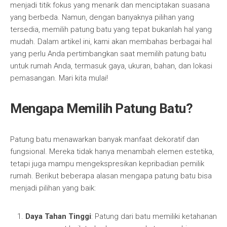
menjadi titik fokus yang menarik dan menciptakan suasana
yang berbeda. Namun, dengan banyaknya pilihan yang
tersedia, memilih patung batu yang tepat bukanlah hal yang
mudah. Dalam artikel ini, kami akan membahas berbagai hal
yang perlu Anda pertimbangkan saat memilih patung batu
untuk rumah Anda, termasuk gaya, ukuran, bahan, dan lokasi
pemasangan. Mari kita mulai!
Mengapa Memilih Patung Batu?
Patung batu menawarkan banyak manfaat dekoratif dan
fungsional. Mereka tidak hanya menambah elemen estetika,
tetapi juga mampu mengekspresikan kepribadian pemilik
rumah. Berikut beberapa alasan mengapa patung batu bisa
menjadi pilihan yang baik:
Daya Tahan Tinggi
: Patung dari batu memiliki ketahanan