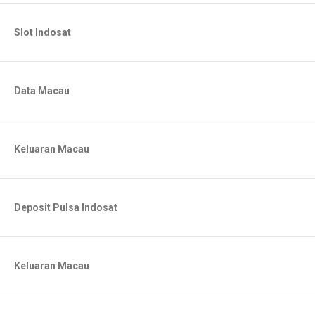
Slot Indosat
Data Macau
Keluaran Macau
Deposit Pulsa Indosat
Keluaran Macau