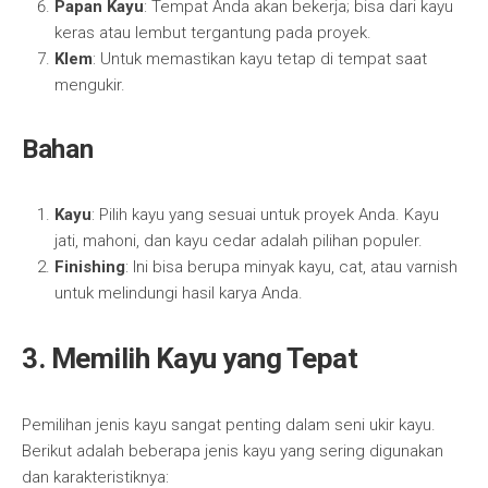
Papan Kayu
: Tempat Anda akan bekerja; bisa dari kayu
keras atau lembut tergantung pada proyek.
Klem
: Untuk memastikan kayu tetap di tempat saat
mengukir.
Bahan
Kayu
: Pilih kayu yang sesuai untuk proyek Anda. Kayu
jati, mahoni, dan kayu cedar adalah pilihan populer.
Finishing
: Ini bisa berupa minyak kayu, cat, atau varnish
untuk melindungi hasil karya Anda.
3. Memilih Kayu yang Tepat
Pemilihan jenis kayu sangat penting dalam seni ukir kayu.
Berikut adalah beberapa jenis kayu yang sering digunakan
dan karakteristiknya: