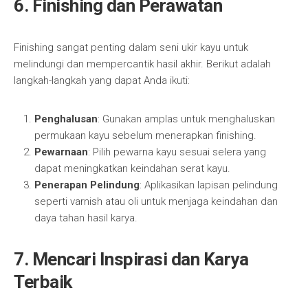
6. Finishing dan Perawatan
Finishing sangat penting dalam seni ukir kayu untuk
melindungi dan mempercantik hasil akhir. Berikut adalah
langkah-langkah yang dapat Anda ikuti:
Penghalusan
: Gunakan amplas untuk menghaluskan
permukaan kayu sebelum menerapkan finishing.
Pewarnaan
: Pilih pewarna kayu sesuai selera yang
dapat meningkatkan keindahan serat kayu.
Penerapan Pelindung
: Aplikasikan lapisan pelindung
seperti varnish atau oli untuk menjaga keindahan dan
daya tahan hasil karya.
7. Mencari Inspirasi dan Karya
Terbaik