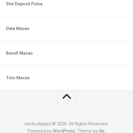
Slot Deposit Pulsa
Data Macau
Result Macau
Toto Macau
senibudayaid © 2026. All Rights Reserved.
Powered by
WordPress
. Theme by
Alx
.