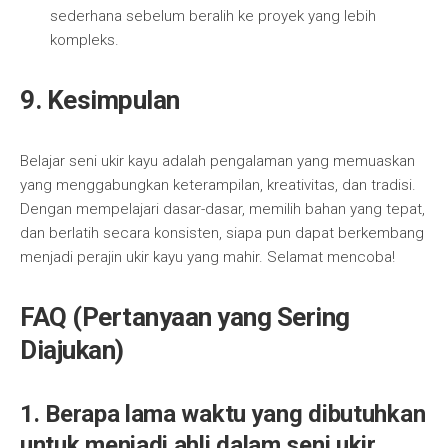
sederhana sebelum beralih ke proyek yang lebih
kompleks.
9. Kesimpulan
Belajar seni ukir kayu adalah pengalaman yang memuaskan
yang menggabungkan keterampilan, kreativitas, dan tradisi.
Dengan mempelajari dasar-dasar, memilih bahan yang tepat,
dan berlatih secara konsisten, siapa pun dapat berkembang
menjadi perajin ukir kayu yang mahir. Selamat mencoba!
FAQ (Pertanyaan yang Sering
Diajukan)
1. Berapa lama waktu yang dibutuhkan
untuk menjadi ahli dalam seni ukir