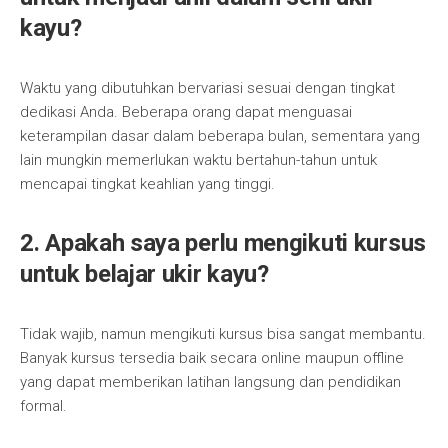
kayu?
Waktu yang dibutuhkan bervariasi sesuai dengan tingkat
dedikasi Anda. Beberapa orang dapat menguasai
keterampilan dasar dalam beberapa bulan, sementara yang
lain mungkin memerlukan waktu bertahun-tahun untuk
mencapai tingkat keahlian yang tinggi.
2. Apakah saya perlu mengikuti kursus
untuk belajar ukir kayu?
Tidak wajib, namun mengikuti kursus bisa sangat membantu.
Banyak kursus tersedia baik secara online maupun offline
yang dapat memberikan latihan langsung dan pendidikan
formal.