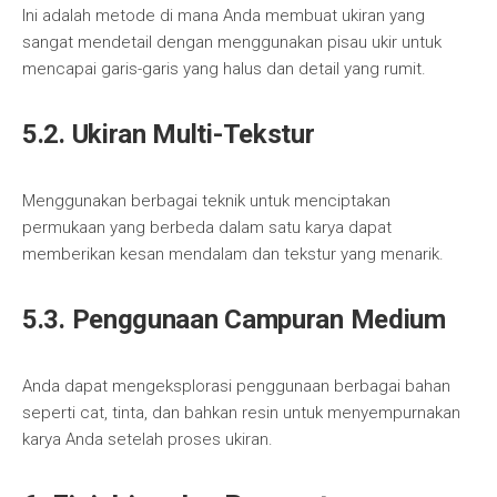
Ini adalah metode di mana Anda membuat ukiran yang
sangat mendetail dengan menggunakan pisau ukir untuk
mencapai garis-garis yang halus dan detail yang rumit.
5.2. Ukiran Multi-Tekstur
Menggunakan berbagai teknik untuk menciptakan
permukaan yang berbeda dalam satu karya dapat
memberikan kesan mendalam dan tekstur yang menarik.
5.3. Penggunaan Campuran Medium
Anda dapat mengeksplorasi penggunaan berbagai bahan
seperti cat, tinta, dan bahkan resin untuk menyempurnakan
karya Anda setelah proses ukiran.