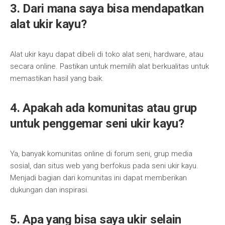
3. Dari mana saya bisa mendapatkan
alat ukir kayu?
Alat ukir kayu dapat dibeli di toko alat seni, hardware, atau
secara online. Pastikan untuk memilih alat berkualitas untuk
memastikan hasil yang baik.
4. Apakah ada komunitas atau grup
untuk penggemar seni ukir kayu?
Ya, banyak komunitas online di forum seni, grup media
sosial, dan situs web yang berfokus pada seni ukir kayu.
Menjadi bagian dari komunitas ini dapat memberikan
dukungan dan inspirasi.
5. Apa yang bisa saya ukir selain