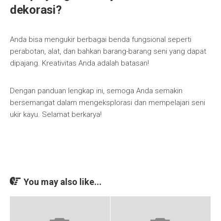
dekorasi?
Anda bisa mengukir berbagai benda fungsional seperti
perabotan, alat, dan bahkan barang-barang seni yang dapat
dipajang. Kreativitas Anda adalah batasan!
Dengan panduan lengkap ini, semoga Anda semakin
bersemangat dalam mengeksplorasi dan mempelajari seni
ukir kayu. Selamat berkarya!
You may also like...