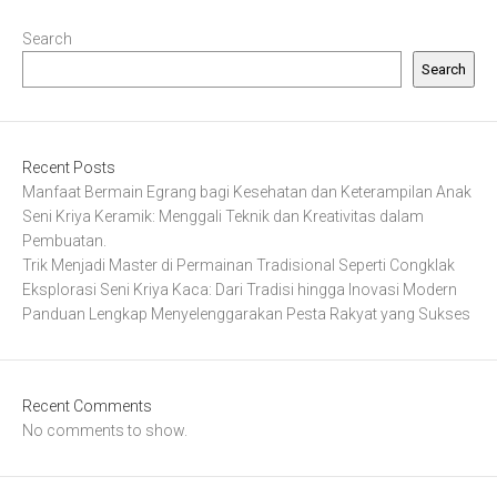
Search
Search
Recent Posts
Manfaat Bermain Egrang bagi Kesehatan dan Keterampilan Anak
Seni Kriya Keramik: Menggali Teknik dan Kreativitas dalam
Pembuatan.
Trik Menjadi Master di Permainan Tradisional Seperti Congklak
Eksplorasi Seni Kriya Kaca: Dari Tradisi hingga Inovasi Modern
Panduan Lengkap Menyelenggarakan Pesta Rakyat yang Sukses
Recent Comments
No comments to show.