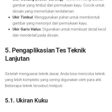
gambar yang timbul dari permukaan kayu. Cocok untuk
desain yang memerlukan kedalaman.
Ukir Timbul
: Menggunakan pahat untuk membentuk
gambar yang menonjol dari permukaan kayu.
Ukir Garis Halus
: Digunakan untuk membuat detail kecil
dan mendetail pada desain.
5. Pengaplikasian Tes Teknik
Lanjutan
Setelah menguasai teknik dasar, Anda bisa mencoba teknik
yang lebih kompleks yang sering digunakan oleh para ahli.
Beberapa teknik tersebut meliputi:
5.1. Ukiran Kuku