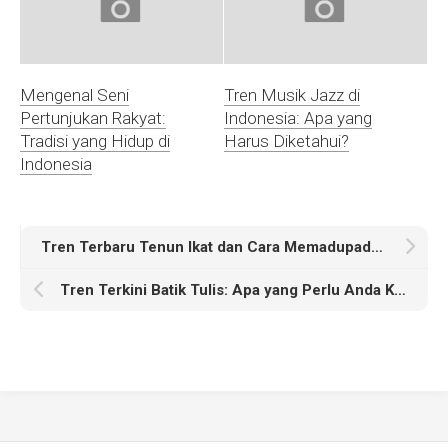
Mengenal Seni
Tren Musik Jazz di
Pertunjukan Rakyat:
Indonesia: Apa yang
Tradisi yang Hidup di
Harus Diketahui?
Indonesia
Tren Terbaru Tenun Ikat dan Cara Memadupadankannya
Tren Terkini Batik Tulis: Apa yang Perlu Anda Ketahui di Tahun Ini?