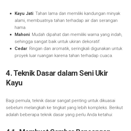
Kayu Jati
: Tahan lama dan memiliki kandungan minyak
alami, membuatnya tahan terhadap air dan serangan
hama.
Mahoni
: Mudah dipahat dan memiliki warna yang indah,
sehingga sangat baik untuk ukiran dekoratif.
Cedar
: Ringan dan aromatik, seringkali digunakan untuk
proyek luar ruangan karena tahan terhadap cuaca.
4. Teknik Dasar dalam Seni Ukir
Kayu
Bagi pemula, teknik dasar sangat penting untuk dikuasai
sebelum melangkah ke tingkat yang lebih kompleks. Berikut
adalah beberapa teknik dasar yang perlu Anda ketahui: