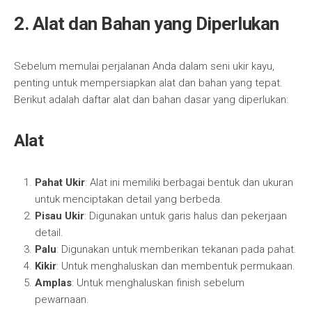
2. Alat dan Bahan yang Diperlukan
Sebelum memulai perjalanan Anda dalam seni ukir kayu,
penting untuk mempersiapkan alat dan bahan yang tepat.
Berikut adalah daftar alat dan bahan dasar yang diperlukan:
Alat
Pahat Ukir
: Alat ini memiliki berbagai bentuk dan ukuran
untuk menciptakan detail yang berbeda.
Pisau Ukir
: Digunakan untuk garis halus dan pekerjaan
detail.
Palu
: Digunakan untuk memberikan tekanan pada pahat.
Kikir
: Untuk menghaluskan dan membentuk permukaan.
Amplas
: Untuk menghaluskan finish sebelum
pewarnaan.