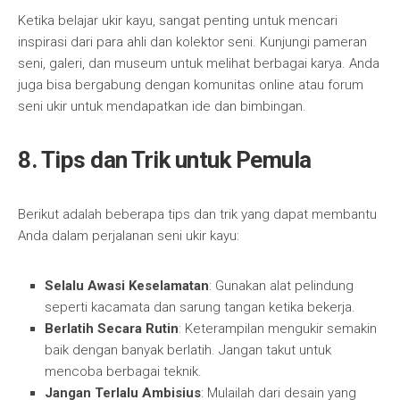
Ketika belajar ukir kayu, sangat penting untuk mencari
inspirasi dari para ahli dan kolektor seni. Kunjungi pameran
seni, galeri, dan museum untuk melihat berbagai karya. Anda
juga bisa bergabung dengan komunitas online atau forum
seni ukir untuk mendapatkan ide dan bimbingan.
8. Tips dan Trik untuk Pemula
Berikut adalah beberapa tips dan trik yang dapat membantu
Anda dalam perjalanan seni ukir kayu:
Selalu Awasi Keselamatan
: Gunakan alat pelindung
seperti kacamata dan sarung tangan ketika bekerja.
Berlatih Secara Rutin
: Keterampilan mengukir semakin
baik dengan banyak berlatih. Jangan takut untuk
mencoba berbagai teknik.
Jangan Terlalu Ambisius
: Mulailah dari desain yang