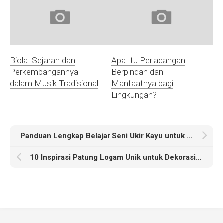
Biola: Sejarah dan
Apa Itu Perladangan
Perkembangannya
Berpindah dan
dalam Musik Tradisional
Manfaatnya bagi
Lingkungan?
Panduan Lengkap Belajar Seni Ukir Kayu untuk Pemula dan Ahli
10 Inspirasi Patung Logam Unik untuk Dekorasi Ruangan