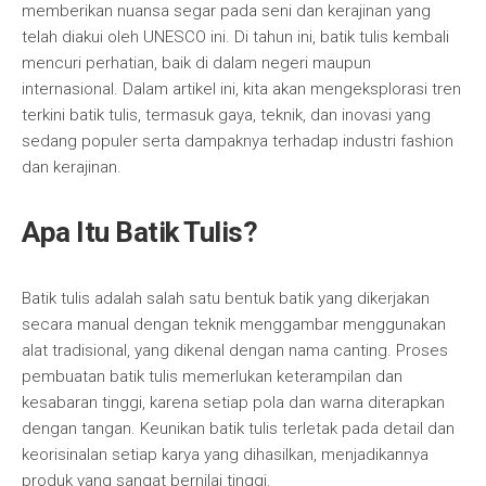
memberikan nuansa segar pada seni dan kerajinan yang
telah diakui oleh UNESCO ini. Di tahun ini, batik tulis kembali
mencuri perhatian, baik di dalam negeri maupun
internasional. Dalam artikel ini, kita akan mengeksplorasi tren
terkini batik tulis, termasuk gaya, teknik, dan inovasi yang
sedang populer serta dampaknya terhadap industri fashion
dan kerajinan.
Apa Itu Batik Tulis?
Batik tulis adalah salah satu bentuk batik yang dikerjakan
secara manual dengan teknik menggambar menggunakan
alat tradisional, yang dikenal dengan nama canting. Proses
pembuatan batik tulis memerlukan keterampilan dan
kesabaran tinggi, karena setiap pola dan warna diterapkan
dengan tangan. Keunikan batik tulis terletak pada detail dan
keorisinalan setiap karya yang dihasilkan, menjadikannya
produk yang sangat bernilai tinggi.