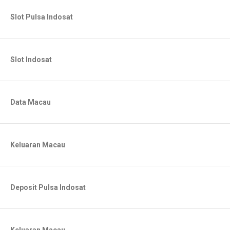
Slot Pulsa Indosat
Slot Indosat
Data Macau
Keluaran Macau
Deposit Pulsa Indosat