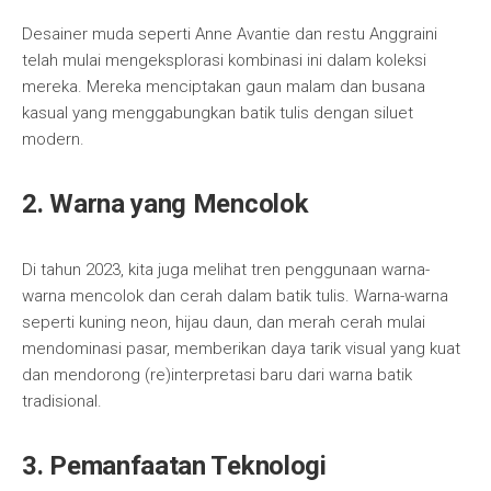
Desainer muda seperti Anne Avantie dan restu Anggraini
telah mulai mengeksplorasi kombinasi ini dalam koleksi
mereka. Mereka menciptakan gaun malam dan busana
kasual yang menggabungkan batik tulis dengan siluet
modern.
2. Warna yang Mencolok
Di tahun 2023, kita juga melihat tren penggunaan warna-
warna mencolok dan cerah dalam batik tulis. Warna-warna
seperti kuning neon, hijau daun, dan merah cerah mulai
mendominasi pasar, memberikan daya tarik visual yang kuat
dan mendorong (re)interpretasi baru dari warna batik
tradisional.
3. Pemanfaatan Teknologi