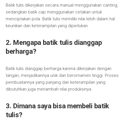
Batik tulis dikerjakan secara manual menggunakan canting,
sedangkan batik cap menggunakan cetakan untuk
menciptakan pola. Batik tulis memiliki nilai lebih dalam hal
keunikan dan keterampilan yang diperlukan.
2. Mengapa batik tulis dianggap
berharga?
Batik tulis dianggap berharga karena dikerjakan dengan
tangan, menjadikannya unik dan berornamen tinggi. Proses
pembuatannya yang panjang dan keterampilan yang
dibutuhkan juga menambah nilai produksinya.
3. Dimana saya bisa membeli batik
tulis?