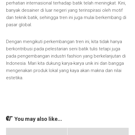
perhatian internasional terhadap batik telah meningkat. Kini,
banyak desainer di luar negeri yang terinspirasi oleh motif
dan teknik batik, sehingga tren ini juga mulai berkembang di
pasar global.
Dengan mengikuti perkembangan tren ini, kita tidak hanya
berkontribusi pada pelestarian seni batik tulis tetapi juga
pada pengembangan industri fashion yang berkelanjutan di
Indonesia. Mari kita dukung karya-karya unik ini dan bangga
mengenakan produk lokal yang kaya akan makna dan nilai
estetika.
You may also like...