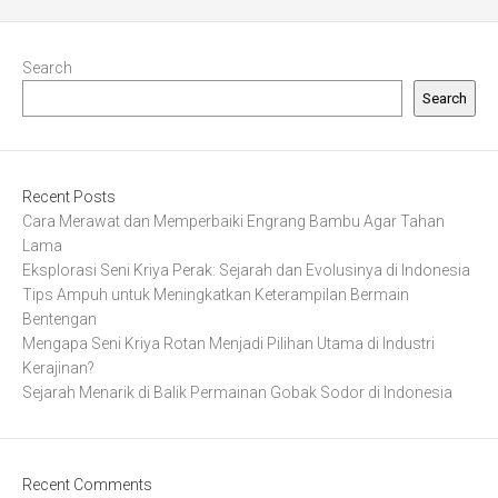
Search
Search
Recent Posts
Cara Merawat dan Memperbaiki Engrang Bambu Agar Tahan
Lama
Eksplorasi Seni Kriya Perak: Sejarah dan Evolusinya di Indonesia
Tips Ampuh untuk Meningkatkan Keterampilan Bermain
Bentengan
Mengapa Seni Kriya Rotan Menjadi Pilihan Utama di Industri
Kerajinan?
Sejarah Menarik di Balik Permainan Gobak Sodor di Indonesia
Recent Comments