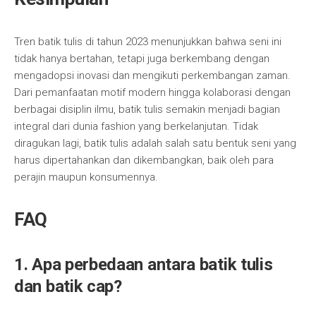
Tren batik tulis di tahun 2023 menunjukkan bahwa seni ini
tidak hanya bertahan, tetapi juga berkembang dengan
mengadopsi inovasi dan mengikuti perkembangan zaman.
Dari pemanfaatan motif modern hingga kolaborasi dengan
berbagai disiplin ilmu, batik tulis semakin menjadi bagian
integral dari dunia fashion yang berkelanjutan. Tidak
diragukan lagi, batik tulis adalah salah satu bentuk seni yang
harus dipertahankan dan dikembangkan, baik oleh para
perajin maupun konsumennya.
FAQ
1. Apa perbedaan antara batik tulis
dan batik cap?