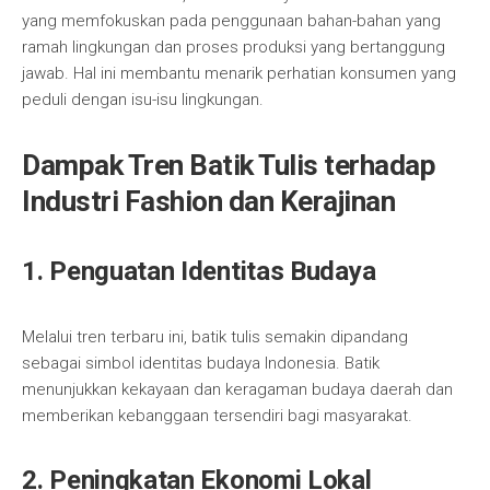
yang memfokuskan pada penggunaan bahan-bahan yang
ramah lingkungan dan proses produksi yang bertanggung
jawab. Hal ini membantu menarik perhatian konsumen yang
peduli dengan isu-isu lingkungan.
Dampak Tren Batik Tulis terhadap
Industri Fashion dan Kerajinan
1. Penguatan Identitas Budaya
Melalui tren terbaru ini, batik tulis semakin dipandang
sebagai simbol identitas budaya Indonesia. Batik
menunjukkan kekayaan dan keragaman budaya daerah dan
memberikan kebanggaan tersendiri bagi masyarakat.
2. Peningkatan Ekonomi Lokal