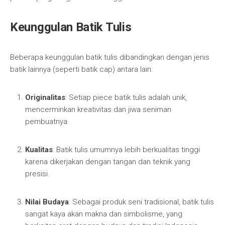
Keunggulan Batik Tulis
Beberapa keunggulan batik tulis dibandingkan dengan jenis
batik lainnya (seperti batik cap) antara lain:
Originalitas
: Setiap piece batik tulis adalah unik,
mencerminkan kreativitas dan jiwa seniman
pembuatnya.
Kualitas
: Batik tulis umumnya lebih berkualitas tinggi
karena dikerjakan dengan tangan dan teknik yang
presisi.
Nilai Budaya
: Sebagai produk seni tradisional, batik tulis
sangat kaya akan makna dan simbolisme, yang