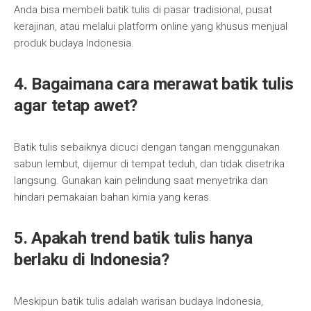
Anda bisa membeli batik tulis di pasar tradisional, pusat
kerajinan, atau melalui platform online yang khusus menjual
produk budaya Indonesia.
4. Bagaimana cara merawat batik tulis
agar tetap awet?
Batik tulis sebaiknya dicuci dengan tangan menggunakan
sabun lembut, dijemur di tempat teduh, dan tidak disetrika
langsung. Gunakan kain pelindung saat menyetrika dan
hindari pemakaian bahan kimia yang keras.
5. Apakah trend batik tulis hanya
berlaku di Indonesia?
Meskipun batik tulis adalah warisan budaya Indonesia,