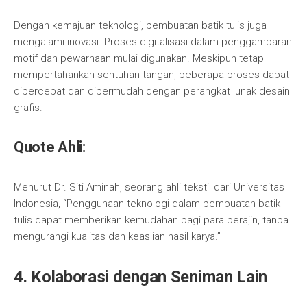
Dengan kemajuan teknologi, pembuatan batik tulis juga
mengalami inovasi. Proses digitalisasi dalam penggambaran
motif dan pewarnaan mulai digunakan. Meskipun tetap
mempertahankan sentuhan tangan, beberapa proses dapat
dipercepat dan dipermudah dengan perangkat lunak desain
grafis.
Quote Ahli:
Menurut Dr. Siti Aminah, seorang ahli tekstil dari Universitas
Indonesia, “Penggunaan teknologi dalam pembuatan batik
tulis dapat memberikan kemudahan bagi para perajin, tanpa
mengurangi kualitas dan keaslian hasil karya.”
4. Kolaborasi dengan Seniman Lain