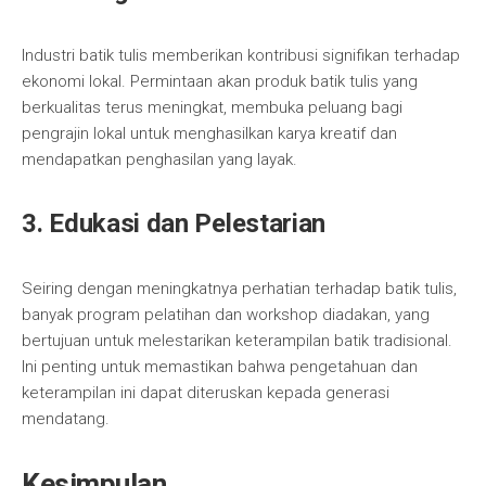
Industri batik tulis memberikan kontribusi signifikan terhadap
ekonomi lokal. Permintaan akan produk batik tulis yang
berkualitas terus meningkat, membuka peluang bagi
pengrajin lokal untuk menghasilkan karya kreatif dan
mendapatkan penghasilan yang layak.
3. Edukasi dan Pelestarian
Seiring dengan meningkatnya perhatian terhadap batik tulis,
banyak program pelatihan dan workshop diadakan, yang
bertujuan untuk melestarikan keterampilan batik tradisional.
Ini penting untuk memastikan bahwa pengetahuan dan
keterampilan ini dapat diteruskan kepada generasi
mendatang.
Kesimpulan