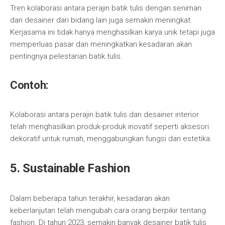
Tren kolaborasi antara perajin batik tulis dengan seniman
dan desainer dari bidang lain juga semakin meningkat.
Kerjasama ini tidak hanya menghasilkan karya unik tetapi juga
memperluas pasar dan meningkatkan kesadaran akan
pentingnya pelestarian batik tulis.
Contoh:
Kolaborasi antara perajin batik tulis dan desainer interior
telah menghasilkan produk-produk inovatif seperti aksesori
dekoratif untuk rumah, menggabungkan fungsi dan estetika.
5. Sustainable Fashion
Dalam beberapa tahun terakhir, kesadaran akan
keberlanjutan telah mengubah cara orang berpikir tentang
fashion. Di tahun 2023, semakin banyak desainer batik tulis