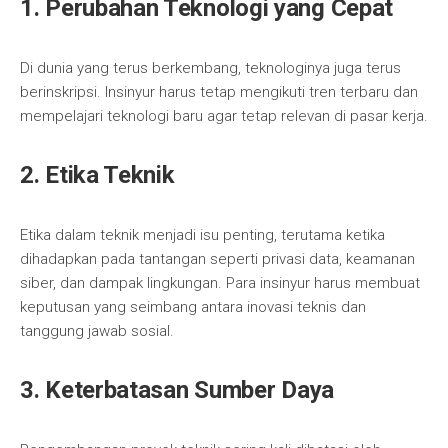
1. Perubahan Teknologi yang Cepat
Di dunia yang terus berkembang, teknologinya juga terus
berinskripsi. Insinyur harus tetap mengikuti tren terbaru dan
mempelajari teknologi baru agar tetap relevan di pasar kerja.
2. Etika Teknik
Etika dalam teknik menjadi isu penting, terutama ketika
dihadapkan pada tantangan seperti privasi data, keamanan
siber, dan dampak lingkungan. Para insinyur harus membuat
keputusan yang seimbang antara inovasi teknis dan
tanggung jawab sosial.
3. Keterbatasan Sumber Daya