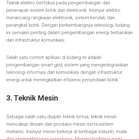
Teknik elektro berfokus pada pengembangan dan
penerapan sistem listrik dan elektronik. Insinyur elektro
merancang rangkaian elektronik, sistem kendali, dan
perangkat listrik. Dengan berkembangnya teknologi, bidang
ini semakin penting dalam pengembangan energi terbarukan
dan infrastruktur komunikasi.
Salah satu contoh aplikasi di bidang ini adalah
pengembangan smart grid, sistem yang mengintegrasikan
teknologi informasi dan komunikasi dengan infrastruktur
energi untuk meningkatkan efisiensi penyediaan listrik.
3. Teknik Mesin
Sebagai salah satu disiplin teknik tertua, teknik mesin
mencakup desain dan produksi mesin serta sistem
mekanis. Insinyur mesin bekerja di berbagai industri, mulai