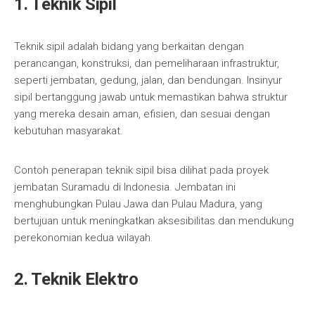
1. Teknik Sipil
Teknik sipil adalah bidang yang berkaitan dengan
perancangan, konstruksi, dan pemeliharaan infrastruktur,
seperti jembatan, gedung, jalan, dan bendungan. Insinyur
sipil bertanggung jawab untuk memastikan bahwa struktur
yang mereka desain aman, efisien, dan sesuai dengan
kebutuhan masyarakat.
Contoh penerapan teknik sipil bisa dilihat pada proyek
jembatan Suramadu di Indonesia. Jembatan ini
menghubungkan Pulau Jawa dan Pulau Madura, yang
bertujuan untuk meningkatkan aksesibilitas dan mendukung
perekonomian kedua wilayah.
2. Teknik Elektro