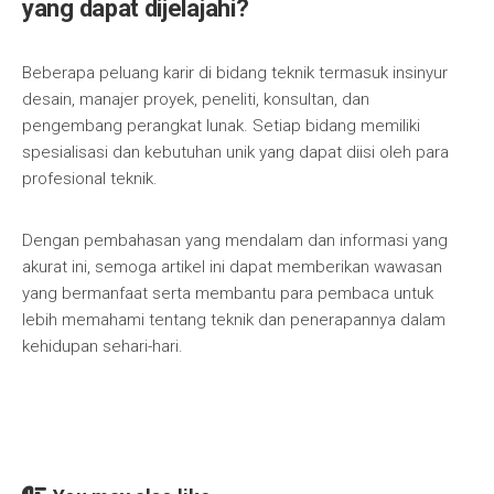
yang dapat dijelajahi?
Beberapa peluang karir di bidang teknik termasuk insinyur
desain, manajer proyek, peneliti, konsultan, dan
pengembang perangkat lunak. Setiap bidang memiliki
spesialisasi dan kebutuhan unik yang dapat diisi oleh para
profesional teknik.
Dengan pembahasan yang mendalam dan informasi yang
akurat ini, semoga artikel ini dapat memberikan wawasan
yang bermanfaat serta membantu para pembaca untuk
lebih memahami tentang teknik dan penerapannya dalam
kehidupan sehari-hari.