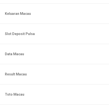
Keluaran Macau
Slot Deposit Pulsa
Data Macau
Result Macau
Toto Macau