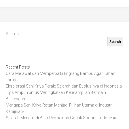
Search
Search
Recent Posts
Cara Merawat dan Memperbaiki Engrang Bambu Agar Tahan
Lama
Eksplorasi Seni Kriya Perak: Sejarah dan Evolusinya di Indonesia
Tips Ampuh untuk Meningkatkan Keterampilan Bermain
Bentengan
Mengapa Seni Kriya Rotan Menjadi Pilihan Utama di Industri
Kerajinan?
Sejarah Menarik di Balik Permainan Gobak Sodor di Indonesia