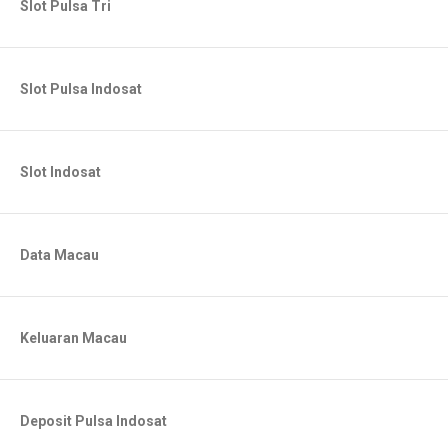
Slot Pulsa Tri
Slot Pulsa Indosat
Slot Indosat
Data Macau
Keluaran Macau
Deposit Pulsa Indosat