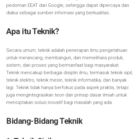
pedoman EEAT dari Google, sehingga dapat dipercaya dan
diakui sebagai sumber informasi yang berkualitas.
Apa itu Teknik?
Secara umum, teknik adalah penerapan ilmu pengetahuan
untuk merancang, membangun, dan memelihara produk,
sistem, dan proses yang bermanfaat bagi masyarakat.
Teknik mencakup berbagai disiplin ilmu, termasuk teknik sipil,
teknik elektro, teknik mesin, teknik informatika, dan banyak
lagi. Teknik tidak hanya berfokus pada aspek praktis, tetapi
juga mengintegrasikan teori dan prinsip dasar ilmiah untuk
menciptakan solusi inovatif bagi masalah yang ada.
Bidang-Bidang Teknik