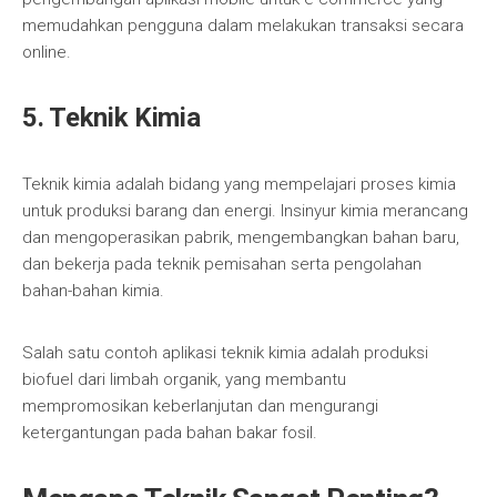
memudahkan pengguna dalam melakukan transaksi secara
online.
5. Teknik Kimia
Teknik kimia adalah bidang yang mempelajari proses kimia
untuk produksi barang dan energi. Insinyur kimia merancang
dan mengoperasikan pabrik, mengembangkan bahan baru,
dan bekerja pada teknik pemisahan serta pengolahan
bahan-bahan kimia.
Salah satu contoh aplikasi teknik kimia adalah produksi
biofuel dari limbah organik, yang membantu
mempromosikan keberlanjutan dan mengurangi
ketergantungan pada bahan bakar fosil.