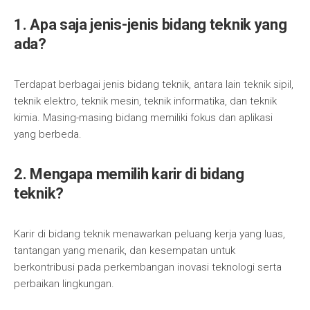
1. Apa saja jenis-jenis bidang teknik yang
ada?
Terdapat berbagai jenis bidang teknik, antara lain teknik sipil,
teknik elektro, teknik mesin, teknik informatika, dan teknik
kimia. Masing-masing bidang memiliki fokus dan aplikasi
yang berbeda.
2. Mengapa memilih karir di bidang
teknik?
Karir di bidang teknik menawarkan peluang kerja yang luas,
tantangan yang menarik, dan kesempatan untuk
berkontribusi pada perkembangan inovasi teknologi serta
perbaikan lingkungan.