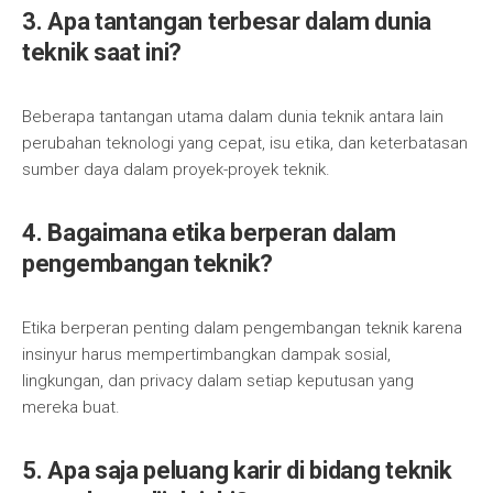
3. Apa tantangan terbesar dalam dunia
teknik saat ini?
Beberapa tantangan utama dalam dunia teknik antara lain
perubahan teknologi yang cepat, isu etika, dan keterbatasan
sumber daya dalam proyek-proyek teknik.
4. Bagaimana etika berperan dalam
pengembangan teknik?
Etika berperan penting dalam pengembangan teknik karena
insinyur harus mempertimbangkan dampak sosial,
lingkungan, dan privacy dalam setiap keputusan yang
mereka buat.
5. Apa saja peluang karir di bidang teknik