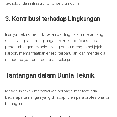
teknologi dan infrastruktur di seluruh dunia.
3. Kontribusi terhadap Lingkungan
Insinyur teknik memiliki peran penting dalam merancang
solusi yang ramah lingkungan. Mereka berfokus pada
pengembangan teknologi yang dapat mengurangi jejak
karbon, memanfaatkan energi terbarukan, dan mengelola
sumber daya alam secara berkelanjutan.
Tantangan dalam Dunia Teknik
Meskipun teknik menawarkan berbagai manfaat, ada
beberapa tantangan yang dihadapi oleh para profesional di
bidang ini: