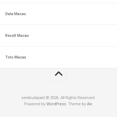
Data Macau
Result Macau
Toto Macau
senibudayaid © 2026. All Rights Reserved.
Powered by
WordPress
. Theme by
Alx
.