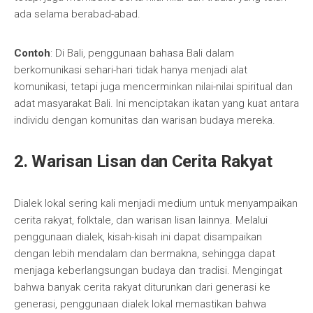
ada selama berabad-abad.
Contoh
: Di Bali, penggunaan bahasa Bali dalam
berkomunikasi sehari-hari tidak hanya menjadi alat
komunikasi, tetapi juga mencerminkan nilai-nilai spiritual dan
adat masyarakat Bali. Ini menciptakan ikatan yang kuat antara
individu dengan komunitas dan warisan budaya mereka.
2. Warisan Lisan dan Cerita Rakyat
Dialek lokal sering kali menjadi medium untuk menyampaikan
cerita rakyat, folktale, dan warisan lisan lainnya. Melalui
penggunaan dialek, kisah-kisah ini dapat disampaikan
dengan lebih mendalam dan bermakna, sehingga dapat
menjaga keberlangsungan budaya dan tradisi. Mengingat
bahwa banyak cerita rakyat diturunkan dari generasi ke
generasi, penggunaan dialek lokal memastikan bahwa