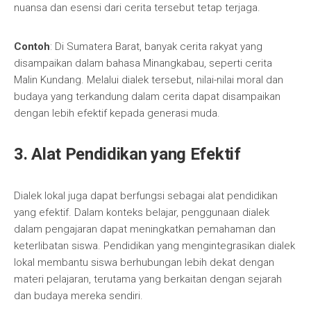
nuansa dan esensi dari cerita tersebut tetap terjaga.
Contoh
: Di Sumatera Barat, banyak cerita rakyat yang
disampaikan dalam bahasa Minangkabau, seperti cerita
Malin Kundang. Melalui dialek tersebut, nilai-nilai moral dan
budaya yang terkandung dalam cerita dapat disampaikan
dengan lebih efektif kepada generasi muda.
3. Alat Pendidikan yang Efektif
Dialek lokal juga dapat berfungsi sebagai alat pendidikan
yang efektif. Dalam konteks belajar, penggunaan dialek
dalam pengajaran dapat meningkatkan pemahaman dan
keterlibatan siswa. Pendidikan yang mengintegrasikan dialek
lokal membantu siswa berhubungan lebih dekat dengan
materi pelajaran, terutama yang berkaitan dengan sejarah
dan budaya mereka sendiri.