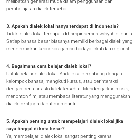
melibatkan generasi muda dalam penggunaan dan
pembelajaran dialek tersebut.
3. Apakah dialek lokal hanya terdapat di Indonesia?
Tidak, dialek lokal terdapat di hampir semua wilayah di dunia.
Setiap bahasa besar biasanya memiliki berbagai dialek yang
mencerminkan keanekaragaman budaya lokal dan regional.
4. Bagaimana cara belajar dialek lokal?
Untuk belajar dialek lokal, Anda bisa bergabung dengan
kelompok bahasa, mengikuti kursus, atau berinteraksi
dengan penutur asli dialek tersebut. Mendengarkan musik,
menonton film, atau membaca literatur yang menggunakan
dialek lokal juga dapat membantu.
5. Apakah penting untuk mempelajari dialek lokal jika
saya tinggal di kota besar?
Ya, mempelajari dialek lokal sangat penting karena