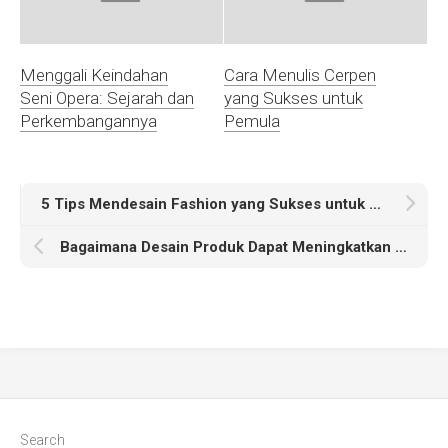
Menggali Keindahan
Cara Menulis Cerpen
Seni Opera: Sejarah dan
yang Sukses untuk
Perkembangannya
Pemula
5 Tips Mendesain Fashion yang Sukses untuk Pemula
Bagaimana Desain Produk Dapat Meningkatkan Pengalaman Pelanggan
Search