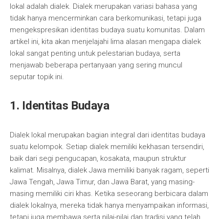
lokal adalah dialek. Dialek merupakan variasi bahasa yang
tidak hanya mencerminkan cara berkomunikasi, tetapi juga
mengekspresikan identitas budaya suatu komunitas. Dalam
artikel ini, kita akan menjelajahi lima alasan mengapa dialek
lokal sangat penting untuk pelestarian budaya, serta
menjawab beberapa pertanyaan yang sering muncul
seputar topik ini.
1. Identitas Budaya
Dialek lokal merupakan bagian integral dari identitas budaya
suatu kelompok. Setiap dialek memiliki kekhasan tersendiri,
baik dari segi pengucapan, kosakata, maupun struktur
kalimat. Misalnya, dialek Jawa memiliki banyak ragam, seperti
Jawa Tengah, Jawa Timur, dan Jawa Barat, yang masing-
masing memiliki ciri khas. Ketika seseorang berbicara dalam
dialek lokalnya, mereka tidak hanya menyampaikan informasi,
tetapi juga membawa serta nilai-nilai dan tradisi yang telah