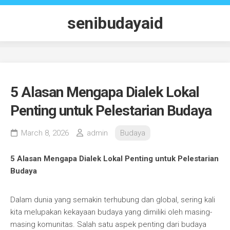
Skip
to
senibudayaid
content
5 Alasan Mengapa Dialek Lokal
Penting untuk Pelestarian Budaya
March 8, 2026
admin
Budaya
5 Alasan Mengapa Dialek Lokal Penting untuk Pelestarian
Budaya
Dalam dunia yang semakin terhubung dan global, sering kali
kita melupakan kekayaan budaya yang dimiliki oleh masing-
masing komunitas. Salah satu aspek penting dari budaya