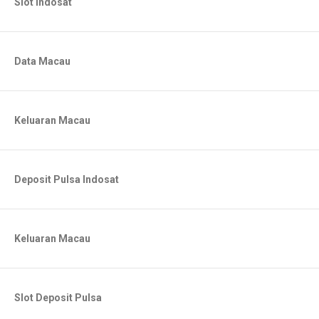
Slot Indosat
Data Macau
Keluaran Macau
Deposit Pulsa Indosat
Keluaran Macau
Slot Deposit Pulsa