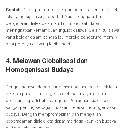
Contoh
: Di tempat-tempat dengan populasi penutur dialek
lokal yang signifikan, seperti di Nusa Tenggara Timur,
pengenalan dialek dalam kurikulum sekolah dapat
meningkatkan kemampuan linguistik siswa. Selain itu, siswa
yang belajar dalam bahasa ibu mereka cenderung memiliki
rasa percaya diri yang lebih tinggi.
4. Melawan Globalisasi dan
Homogenisasi Budaya
Dengan adanya globalisasi, banyak bahasa dan dialek lokal
berisiko punah atau tergerus oleh bahasa yang lebih
dominan, seperti bahasa Inggris. Penjagaan dialek lokal
sangat penting sebagai tindakan melawan homogenisasi
budaya. Dengan mempromosikan dan merayakan
keberagaman dialek, kita dapat menjaga keunikan budaya