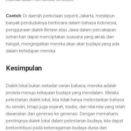
Contoh
: Di daerah perkotaan seperti Jakarta, meskipun
banyak penduduknya berbicara dalam bahasa Indonesia,
penggunaan dialek Betawi atau Jawa dalam percakapan
sehari-hari dapat menciptakan suasana yang akrab dan
hangat, mengingatkan mereka akan akar budaya yang ada
dalam kehidupan mereka.
Kesimpulan
Dialek lokal bukan sekadar varian bahasa; mereka adalah
jendela menuju kekayaan budaya yang mendalam. Melalui
pelestarian dialek lokal, kita tidak hanya melestarikan bahasa
itu sendiri, tetapi juga sejarah, tradisi, dan nilai-nilai yang telah
diwariskan dari generasi ke generasi. Dengan memahami
pentingnya dialek lokal dalam pelestarian budaya, kita dapat
berkontribusi pada keberagaman budaya dunia dan