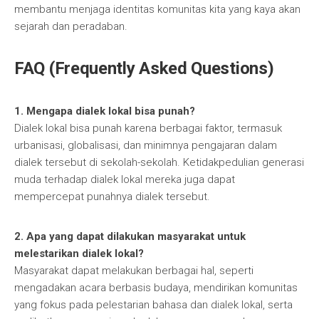
membantu menjaga identitas komunitas kita yang kaya akan
sejarah dan peradaban.
FAQ (Frequently Asked Questions)
1. Mengapa dialek lokal bisa punah?
Dialek lokal bisa punah karena berbagai faktor, termasuk
urbanisasi, globalisasi, dan minimnya pengajaran dalam
dialek tersebut di sekolah-sekolah. Ketidakpedulian generasi
muda terhadap dialek lokal mereka juga dapat
mempercepat punahnya dialek tersebut.
2. Apa yang dapat dilakukan masyarakat untuk
melestarikan dialek lokal?
Masyarakat dapat melakukan berbagai hal, seperti
mengadakan acara berbasis budaya, mendirikan komunitas
yang fokus pada pelestarian bahasa dan dialek lokal, serta