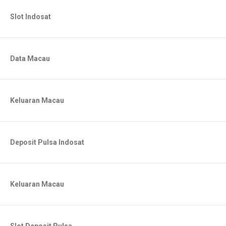
Slot Indosat
Data Macau
Keluaran Macau
Deposit Pulsa Indosat
Keluaran Macau