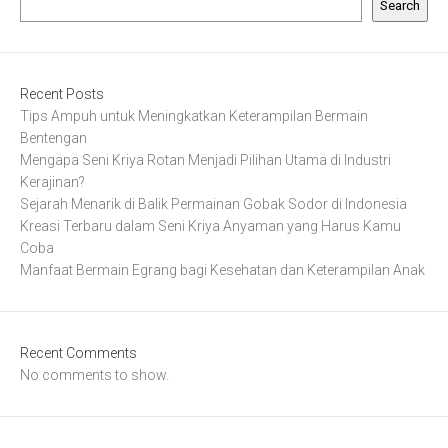
Search
Recent Posts
Tips Ampuh untuk Meningkatkan Keterampilan Bermain
Bentengan
Mengapa Seni Kriya Rotan Menjadi Pilihan Utama di Industri
Kerajinan?
Sejarah Menarik di Balik Permainan Gobak Sodor di Indonesia
Kreasi Terbaru dalam Seni Kriya Anyaman yang Harus Kamu
Coba
Manfaat Bermain Egrang bagi Kesehatan dan Keterampilan Anak
Recent Comments
No comments to show.