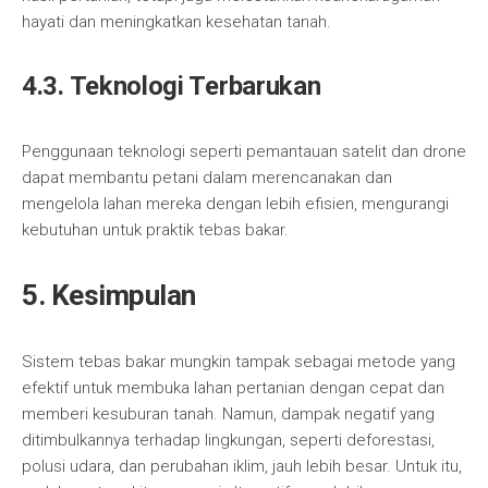
hayati dan meningkatkan kesehatan tanah.
4.3. Teknologi Terbarukan
Penggunaan teknologi seperti pemantauan satelit dan drone
dapat membantu petani dalam merencanakan dan
mengelola lahan mereka dengan lebih efisien, mengurangi
kebutuhan untuk praktik tebas bakar.
5. Kesimpulan
Sistem tebas bakar mungkin tampak sebagai metode yang
efektif untuk membuka lahan pertanian dengan cepat dan
memberi kesuburan tanah. Namun, dampak negatif yang
ditimbulkannya terhadap lingkungan, seperti deforestasi,
polusi udara, dan perubahan iklim, jauh lebih besar. Untuk itu,