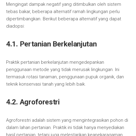
Mengingat dampak negatif yang ditimbulkan oleh sistem
tebas bakar, beberapa alternatif ramah lingkungan perlu
dipertimbangkan. Berikut beberapa alternatif yang dapat
diadopsi:
4.1. Pertanian Berkelanjutan
Praktik pertanian berkelanjutan mengedepankan
penggunaan metode yang tidak merusak lingkungan. Ini
termasuk rotasi tanaman, penggunaan pupuk organik, dan
teknik konservasi tanah yang lebih baik.
4.2. Agroforestri
Agroforestri adalah sistem yang mengintegrasikan pohon di
dalam lahan pertanian. Praktik ini tidak hanya menyediakan
hasil pertanian, tetapi juga melestarikan keanekaragaman