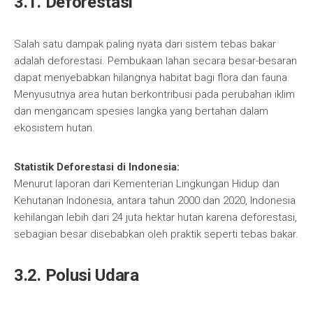
3.1. Deforestasi
Salah satu dampak paling nyata dari sistem tebas bakar
adalah deforestasi. Pembukaan lahan secara besar-besaran
dapat menyebabkan hilangnya habitat bagi flora dan fauna.
Menyusutnya area hutan berkontribusi pada perubahan iklim
dan mengancam spesies langka yang bertahan dalam
ekosistem hutan.
Statistik Deforestasi di Indonesia:
Menurut laporan dari Kementerian Lingkungan Hidup dan
Kehutanan Indonesia, antara tahun 2000 dan 2020, Indonesia
kehilangan lebih dari 24 juta hektar hutan karena deforestasi,
sebagian besar disebabkan oleh praktik seperti tebas bakar.
3.2. Polusi Udara