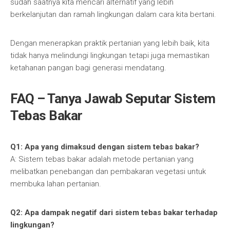
sudah saatnya kita mencari alternatif yang lebih
berkelanjutan dan ramah lingkungan dalam cara kita bertani.
Dengan menerapkan praktik pertanian yang lebih baik, kita
tidak hanya melindungi lingkungan tetapi juga memastikan
ketahanan pangan bagi generasi mendatang.
FAQ – Tanya Jawab Seputar Sistem
Tebas Bakar
Q1: Apa yang dimaksud dengan sistem tebas bakar?
A: Sistem tebas bakar adalah metode pertanian yang
melibatkan penebangan dan pembakaran vegetasi untuk
membuka lahan pertanian.
Q2: Apa dampak negatif dari sistem tebas bakar terhadap
lingkungan?