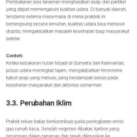
Pembakaran sisa tanaman menghasilkan asap dan partikel
yang dapat memengaruhi kualitas udara. Di banyak daerah,
terutama selama masa-masa di mana praktek ini
berlangsung secara simultan, kualitas udara bisa menurun
drastis, mengakibatkan masalah kesehatan bagi masyarakat
sekitar.
Contoh:
Ketika kebakaran hutan terjadi di Sumatra dan Kalimantan,
polusi udara meningkat tajam, mengakibatkan fenomena
kabut asap yang meluas, yang berdampak serius pada
kesehatan masyarakat dan aktivitas sehari-hari.
3.3. Perubahan Iklim
Praktik tebas bakar berkontribusi pada peningkatan emisi
gas rumah kaca. Setelah vegetasi dibakar, karbon yang
tersimpan dalam tanaman dan tanah dilepaskan ke