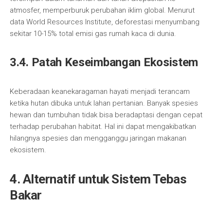
atmosfer, memperburuk perubahan iklim global. Menurut
data World Resources Institute, deforestasi menyumbang
sekitar 10-15% total emisi gas rumah kaca di dunia.
3.4. Patah Keseimbangan Ekosistem
Keberadaan keanekaragaman hayati menjadi terancam
ketika hutan dibuka untuk lahan pertanian. Banyak spesies
hewan dan tumbuhan tidak bisa beradaptasi dengan cepat
terhadap perubahan habitat. Hal ini dapat mengakibatkan
hilangnya spesies dan mengganggu jaringan makanan
ekosistem.
4. Alternatif untuk Sistem Tebas
Bakar