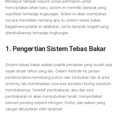
Meskipun tampak seperti solusi permanen untuk
menciptakan lahan baru, sistem ini memiliki dampak yang
signifikan terhadap lingkungan. Artikel ini akan membahas
secara mendalam tentang apa itu sistem tebas bakar,
bagaimana praktik ini dilakukan, serta dampak negatif yang
ditimbulkannya terhadap lingkungan.
1. Pengertian Sistem Tebas Bakar
Sistem tebas bakar adalah praktik pertanian yang sudah ada
sejak ribuan tahun yang lalu. Dalam metode ini, petani
pertama-tama menebang pohon dan tumbuhan lain di area
tertentu, lalu membiarkan sisa-sisa tersebut kering sebelum
membakarnya. Setelah pembakaran, abu dari sisa
pembakaran ini akan menyuburkan tanah, menyediakan
elemen penting seperti nitrogen, fosfor, dan kalium yang
sangat dibutuhkan oleh tanaman.