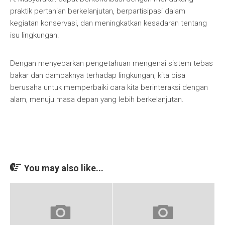
praktik pertanian berkelanjutan, berpartisipasi dalam
kegiatan konservasi, dan meningkatkan kesadaran tentang
isu lingkungan.
Dengan menyebarkan pengetahuan mengenai sistem tebas
bakar dan dampaknya terhadap lingkungan, kita bisa
berusaha untuk memperbaiki cara kita berinteraksi dengan
alam, menuju masa depan yang lebih berkelanjutan.
You may also like...