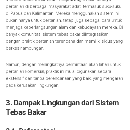
pertanian di berbagai masyarakat adat, termasuk suku-suku
di Papua dan Kalimantan. Mereka menggunakan sistem ini
bukan hanya untuk pertanian, tetapi juga sebagai cara untuk
menjaga keberlangsungan alam dan kebudayaan mereka. Di
banyak komunitas, sistem tebas bakar diintegrasikan
dengan praktik pertanian terencana dan memiliki siklus yang
berkesinambungan.
Namun, dengan meningkatnya permintaan akan lahan untuk
pertanian komersial, praktik ini mulai digunakan secara
ekstensif dan tanpa perencanaan yang baik, yang mengarah
pada kerusakan lingkungan.
3. Dampak Lingkungan dari Sistem
Tebas Bakar