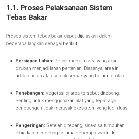
1.1. Proses Pelaksanaan Sistem
Tebas Bakar
Proses sistem tebas bakar dapat dijelaskan dalam
beberapa langkah sebagai berikut:
Persiapan Lahan:
Petani memilih area yang akan
dirubah menjadi lahan pertanian. Biasanya, area ini
adalah hutan atau semak-semak yang belum terolah.
Penebangan:
Vegetasi di area tersebut ditebang.
Penting untuk menggunakan alat yang tepat agar
penebangan tidak merusak ekosistem yang lebih luas.
Pengeringan:
Setelah ditebang, sisa-sisa tumbuhan
dibiarkan mengering selama beberapa waktu. Ini