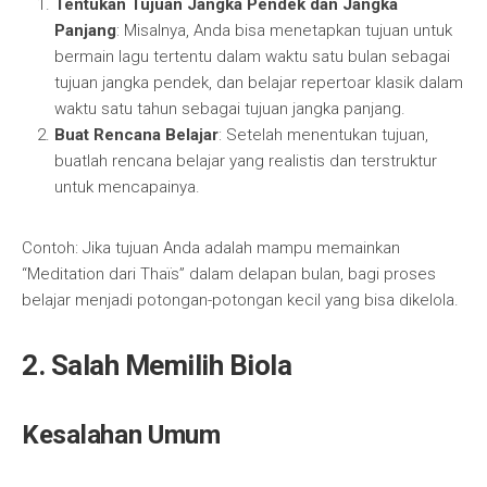
Tentukan Tujuan Jangka Pendek dan Jangka
Panjang
: Misalnya, Anda bisa menetapkan tujuan untuk
bermain lagu tertentu dalam waktu satu bulan sebagai
tujuan jangka pendek, dan belajar repertoar klasik dalam
waktu satu tahun sebagai tujuan jangka panjang.
Buat Rencana Belajar
: Setelah menentukan tujuan,
buatlah rencana belajar yang realistis dan terstruktur
untuk mencapainya.
Contoh: Jika tujuan Anda adalah mampu memainkan
“Meditation dari Thaïs” dalam delapan bulan, bagi proses
belajar menjadi potongan-potongan kecil yang bisa dikelola.
2. Salah Memilih Biola
Kesalahan Umum