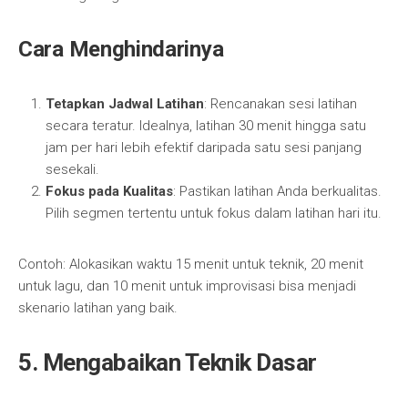
Cara Menghindarinya
Tetapkan Jadwal Latihan
: Rencanakan sesi latihan
secara teratur. Idealnya, latihan 30 menit hingga satu
jam per hari lebih efektif daripada satu sesi panjang
sesekali.
Fokus pada Kualitas
: Pastikan latihan Anda berkualitas.
Pilih segmen tertentu untuk fokus dalam latihan hari itu.
Contoh: Alokasikan waktu 15 menit untuk teknik, 20 menit
untuk lagu, dan 10 menit untuk improvisasi bisa menjadi
skenario latihan yang baik.
5. Mengabaikan Teknik Dasar