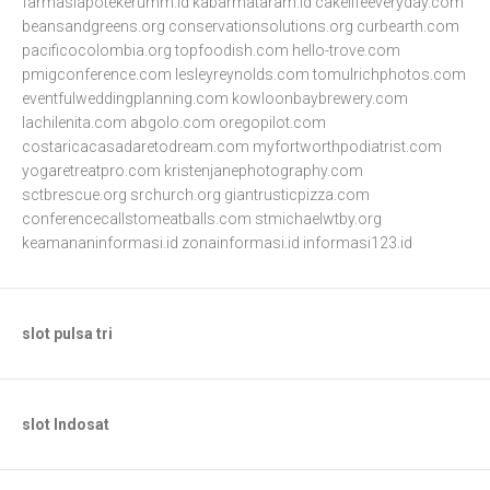
farmasiapotekerumm.id
kabarmataram.id
cakelifeeveryday.com
beansandgreens.org
conservationsolutions.org
curbearth.com
pacificocolombia.org
topfoodish.com
hello-trove.com
pmigconference.com
lesleyreynolds.com
tomulrichphotos.com
eventfulweddingplanning.com
kowloonbaybrewery.com
lachilenita.com
abgolo.com
oregopilot.com
costaricacasadaretodream.com
myfortworthpodiatrist.com
yogaretreatpro.com
kristenjanephotography.com
sctbrescue.org
srchurch.org
giantrusticpizza.com
conferencecallstomeatballs.com
stmichaelwtby.org
keamananinformasi.id
zonainformasi.id
informasi123.id
slot pulsa tri
slot Indosat