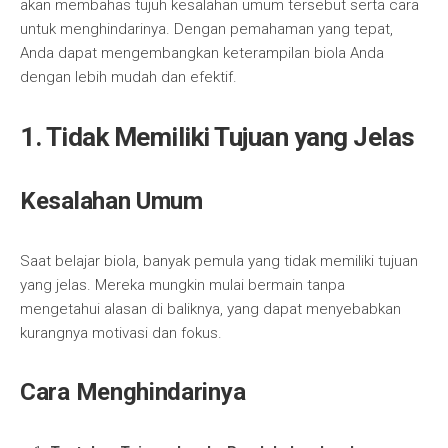
akan membahas tujuh kesalahan umum tersebut serta cara
untuk menghindarinya. Dengan pemahaman yang tepat,
Anda dapat mengembangkan keterampilan biola Anda
dengan lebih mudah dan efektif.
1. Tidak Memiliki Tujuan yang Jelas
Kesalahan Umum
Saat belajar biola, banyak pemula yang tidak memiliki tujuan
yang jelas. Mereka mungkin mulai bermain tanpa
mengetahui alasan di baliknya, yang dapat menyebabkan
kurangnya motivasi dan fokus.
Cara Menghindarinya