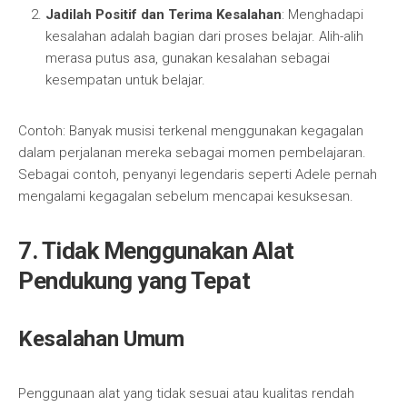
Jadilah Positif dan Terima Kesalahan
: Menghadapi
kesalahan adalah bagian dari proses belajar. Alih-alih
merasa putus asa, gunakan kesalahan sebagai
kesempatan untuk belajar.
Contoh: Banyak musisi terkenal menggunakan kegagalan
dalam perjalanan mereka sebagai momen pembelajaran.
Sebagai contoh, penyanyi legendaris seperti Adele pernah
mengalami kegagalan sebelum mencapai kesuksesan.
7. Tidak Menggunakan Alat
Pendukung yang Tepat
Kesalahan Umum
Penggunaan alat yang tidak sesuai atau kualitas rendah