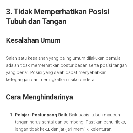
3. Tidak Memperhatikan Posisi
Tubuh dan Tangan
Kesalahan Umum
Salah satu kesalahan yang paling umum dilakukan pemula
adalah tidak memerhatikan postur badan serta posisi tangan
yang benar. Posisi yang salah dapat menyebabkan
ketegangan dan meningkatkan risiko cedera.
Cara Menghindarinya
Pelajari Postur yang Baik
: Baik posisi tubuh maupun
tangan harus santai dan seimbang. Pastikan bahu rileks,
lengan tidak kaku, dan jari-jari memiliki kelenturan.