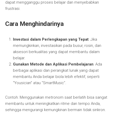
dapat mengganggu proses belajar dan menyebabkan
frustrasi.
Cara Menghindarinya
Investasi dalam Perlengkapan yang Tepat
: Jika
memungkinkan, investasikan pada busur, rosin, dan
aksesori berkualitas yang dapat membantu dalam
belajar.
Gunakan Metode dan Aplikasi Pembelajaran
: Ada
berbagai aplikasi dan perangkat lunak yang dapat
membantu Anda belajar biola lebih efektif, seperti
“Yousician” atau “SmartMusic”.
Contoh: Menggunakan metronom saat berlatih bisa sangat
membantu untuk meningkatkan ritme dan tempo Anda,
sehingga mengurangi kemungkinan bermain tidak sinkron.