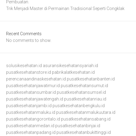
Pembuatan.
Trik Menjadi Master di Permainan Tradisional Seperti Congklak
Recent Comments
No comments to show.
solusikesehatan.id
asuransikesehatansyariah.id
pusatkesehatanstore.id
pabrikalatkesehatan.id
perencanaandinaskesehatan.id
pusatkesehatanbanten.id
pusatkesehatanjawatimur.id
pusatkesehatansumut.id
pusatkesehatansumbar.id
pusatkesehatansumsel.id
pusatkesehatanjawatengah.id
pusatkesehatanriau.id
pusatkesehatanjambi.id
pusatkesehatanbengkulu.id
pusatkesehatanmaluku.id
pusatkesehatanmalukuutara.id
pusatkesehatangorontalo.id
pusatkesehatansabang.id
pusatkesehatanmedan.id
pusatkesehatanbinjai.id
pusatkesehatanpadang.id
pusatkesehatanbukittinggi.id