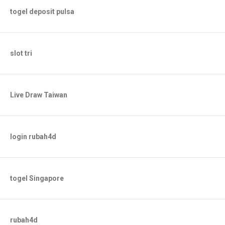
togel deposit pulsa
slot tri
Live Draw Taiwan
login rubah4d
togel Singapore
rubah4d