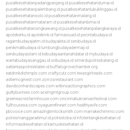
pusatkesehatanpadangpanjang.id
pusatkesehatandumai.id
pusatkesehatanpalembang.id
pusatkesehatanlubuklinggau.id
pusatkesehatansolo.id
pusatkesehatanmalang.id
pusatkesehatanmataram.id
pusatkesehatanbima.id
pusatkesehatansingkawang.id
pusatkesehatanpalangkaraya.id
apotekerku.id
apotekmk.id
farmasiuad.id
pecintabudaya.id
ragambudayajatim.id
budayakita.id
senibudaya.id
penikmatbudaya.id
lumbungbudayadermaji.id
senibudayaislam.id
kebudayaantanahdatar.id
mybudaya.id
wartabudayasanggau.id
sribudaya.id
simerdupolresbatang.id
satlantaspolresklaten.id
buffalogrovechamber.org
eatdrinkdishmpls.com
craftycutz.com
texasgirlreads.com
williemcginest.com
zorrosrestaurant.com
davidsonhardscapes.com
wilkinsactiongraphics.com
guiltybunnies.com
acemgmtgroup.com
greeneacresfarmhouse.com
cincinnatiukrainianfestival.com
fullhousesa.com
oyaguerefineart.com
healthywife.com
pbcvoice.com
amazingtimlocksmith.com
marrakechimmo.com
polresmanggaraitimur.id
polrestoba.id
infotentangkesehatan.id
informasikesehatan.id
kamuskesehatan.id