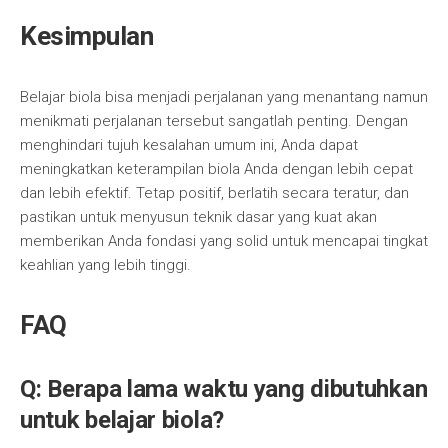
Kesimpulan
Belajar biola bisa menjadi perjalanan yang menantang namun
menikmati perjalanan tersebut sangatlah penting. Dengan
menghindari tujuh kesalahan umum ini, Anda dapat
meningkatkan keterampilan biola Anda dengan lebih cepat
dan lebih efektif. Tetap positif, berlatih secara teratur, dan
pastikan untuk menyusun teknik dasar yang kuat akan
memberikan Anda fondasi yang solid untuk mencapai tingkat
keahlian yang lebih tinggi.
FAQ
Q: Berapa lama waktu yang dibutuhkan
untuk belajar biola?