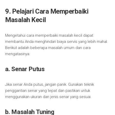
9. Pelajari Cara Memperbaiki
Masalah Kecil
Mengetahui cara memperbaiki masalah kecil dapat
membantu Anda menghindari biaya servis yang lebih mahal.
Berikut adalah beberapa masalah umum dan cara
mengatasinya:
a. Senar Putus
Jika senar Anda putus, jangan panik. Gunakan teknik
penggantian senar yang tepat dan pastikan untuk
menggunakan ukuran dan jenis senar yang sesuai.
b. Masalah Tuning