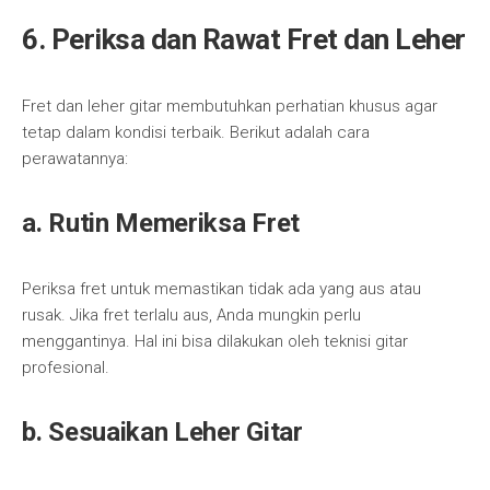
6. Periksa dan Rawat Fret dan Leher
Fret dan leher gitar membutuhkan perhatian khusus agar
tetap dalam kondisi terbaik. Berikut adalah cara
perawatannya:
a. Rutin Memeriksa Fret
Periksa fret untuk memastikan tidak ada yang aus atau
rusak. Jika fret terlalu aus, Anda mungkin perlu
menggantinya. Hal ini bisa dilakukan oleh teknisi gitar
profesional.
b. Sesuaikan Leher Gitar