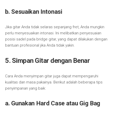
b. Sesuaikan Intonasi
Jika gitar Anda tidak selaras sepanjang fret, Anda mungkin
perlu menyesuaikan intonasi. Ini melibatkan penyesuaian
posisi sadel pada bridge gitar, yang dapat dilakukan dengan
bantuan profesional jika Anda tidak yakin.
5. Simpan Gitar dengan Benar
Cara Anda menyimpan gitar juga dapat mempengaruhi
kualitas dan masa pakainya. Berikut adalah beberapa tips
penyimpanan yang baik:
a. Gunakan Hard Case atau Gig Bag