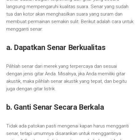
langsung mempengaruhi kualitas suara. Senar yang sudah
tua dan kotor akan menghasilkan suara yang suram dan
membuat permainan semakin sulit. Berikut adalah cara untuk
mengganti senar:
a. Dapatkan Senar Berkualitas
Pilihlah senar dari merek yang terpercaya dan sesuai
dengan jenis gitar Anda. Misalnya, jika Anda memiliki gitar
akustik, maka pilihlah senar akustik yang tepat, dan begitu
juga dengan gitar listrik.
b. Ganti Senar Secara Berkala
Tidak ada patokan pasti mengenai kapan harus mengganti
senar, tetapi umumnya disarankan untuk menggantinya