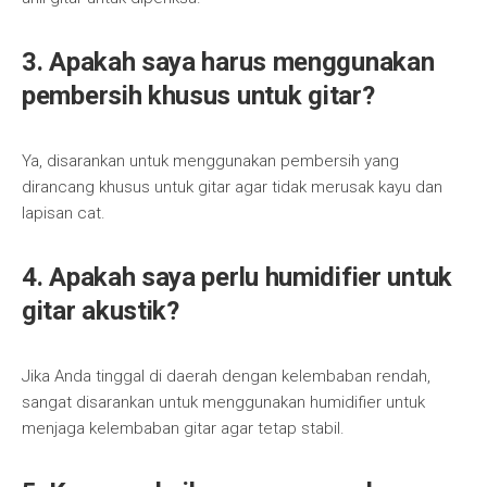
3. Apakah saya harus menggunakan
pembersih khusus untuk gitar?
Ya, disarankan untuk menggunakan pembersih yang
dirancang khusus untuk gitar agar tidak merusak kayu dan
lapisan cat.
4. Apakah saya perlu humidifier untuk
gitar akustik?
Jika Anda tinggal di daerah dengan kelembaban rendah,
sangat disarankan untuk menggunakan humidifier untuk
menjaga kelembaban gitar agar tetap stabil.