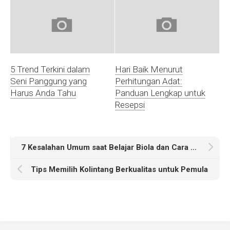
5 Trend Terkini dalam
Hari Baik Menurut
Seni Panggung yang
Perhitungan Adat:
Harus Anda Tahu
Panduan Lengkap untuk
Resepsi
7 Kesalahan Umum saat Belajar Biola dan Cara Menghindarinya
Tips Memilih Kolintang Berkualitas untuk Pemula