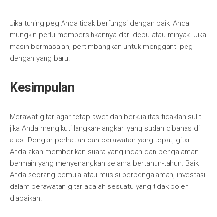
Jika tuning peg Anda tidak berfungsi dengan baik, Anda
mungkin perlu membersihkannya dari debu atau minyak. Jika
masih bermasalah, pertimbangkan untuk mengganti peg
dengan yang baru.
Kesimpulan
Merawat gitar agar tetap awet dan berkualitas tidaklah sulit
jika Anda mengikuti langkah-langkah yang sudah dibahas di
atas. Dengan perhatian dan perawatan yang tepat, gitar
Anda akan memberikan suara yang indah dan pengalaman
bermain yang menyenangkan selama bertahun-tahun. Baik
Anda seorang pemula atau musisi berpengalaman, investasi
dalam perawatan gitar adalah sesuatu yang tidak boleh
diabaikan.