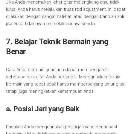
Jika Anda menemukan leher gitar melengkung atau tidak
lurus, Anda harus melakukan truss rod adjustment. Ini dapat
dilakukan dengan sangat hati-hati atau dengan bantuan ahli
jika Anda tidak nyaman melakukannya sendiri.
7. Belajar Teknik Bermain yang
Benar
Cara Anda bermain gitar juga dapat mempengaruhi
seberapa baik gitar Anda berfungsi. Menggunakan teknik
bermain yang tepat tidak hanya memperpanjang umur gitar,
tetapi juga meningkatkan kemampuan Anda.
a. Posisi Jari yang Baik
Pastikan Anda menggunakan posisi jari yang benar saat