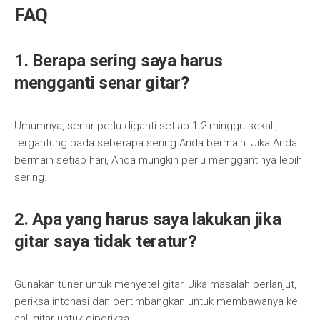
FAQ
1. Berapa sering saya harus
mengganti senar gitar?
Umumnya, senar perlu diganti setiap 1-2 minggu sekali,
tergantung pada seberapa sering Anda bermain. Jika Anda
bermain setiap hari, Anda mungkin perlu menggantinya lebih
sering.
2. Apa yang harus saya lakukan jika
gitar saya tidak teratur?
Gunakan tuner untuk menyetel gitar. Jika masalah berlanjut,
periksa intonasi dan pertimbangkan untuk membawanya ke
ahli gitar untuk diperiksa.