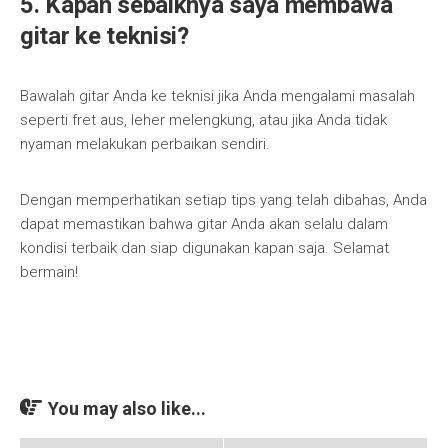
5. Kapan sebaiknya saya membawa
gitar ke teknisi?
Bawalah gitar Anda ke teknisi jika Anda mengalami masalah
seperti fret aus, leher melengkung, atau jika Anda tidak
nyaman melakukan perbaikan sendiri.
Dengan memperhatikan setiap tips yang telah dibahas, Anda
dapat memastikan bahwa gitar Anda akan selalu dalam
kondisi terbaik dan siap digunakan kapan saja. Selamat
bermain!
You may also like...