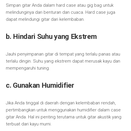
Simpan gitar Anda dalam hard case atau gig bag untuk
melindunginya dari benturan dan cuaca. Hard case juga
dapat melindungi gitar dari kelembaban.
b. Hindari Suhu yang Ekstrem
Jauhi penyimpanan gitar di tempat yang terlalu panas atau
terlalu dingin. Suhu yang ekstrem dapat merusak kayu dan
mempengaruhi tuning.
c. Gunakan Humidifier
Jika Anda tinggal di daerah dengan kelembaban rendah,
pertimbangkan untuk menggunakan humidifier dalam case
gitar Anda. Hal ini penting terutama untuk gitar akustik yang
terbuat dari kayu murni.