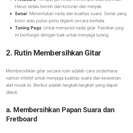
Harus selalu bersih dari kotoran dan minyak.
Senar
: Menentukan nada dan kualitas suara. Senar yang
kotor atau putus perlu diganti secara berkala.
Tuning Pegs
: Untuk menyetel nada gitar. Pastikan peg
ini berfungsi dengan baik untuk menjaga tuning.
2. Rutin Membersihkan Gitar
Membersihkan gitar secara rutin adalah cara sederhana
namun efektif untuk menjaga kualitas suara dan keawetan
alat musik ini. Berikut adalah langkah-langkah yang dapat
diikuti:
a. Membersihkan Papan Suara dan
Fretboard