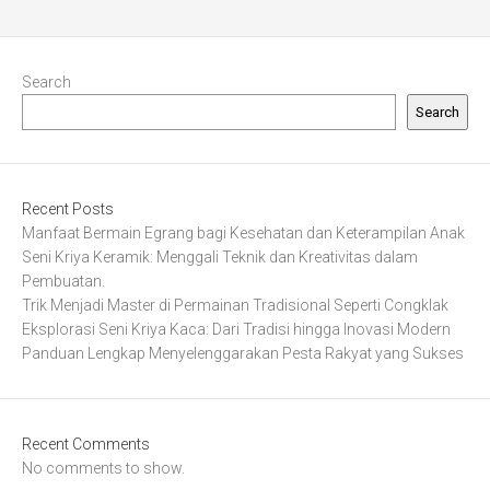
Search
Search
Recent Posts
Manfaat Bermain Egrang bagi Kesehatan dan Keterampilan Anak
Seni Kriya Keramik: Menggali Teknik dan Kreativitas dalam
Pembuatan.
Trik Menjadi Master di Permainan Tradisional Seperti Congklak
Eksplorasi Seni Kriya Kaca: Dari Tradisi hingga Inovasi Modern
Panduan Lengkap Menyelenggarakan Pesta Rakyat yang Sukses
Recent Comments
No comments to show.