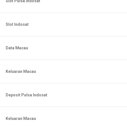
Slot Pulsa Indosat
Slot Indosat
Data Macau
Keluaran Macau
Deposit Pulsa Indosat
Keluaran Macau