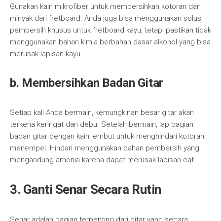
Gunakan kain mikrofiber untuk membersihkan kotoran dan
minyak dari fretboard. Anda juga bisa menggunakan solusi
pembersih khusus untuk fretboard kayu, tetapi pastikan tidak
menggunakan bahan kimia berbahan dasar alkohol yang bisa
merusak lapisan kayu.
b. Membersihkan Badan Gitar
Setiap kali Anda bermain, kemungkinan besar gitar akan
terkena keringat dan debu. Setelah bermain, lap bagian
badan gitar dengan kain lembut untuk menghindari kotoran
menempel. Hindari menggunakan bahan pembersih yang
mengandung amonia karena dapat merusak lapisan cat.
3. Ganti Senar Secara Rutin
Senar adalah bagian terpenting dari gitar yang secara