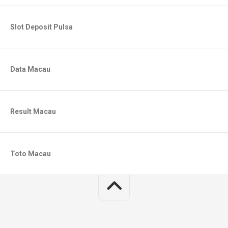
Slot Deposit Pulsa
Data Macau
Result Macau
Toto Macau