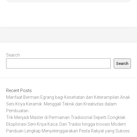
Search
Search
Recent Posts
Manfaat Bermain Egrang bagi Kesehatan dan Keterampilan Anak
Seni Kriya Keramik: Menggali Teknik dan Kreativitas dalam
Pembuatan.
Trik Menjadi Master di Permainan Tradisional Seperti Congklak
Eksplorasi Seni Kriya Kaca: Dari Tradisi hingga Inovasi Modern
Panduan Lengkap Menyelenggarakan Pesta Rakyat yang Sukses