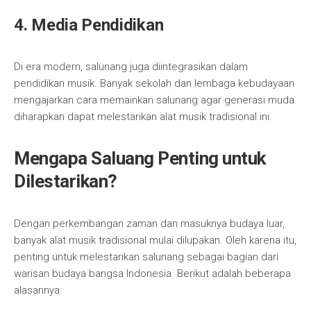
4. Media Pendidikan
Di era modern, salunang juga diintegrasikan dalam
pendidikan musik. Banyak sekolah dan lembaga kebudayaan
mengajarkan cara memainkan salunang agar generasi muda
diharapkan dapat melestarikan alat musik tradisional ini.
Mengapa Saluang Penting untuk
Dilestarikan?
Dengan perkembangan zaman dan masuknya budaya luar,
banyak alat musik tradisional mulai dilupakan. Oleh karena itu,
penting untuk melestarikan salunang sebagai bagian dari
warisan budaya bangsa Indonesia. Berikut adalah beberapa
alasannya: