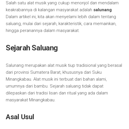
Salah satu alat musik yang cukup menonjol dan mendalam
keakrabannya di kalangan masyarakat adalah
salunang
.
Dalam artikel ini, kita akan menyelami lebih dalam tentang
saluang, mulai dari sejarah, karakteristik, cara memainkan,
hingga peranannya dalam masyarakat.
Sejarah Saluang
Salunang merupakan alat musik tiup tradisional yang berasal
dari provinsi Sumatera Barat, khususnya dari Suku
Minangkabau. Alat musik ini terbuat dari bahan alami,
umumnya dari bambu. Sejarah saluang tidak dapat
dilepaskan dari tradisi lisan dan ritual yang ada dalam
masyarakat Minangkabau.
Asal Usul