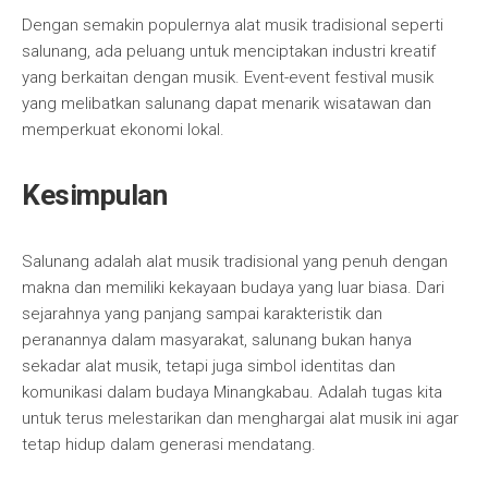
Dengan semakin populernya alat musik tradisional seperti
salunang, ada peluang untuk menciptakan industri kreatif
yang berkaitan dengan musik. Event-event festival musik
yang melibatkan salunang dapat menarik wisatawan dan
memperkuat ekonomi lokal.
Kesimpulan
Salunang adalah alat musik tradisional yang penuh dengan
makna dan memiliki kekayaan budaya yang luar biasa. Dari
sejarahnya yang panjang sampai karakteristik dan
peranannya dalam masyarakat, salunang bukan hanya
sekadar alat musik, tetapi juga simbol identitas dan
komunikasi dalam budaya Minangkabau. Adalah tugas kita
untuk terus melestarikan dan menghargai alat musik ini agar
tetap hidup dalam generasi mendatang.