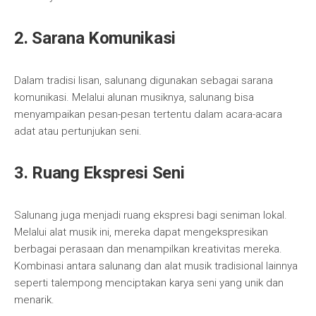
2. Sarana Komunikasi
Dalam tradisi lisan, salunang digunakan sebagai sarana
komunikasi. Melalui alunan musiknya, salunang bisa
menyampaikan pesan-pesan tertentu dalam acara-acara
adat atau pertunjukan seni.
3. Ruang Ekspresi Seni
Salunang juga menjadi ruang ekspresi bagi seniman lokal.
Melalui alat musik ini, mereka dapat mengekspresikan
berbagai perasaan dan menampilkan kreativitas mereka.
Kombinasi antara salunang dan alat musik tradisional lainnya
seperti talempong menciptakan karya seni yang unik dan
menarik.