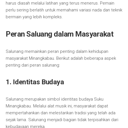
harus diasah melalui latihan yang terus menerus. Pemain
perlu sering berlatih untuk memahami variasi nada dan teknik
bermain yang lebih kompleks.
Peran Saluang dalam Masyarakat
Salunang memainkan peran penting dalam kehidupan
masyarakat Minangkabau. Berikut adalah beberapa aspek
penting dari peran salunang:
1. Identitas Budaya
Salunang merupakan simbol identitas budaya Suku
Minangkabau. Melalui alat musik ini, masyarakat dapat
mempertahankan dan melestarikan tradisi yang telah ada
sejak lama. Salunang menjadi bagian tidak terpisahkan dari
kebudayaan mereka.