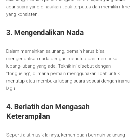
agar suara yang dihasilkan tidak terputus dan memiliki ritme
yang konsisten.
3. Mengendalikan Nada
Dalam memainkan salunang, pemain harus bisa
mengendalikan nada dengan menutup dan membuka
lubang-lubang yang ada. Teknik ini disebut dengan
“tongueing”, di mana pemain menggunakan lidah untuk
menutup atau membuka lubang suara sesuai dengan irama
lagu.
4. Berlatih dan Mengasah
Keterampilan
Seperti alat musik lainnya, kemampuan bermain salunang