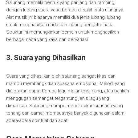
Salunang memiliki bentuk yang panjang dan ramping,
dengan lubang suara yang berada di salah satu ujungnya.
Alat musik ini biasanya memiliki dua jenis lubang: lubang
untuk menghasilkan nada dan lubang pengatur nada.
Struktur ini memungkinkan pemain untuk menghasilkan
berbagai nada yang kaya dan bervariasi.
3. Suara yang Dihasilkan
Suara yang dihasilkan oleh salunang sangat khas dan
mampu membangkitkan suasana emosional. Melodi yang
diciptakan dapat berupa lagu melankolis, riang, atau bahkan
menggugah semangat tergantung jenis lagu yang
dimainkan. Salunang mampu menciptakan suasana yang
tenang dan damai, membuatnya banyak digunakan dalam
acara-acara spiritual dan adat.