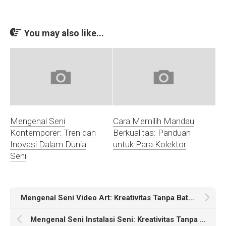
You may also like...
Mengenal Seni
Cara Memilih Mandau
Kontemporer: Tren dan
Berkualitas: Panduan
Inovasi Dalam Dunia
untuk Para Kolektor
Seni
Mengenal Seni Video Art: Kreativitas Tanpa Batas di Era Digital
Mengenal Seni Instalasi Seni: Kreativitas Tanpa Batas