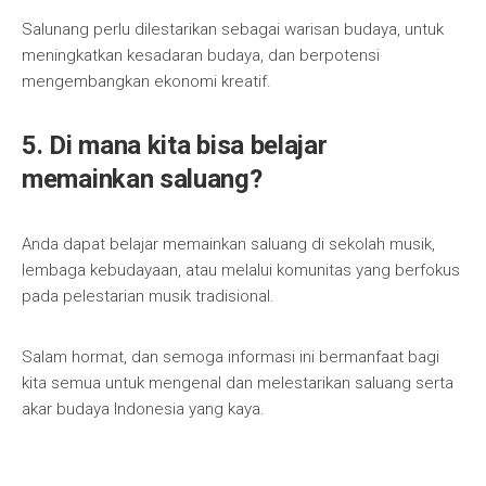
Salunang perlu dilestarikan sebagai warisan budaya, untuk
meningkatkan kesadaran budaya, dan berpotensi
mengembangkan ekonomi kreatif.
5. Di mana kita bisa belajar
memainkan saluang?
Anda dapat belajar memainkan saluang di sekolah musik,
lembaga kebudayaan, atau melalui komunitas yang berfokus
pada pelestarian musik tradisional.
Salam hormat, dan semoga informasi ini bermanfaat bagi
kita semua untuk mengenal dan melestarikan saluang serta
akar budaya Indonesia yang kaya.