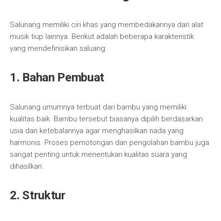
Salunang memiliki ciri khas yang membedakannya dari alat
musik tiup lainnya. Berikut adalah beberapa karakteristik
yang mendefinisikan saluang:
1. Bahan Pembuat
Salunang umumnya terbuat dari bambu yang memiliki
kualitas baik. Bambu tersebut biasanya dipilih berdasarkan
usia dan ketebalannya agar menghasilkan nada yang
harmonis. Proses pemotongan dan pengolahan bambu juga
sangat penting untuk menentukan kualitas suara yang
dihasilkan.
2. Struktur