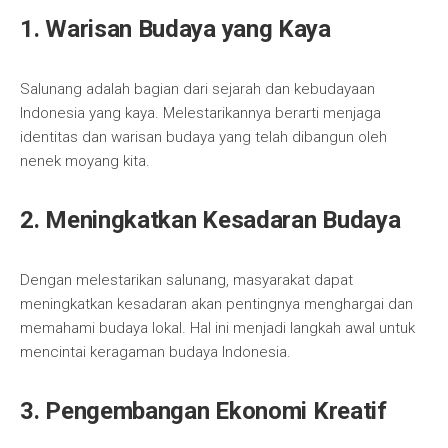
1. Warisan Budaya yang Kaya
Salunang adalah bagian dari sejarah dan kebudayaan
Indonesia yang kaya. Melestarikannya berarti menjaga
identitas dan warisan budaya yang telah dibangun oleh
nenek moyang kita.
2. Meningkatkan Kesadaran Budaya
Dengan melestarikan salunang, masyarakat dapat
meningkatkan kesadaran akan pentingnya menghargai dan
memahami budaya lokal. Hal ini menjadi langkah awal untuk
mencintai keragaman budaya Indonesia.
3. Pengembangan Ekonomi Kreatif