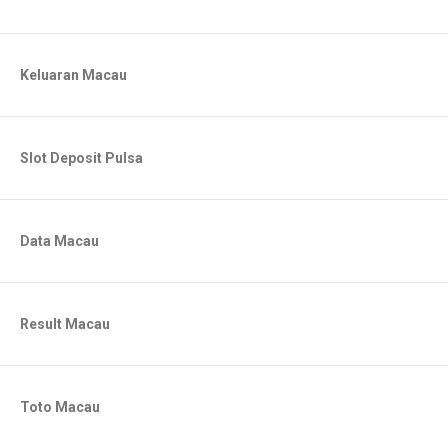
Keluaran Macau
Slot Deposit Pulsa
Data Macau
Result Macau
Toto Macau