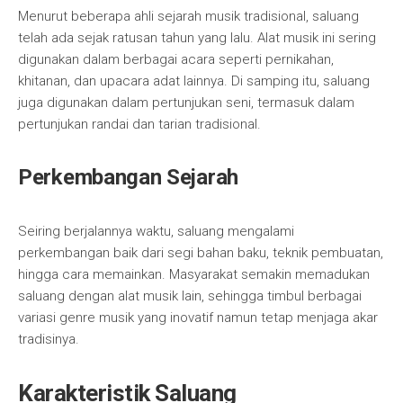
Menurut beberapa ahli sejarah musik tradisional, saluang
telah ada sejak ratusan tahun yang lalu. Alat musik ini sering
digunakan dalam berbagai acara seperti pernikahan,
khitanan, dan upacara adat lainnya. Di samping itu, saluang
juga digunakan dalam pertunjukan seni, termasuk dalam
pertunjukan randai dan tarian tradisional.
Perkembangan Sejarah
Seiring berjalannya waktu, saluang mengalami
perkembangan baik dari segi bahan baku, teknik pembuatan,
hingga cara memainkan. Masyarakat semakin memadukan
saluang dengan alat musik lain, sehingga timbul berbagai
variasi genre musik yang inovatif namun tetap menjaga akar
tradisinya.
Karakteristik Saluang