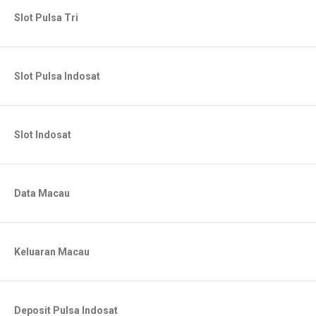
Slot Pulsa Tri
Slot Pulsa Indosat
Slot Indosat
Data Macau
Keluaran Macau
Deposit Pulsa Indosat