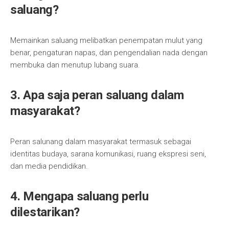
saluang?
Memainkan saluang melibatkan penempatan mulut yang
benar, pengaturan napas, dan pengendalian nada dengan
membuka dan menutup lubang suara.
3. Apa saja peran saluang dalam
masyarakat?
Peran salunang dalam masyarakat termasuk sebagai
identitas budaya, sarana komunikasi, ruang ekspresi seni,
dan media pendidikan.
4. Mengapa saluang perlu
dilestarikan?