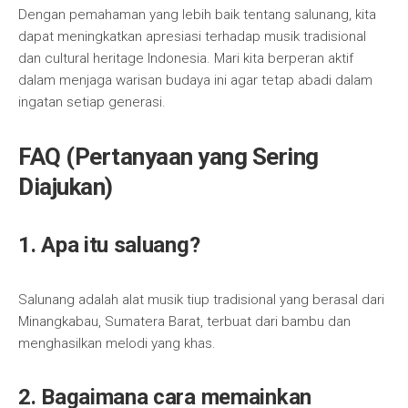
Dengan pemahaman yang lebih baik tentang salunang, kita
dapat meningkatkan apresiasi terhadap musik tradisional
dan cultural heritage Indonesia. Mari kita berperan aktif
dalam menjaga warisan budaya ini agar tetap abadi dalam
ingatan setiap generasi.
FAQ (Pertanyaan yang Sering
Diajukan)
1. Apa itu saluang?
Salunang adalah alat musik tiup tradisional yang berasal dari
Minangkabau, Sumatera Barat, terbuat dari bambu dan
menghasilkan melodi yang khas.
2. Bagaimana cara memainkan