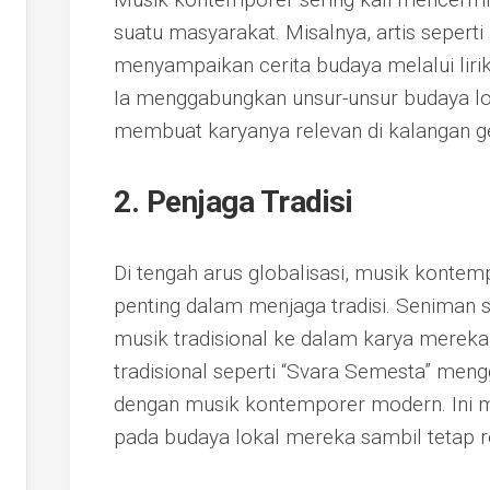
suatu masyarakat. Misalnya, artis seperti
menyampaikan cerita budaya melalui liri
Ia menggabungkan unsur-unsur budaya l
membuat karyanya relevan di kalangan g
2. Penjaga Tradisi
Di tengah arus globalisasi, musik konte
penting dalam menjaga tradisi. Seniman 
musik tradisional ke dalam karya mereka
tradisional seperti “Svara Semesta” me
dengan musik kontemporer modern. Ini 
pada budaya lokal mereka sambil tetap 