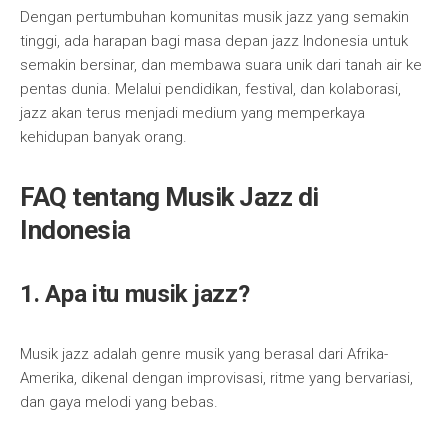
Dengan pertumbuhan komunitas musik jazz yang semakin
tinggi, ada harapan bagi masa depan jazz Indonesia untuk
semakin bersinar, dan membawa suara unik dari tanah air ke
pentas dunia. Melalui pendidikan, festival, dan kolaborasi,
jazz akan terus menjadi medium yang memperkaya
kehidupan banyak orang.
FAQ tentang Musik Jazz di
Indonesia
1. Apa itu musik jazz?
Musik jazz adalah genre musik yang berasal dari Afrika-
Amerika, dikenal dengan improvisasi, ritme yang bervariasi,
dan gaya melodi yang bebas.