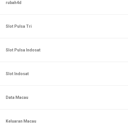
rubah4d
Slot Pulsa Tri
Slot Pulsa Indosat
Slot Indosat
Data Macau
Keluaran Macau