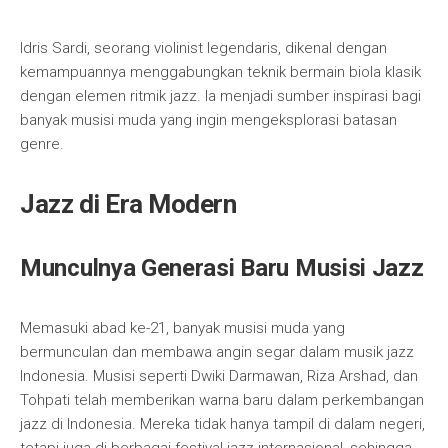
Idris Sardi, seorang violinist legendaris, dikenal dengan
kemampuannya menggabungkan teknik bermain biola klasik
dengan elemen ritmik jazz. Ia menjadi sumber inspirasi bagi
banyak musisi muda yang ingin mengeksplorasi batasan
genre.
Jazz di Era Modern
Munculnya Generasi Baru Musisi Jazz
Memasuki abad ke-21, banyak musisi muda yang
bermunculan dan membawa angin segar dalam musik jazz
Indonesia. Musisi seperti Dwiki Darmawan, Riza Arshad, dan
Tohpati telah memberikan warna baru dalam perkembangan
jazz di Indonesia. Mereka tidak hanya tampil di dalam negeri,