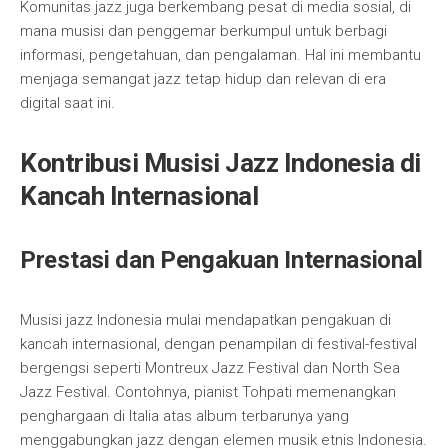
Komunitas jazz juga berkembang pesat di media sosial, di
mana musisi dan penggemar berkumpul untuk berbagi
informasi, pengetahuan, dan pengalaman. Hal ini membantu
menjaga semangat jazz tetap hidup dan relevan di era
digital saat ini.
Kontribusi Musisi Jazz Indonesia di
Kancah Internasional
Prestasi dan Pengakuan Internasional
Musisi jazz Indonesia mulai mendapatkan pengakuan di
kancah internasional, dengan penampilan di festival-festival
bergengsi seperti Montreux Jazz Festival dan North Sea
Jazz Festival. Contohnya, pianist Tohpati memenangkan
penghargaan di Italia atas album terbarunya yang
menggabungkan jazz dengan elemen musik etnis Indonesia.