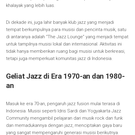
khalayak yang lebih luas.
Di dekade ini, juga lahir banyak klub jazz yang menjadi
tempat berkumpulnya para musisi dan pencinta musik, satu
di antaranya adalah “The Jazz Lounge” yang menjadi tempat
untuk tampilnya musisi lokal dan internasional. Aktivitas ini
tidak hanya memberikan ruang bagi musisi untuk berkreasi,
tetapi juga memperkuat komunitas jazz di Indonesia.
Geliat Jazz di Era 1970-an dan 1980-
an
Masuk ke era 70-an, pengaruh jazz fusion mulai terasa di
Indonesia. Musisi seperti Idris Sardi dan Yogyakarta Jazz
Community mengambil pelajaran dari musik rock dan funk
dan memadukannya dengan jazz, menciptakan gaya baru
yang sangat mempengaruhi generasi musisi berikutnya.