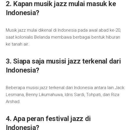
2. Kapan musik jazz mulai masuk ke
Indonesia?
Musik jazz mulai dikenal di Indonesia pada awal abad ke-20,
saat kolonialis Belanda membawa berbagai bentuk hiburan
ke tanah air.
3. Siapa saja musisi jazz terkenal dari
Indonesia?
Beberapa musisi jazz terkenal dari Indonesia antara lain Jack
Lesmana, Benny Likumahuwa, Idris Sardi, Tohpati, dan Riza
Arshad.
4. Apa peran festival jazz di
Indonesia?