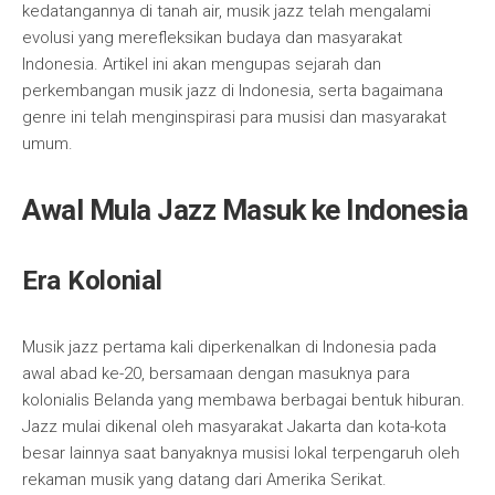
kedatangannya di tanah air, musik jazz telah mengalami
evolusi yang merefleksikan budaya dan masyarakat
Indonesia. Artikel ini akan mengupas sejarah dan
perkembangan musik jazz di Indonesia, serta bagaimana
genre ini telah menginspirasi para musisi dan masyarakat
umum.
Awal Mula Jazz Masuk ke Indonesia
Era Kolonial
Musik jazz pertama kali diperkenalkan di Indonesia pada
awal abad ke-20, bersamaan dengan masuknya para
kolonialis Belanda yang membawa berbagai bentuk hiburan.
Jazz mulai dikenal oleh masyarakat Jakarta dan kota-kota
besar lainnya saat banyaknya musisi lokal terpengaruh oleh
rekaman musik yang datang dari Amerika Serikat.