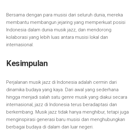
Bersama dengan para musisi dari seluruh dunia, mereka
membantu membangun jejaring yang memperkuat posisi
Indonesia dalam dunia musik jazz, dan mendorong
kolaborasi yang lebih luas antara musisi lokal dan
internasional.
Kesimpulan
Perjalanan musik jazz di Indonesia adalah cermin dari
dinamika budaya yang kaya. Dari awal yang sederhana
hingga menjadi salah satu genre musik yang diakui secara
internasional, jazz di Indonesia terus beradaptasi dan
berkembang. Musik jazz tidak hanya menghibur, tetapi juga
menginspirasi generasi baru musisi dan menghubungkan
berbagai budaya di dalam dan luar negeri.