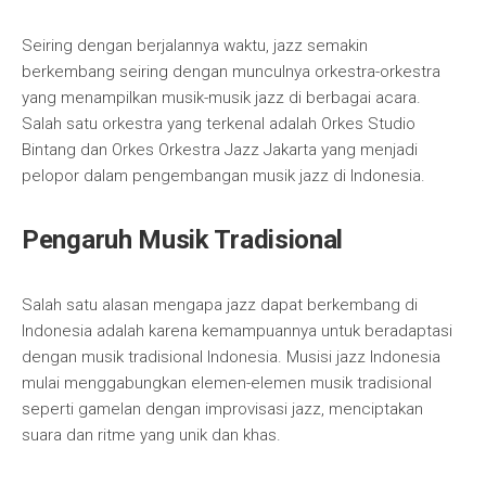
Seiring dengan berjalannya waktu, jazz semakin
berkembang seiring dengan munculnya orkestra-orkestra
yang menampilkan musik-musik jazz di berbagai acara.
Salah satu orkestra yang terkenal adalah Orkes Studio
Bintang dan Orkes Orkestra Jazz Jakarta yang menjadi
pelopor dalam pengembangan musik jazz di Indonesia.
Pengaruh Musik Tradisional
Salah satu alasan mengapa jazz dapat berkembang di
Indonesia adalah karena kemampuannya untuk beradaptasi
dengan musik tradisional Indonesia. Musisi jazz Indonesia
mulai menggabungkan elemen-elemen musik tradisional
seperti gamelan dengan improvisasi jazz, menciptakan
suara dan ritme yang unik dan khas.