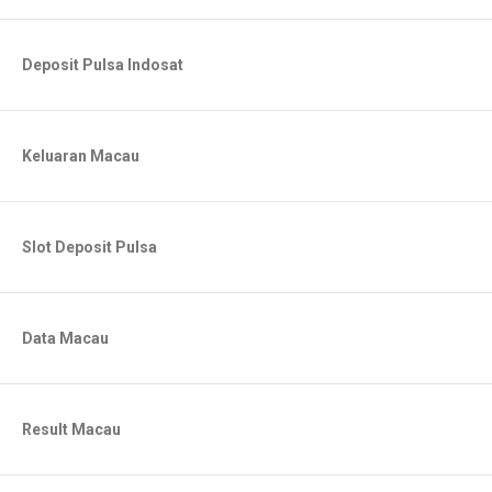
Deposit Pulsa Indosat
Keluaran Macau
Slot Deposit Pulsa
Data Macau
Result Macau