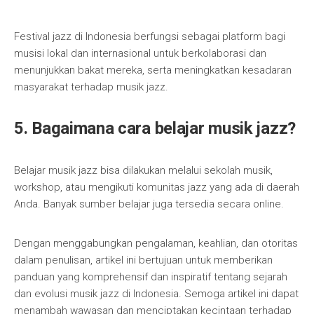
Festival jazz di Indonesia berfungsi sebagai platform bagi
musisi lokal dan internasional untuk berkolaborasi dan
menunjukkan bakat mereka, serta meningkatkan kesadaran
masyarakat terhadap musik jazz.
5. Bagaimana cara belajar musik jazz?
Belajar musik jazz bisa dilakukan melalui sekolah musik,
workshop, atau mengikuti komunitas jazz yang ada di daerah
Anda. Banyak sumber belajar juga tersedia secara online.
Dengan menggabungkan pengalaman, keahlian, dan otoritas
dalam penulisan, artikel ini bertujuan untuk memberikan
panduan yang komprehensif dan inspiratif tentang sejarah
dan evolusi musik jazz di Indonesia. Semoga artikel ini dapat
menambah wawasan dan menciptakan kecintaan terhadap