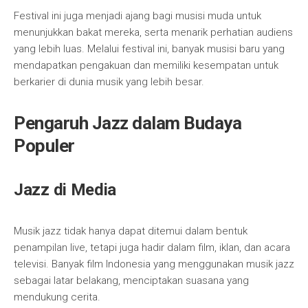
Festival ini juga menjadi ajang bagi musisi muda untuk
menunjukkan bakat mereka, serta menarik perhatian audiens
yang lebih luas. Melalui festival ini, banyak musisi baru yang
mendapatkan pengakuan dan memiliki kesempatan untuk
berkarier di dunia musik yang lebih besar.
Pengaruh Jazz dalam Budaya
Populer
Jazz di Media
Musik jazz tidak hanya dapat ditemui dalam bentuk
penampilan live, tetapi juga hadir dalam film, iklan, dan acara
televisi. Banyak film Indonesia yang menggunakan musik jazz
sebagai latar belakang, menciptakan suasana yang
mendukung cerita.