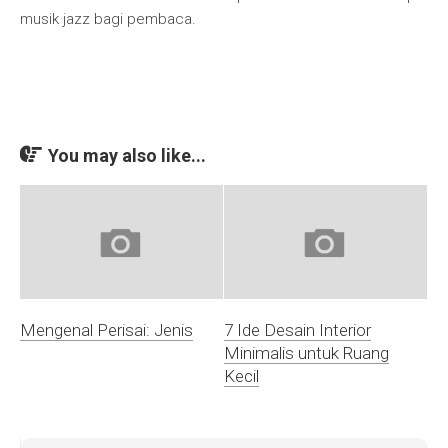
musik jazz bagi pembaca.
You may also like...
Mengenal Perisai: Jenis
7 Ide Desain Interior
Minimalis untuk Ruang
Kecil