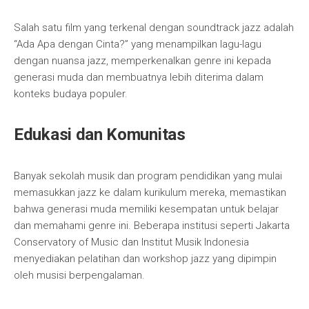
Salah satu film yang terkenal dengan soundtrack jazz adalah
“Ada Apa dengan Cinta?” yang menampilkan lagu-lagu
dengan nuansa jazz, memperkenalkan genre ini kepada
generasi muda dan membuatnya lebih diterima dalam
konteks budaya populer.
Edukasi dan Komunitas
Banyak sekolah musik dan program pendidikan yang mulai
memasukkan jazz ke dalam kurikulum mereka, memastikan
bahwa generasi muda memiliki kesempatan untuk belajar
dan memahami genre ini. Beberapa institusi seperti Jakarta
Conservatory of Music dan Institut Musik Indonesia
menyediakan pelatihan dan workshop jazz yang dipimpin
oleh musisi berpengalaman.