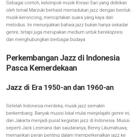
Sebagai contoh, kelompok musik Kreasi Sari yang didirikan
oleh Ismail Marzuki berhasil memadukan jazz dengan bentuk
musik keroncong, menciptakan suara yang kaya dan
melodius. Ini menunjukkan bahwa jazz bukan hanya sekadar
genre, tetapi juga merupakan medium untuk berekspresi
dan menghubungkan berbagai budaya.
Perkembangan Jazz di Indonesia
Pasca Kemerdekaan
Jazz di Era 1950-an dan 1960-an
Setelah Indonesia merdeka, musik jazz semakin
berkembang. Banyak musisi lokal mulai menjelajahi genre ini,
dan Jakarta menjadi pusat kegiatan jazz di Indonesia. Musisi
seperti Jack Lesmana dan saudaranya, Benny Likumahuwa,
memainkan peran penting dalam memperkenalkan jazz ke