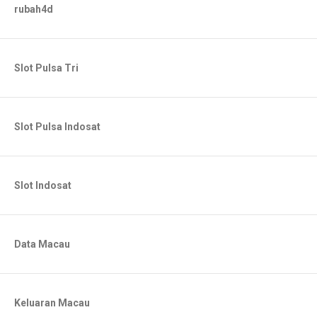
rubah4d
Slot Pulsa Tri
Slot Pulsa Indosat
Slot Indosat
Data Macau
Keluaran Macau