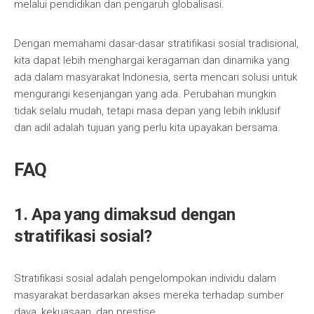
melalui pendidikan dan pengaruh globalisasi.
Dengan memahami dasar-dasar stratifikasi sosial tradisional,
kita dapat lebih menghargai keragaman dan dinamika yang
ada dalam masyarakat Indonesia, serta mencari solusi untuk
mengurangi kesenjangan yang ada. Perubahan mungkin
tidak selalu mudah, tetapi masa depan yang lebih inklusif
dan adil adalah tujuan yang perlu kita upayakan bersama.
FAQ
1. Apa yang dimaksud dengan
stratifikasi sosial?
Stratifikasi sosial adalah pengelompokan individu dalam
masyarakat berdasarkan akses mereka terhadap sumber
daya, kekuasaan, dan prestise.