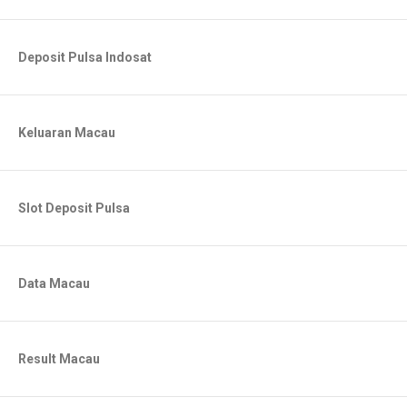
Deposit Pulsa Indosat
Keluaran Macau
Slot Deposit Pulsa
Data Macau
Result Macau