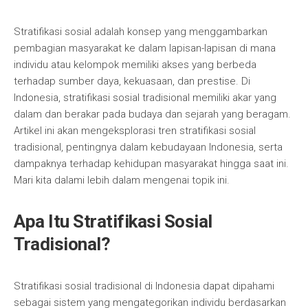
Stratifikasi sosial adalah konsep yang menggambarkan
pembagian masyarakat ke dalam lapisan-lapisan di mana
individu atau kelompok memiliki akses yang berbeda
terhadap sumber daya, kekuasaan, dan prestise. Di
Indonesia, stratifikasi sosial tradisional memiliki akar yang
dalam dan berakar pada budaya dan sejarah yang beragam.
Artikel ini akan mengeksplorasi tren stratifikasi sosial
tradisional, pentingnya dalam kebudayaan Indonesia, serta
dampaknya terhadap kehidupan masyarakat hingga saat ini.
Mari kita dalami lebih dalam mengenai topik ini.
Apa Itu Stratifikasi Sosial
Tradisional?
Stratifikasi sosial tradisional di Indonesia dapat dipahami
sebagai sistem yang mengategorikan individu berdasarkan