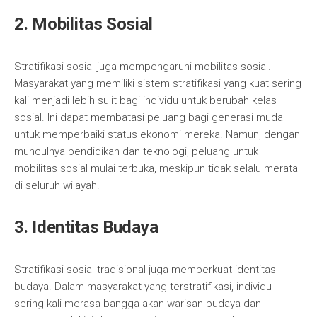
2. Mobilitas Sosial
Stratifikasi sosial juga mempengaruhi mobilitas sosial.
Masyarakat yang memiliki sistem stratifikasi yang kuat sering
kali menjadi lebih sulit bagi individu untuk berubah kelas
sosial. Ini dapat membatasi peluang bagi generasi muda
untuk memperbaiki status ekonomi mereka. Namun, dengan
munculnya pendidikan dan teknologi, peluang untuk
mobilitas sosial mulai terbuka, meskipun tidak selalu merata
di seluruh wilayah.
3. Identitas Budaya
Stratifikasi sosial tradisional juga memperkuat identitas
budaya. Dalam masyarakat yang terstratifikasi, individu
sering kali merasa bangga akan warisan budaya dan