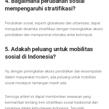
4. Bagaimana perubahan sosial
mempengaruhi stratifikasi?
Perubahan sosial, seperti globalisasi dan urbanisasi, dapat
mengubah dinamika stratifikasi dengan meningkatkan akses
pendidikan dan mempererat interaksi antar kelompok.
5. Adakah peluang untuk mobilitas
sosial di Indonesia?
Ya, dengan peningkatan akses pendidikan dan kesempatan
dalam masyarakat modern, ada peluang untuk mobilitas
sosial meskipun tantangan masih ada.
Semoga artikel ini dapat memberikan wawasan yang
bermanfaat tentang tren stratifikasi sosial tradisional dan
perannya dalam kebudayaan Indonesia. Teruslah