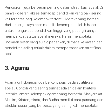
Pendidikan juga berperan penting dalam stratifikasi sosial. Di
banyak daerah, akses terhadap pendidikan yang baik sering
kali terbatas bagi kelompok tertentu. Mereka yang berasal
dari keluarga kaya akan memiliki kesempatan lebih besar
untuk mengakses pendidikan tinggi, yang pada gilirannya
memperkuat status sosial mereka. Hal ini menciptakan
lingkaran setan yang sulit dipecahkan, di mana kekayaan dan
pendidikan saling terkait dalam mempertahankan stratifikasi
sosial.
3. Agama
Agama di Indonesia juga berkontribusi pada stratifikasi
sosial. Contoh yang sering terlihat adalah dalam konteks
interaksi antara kelompok agama yang berbeda. Masyarakat
Muslim, Kristen, Hindu, dan Budha memiliki cara pandang dan
struktur sosial yang berbeda, yang sering kali menciptakan