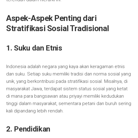
Aspek-Aspek Penting dari
Stratifikasi Sosial Tradisional
1. Suku dan Etnis
Indonesia adalah negara yang kaya akan keragaman etnis
dan suku. Setiap suku memiliki tradisi dan norma sosial yang
unik, yang berkontribusi pada stratifikasi sosial. Misalnya, di
masyarakat Jawa, terdapat sistem status sosial yang ketat
di mana para bangsawan atau priyayi memiliki kedudukan
tinggi dalam masyarakat, sementara petani dan buruh sering
kali dipandang lebih rendah.
2. Pendidikan