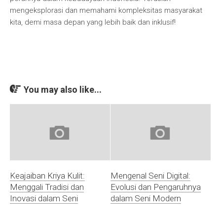
mengeksplorasi dan memahami kompleksitas masyarakat
kita, demi masa depan yang lebih baik dan inklusif!
You may also like...
Keajaiban Kriya Kulit:
Mengenal Seni Digital:
Menggali Tradisi dan
Evolusi dan Pengaruhnya
Inovasi dalam Seni
dalam Seni Modern