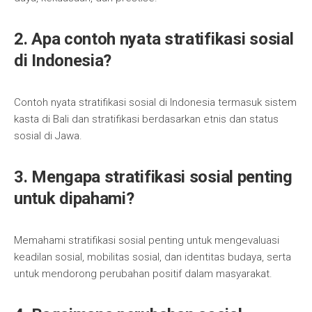
2. Apa contoh nyata stratifikasi sosial
di Indonesia?
Contoh nyata stratifikasi sosial di Indonesia termasuk sistem
kasta di Bali dan stratifikasi berdasarkan etnis dan status
sosial di Jawa.
3. Mengapa stratifikasi sosial penting
untuk dipahami?
Memahami stratifikasi sosial penting untuk mengevaluasi
keadilan sosial, mobilitas sosial, dan identitas budaya, serta
untuk mendorong perubahan positif dalam masyarakat.