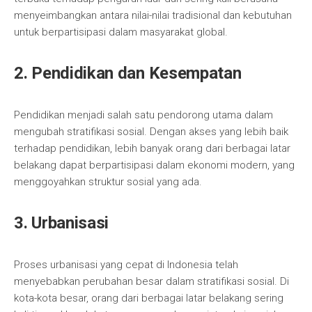
menyeimbangkan antara nilai-nilai tradisional dan kebutuhan
untuk berpartisipasi dalam masyarakat global.
2. Pendidikan dan Kesempatan
Pendidikan menjadi salah satu pendorong utama dalam
mengubah stratifikasi sosial. Dengan akses yang lebih baik
terhadap pendidikan, lebih banyak orang dari berbagai latar
belakang dapat berpartisipasi dalam ekonomi modern, yang
menggoyahkan struktur sosial yang ada.
3. Urbanisasi
Proses urbanisasi yang cepat di Indonesia telah
menyebabkan perubahan besar dalam stratifikasi sosial. Di
kota-kota besar, orang dari berbagai latar belakang sering