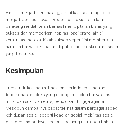
Alih-alih menjadi penghalang, stratifikasi sosial juga dapat
menjadi pemicu inovasi. Beberapa individu dari latar
belakang rendah telah berhasil menciptakan bisnis yang
sukses dan memberikan inspirasi bagi orang lain di
komunitas mereka. Kisah sukses seperti ini memberikan
harapan bahwa perubahan dapat terjadi meski dalam sistem
yang terstruktur.
Kesimpulan
Tren stratifikasi sosial tradisional di Indonesia adalah
fenomena kompleks yang dipengaruhi oleh banyak unsur,
mulai dari suku dan etnis, pendidikan, hingga agama.
Meskipun dampaknya dapat terlihat dalam berbagai aspek
kehidupan sosial, seperti keadilan sosial, mobilitas sosial,
dan identitas budaya, ada pula peluang untuk perubahan